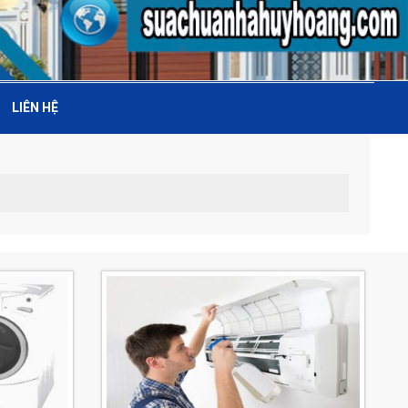
LIÊN HỆ