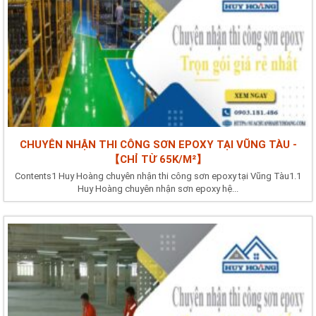
CHUYÊN NHẬN THI CÔNG SƠN EPOXY TẠI VŨNG TÀU -
【CHỈ TỪ 65K/M²】
Contents1 Huy Hoàng chuyên nhận thi công sơn epoxy tại Vũng Tàu1.1
Huy Hoàng chuyên nhận sơn epoxy hệ...