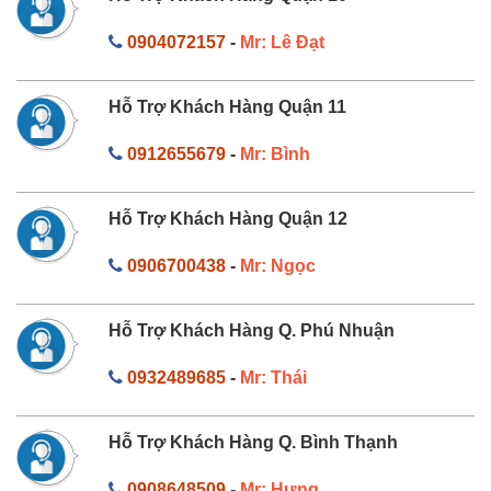
0904072157
-
Mr: Lê Đạt
Hỗ Trợ Khách Hàng Quận 11
0912655679
-
Mr: Bình
Hỗ Trợ Khách Hàng Quận 12
0906700438
-
Mr: Ngọc
Hỗ Trợ Khách Hàng Q. Phú Nhuận
0932489685
-
Mr: Thái
Hỗ Trợ Khách Hàng Q. Bình Thạnh
0908648509
-
Mr: Hưng