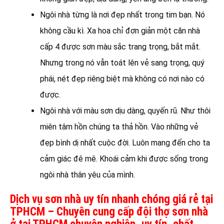
Ngôi nhà từng là nơi đẹp nhất trong tim bạn. Nó
không cầu kì. Xa hoa chỉ đơn giản một căn nhà
cấp 4 được sơn màu sắc trang trọng, bắt mắt.
Nhưng trong nó vẫn toát lên vẻ sang trọng, quý
phái, nét đẹp riêng biệt mà không có nơi nào có
được.
Ngôi nhà với màu sơn dịu dàng, quyến rũ. Như thôi
miên tâm hồn chúng ta thả hồn. Vào những vẻ
đẹp bình dị nhất cuộc đời. Luôn mang đến cho ta
cảm giác đê mê. Khoái cảm khi được sống trong
ngôi nhà thân yêu của mình.
Dịch vụ sơn nhà uy tín nhanh chóng giá rẻ tại
TPHCM – Chuyên cung cấp đội thợ sơn nhà