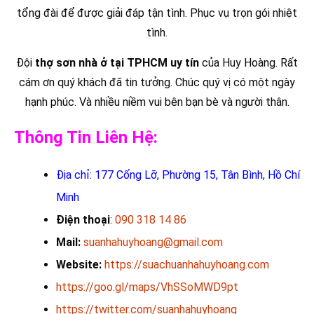
tổng đài để được giải đáp tận tình. Phục vụ trọn gói nhiệt
tình.
Đội
thợ sơn nhà ở tại TPHCM
uy tín
của Huy Hoàng. Rất
cám ơn quý khách đã tin tưởng. Chúc quý vị có một ngày
hạnh phúc. Và nhiều niềm vui bên bạn bè và người thân.
Thông Tin Liên Hệ:
Địa chỉ: 177 Cống Lỡ, Phường 15, Tân Bình, Hồ Chí
Minh
Điện thoại
:
090 318 14 86
Mail:
suanhahuyhoang@gmail.com
Website:
https://suachuanhahuyhoang.com
https://goo.gl/maps/VhSSoMWD9pt
https://twitter.com/suanhahuyhoang