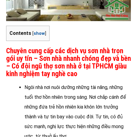
Contents
[
show
]
Chuyên cung cấp các dịch vụ sơn nhà trọn
gói uy tín – Sơn nhà nhanh chóng đẹp và bền
– Có đội ngũ thợ sơn nhà ở tại TPHCM giàu
kinh nghiệm tay nghề cao
Ngôi nhà nơi nuôi dưỡng những tài năng, những
tuổi thơ hồn nhiên trong sáng. Nơi chắp cánh để
những đứa trẻ hồn nhiên kia khôn lớn trưởng
thành và tự tin bay vào cuộc đời. Tự tin, có đủ
sức mạnh, nghị lực thực hiện những điều mong
ước từ thuở ấu thơ.