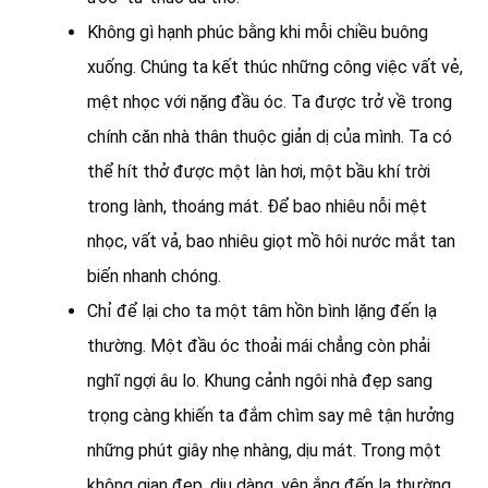
Không gì hạnh phúc bằng khi mỗi chiều buông
xuống. Chúng ta kết thúc những công việc vất vẻ,
mệt nhọc với nặng đầu óc. Ta được trở về trong
chính căn nhà thân thuộc giản dị của mình. Ta có
thể hít thở được một làn hơi, một bầu khí trời
trong lành, thoáng mát. Để bao nhiêu nỗi mệt
nhọc, vất vả, bao nhiêu giọt mồ hôi nước mắt tan
biến nhanh chóng.
Chỉ để lại cho ta một tâm hồn bình lặng đến lạ
thường. Một đầu óc thoải mái chẳng còn phải
nghĩ ngợi âu lo. Khung cảnh ngôi nhà đẹp sang
trọng càng khiến ta đắm chìm say mê tận hưởng
những phút giây nhẹ nhàng, dịu mát. Trong một
không gian đẹp, dịu dàng, yên ắng đến lạ thường.