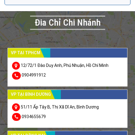
Đia Chỉ Chi Nhánh
VP TẠI TPHCM
12/72/1 Đào Duy Anh, Phú Nhuận, Hồ Chí Minh
0904991912
VP TẠI BÌNH DƯƠNG
51/11 Ấp Tây B, Thị Xã Dĩ An, Bình Dương
0934655679