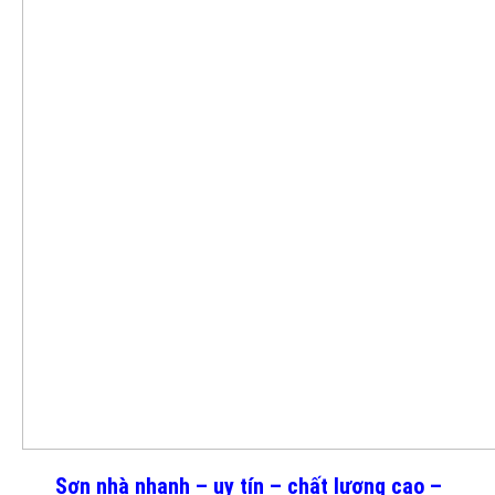
Sơn nhà nhanh – uy tín – chất lượng cao –