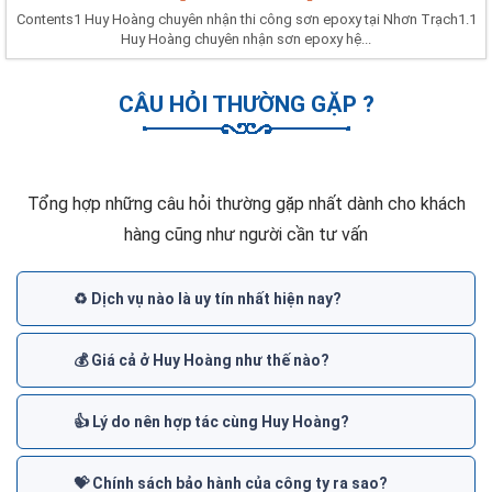
Contents1 Huy Hoàng chuyên nhận thi công sơn epoxy tại Nhơn Trạch1.1
Huy Hoàng chuyên nhận sơn epoxy hệ...
CÂU HỎI THƯỜNG GẶP ?
Tổng hợp những câu hỏi thường gặp nhất dành cho khách
hàng cũng như người cần tư vấn
♻️ Dịch vụ nào là uy tín nhất hiện nay?
💰 Giá cả ở Huy Hoàng như thế nào?
👍 Lý do nên hợp tác cùng Huy Hoàng?
💝 Chính sách bảo hành của công ty ra sao?