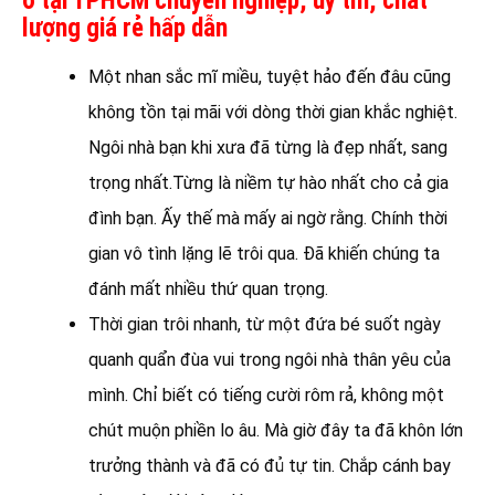
ở tại TPHCM chuyên nghiệp, uy tín, chất
lượng giá rẻ hấp dẫn
Một nhan sắc mĩ miều, tuyệt hảo đến đâu cũng
không tồn tại mãi với dòng thời gian khắc nghiệt.
Ngôi nhà bạn khi xưa đã từng là đẹp nhất, sang
trọng nhất.Từng là niềm tự hào nhất cho cả gia
đình bạn. Ấy thế mà mấy ai ngờ rằng. Chính thời
gian vô tình lặng lẽ trôi qua. Đã khiến chúng ta
đánh mất nhiều thứ quan trọng.
Thời gian trôi nhanh, từ một đứa bé suốt ngày
quanh quẩn đùa vui trong ngôi nhà thân yêu của
mình. Chỉ biết có tiếng cười rôm rả, không một
chút muộn phiền lo âu. Mà giờ đây ta đã khôn lớn
trưởng thành và đã có đủ tự tin. Chắp cánh bay