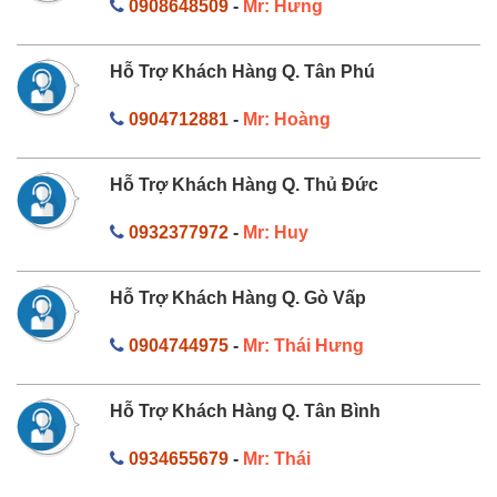
0908648509
-
Mr: Hưng
Hỗ Trợ Khách Hàng Q. Tân Phú
0904712881
-
Mr: Hoàng
Hỗ Trợ Khách Hàng Q. Thủ Đức
0932377972
-
Mr: Huy
Hỗ Trợ Khách Hàng Q. Gò Vấp
0904744975
-
Mr: Thái Hưng
Hỗ Trợ Khách Hàng Q. Tân Bình
0934655679
-
Mr: Thái