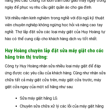
hàng yêu cầu. Chúng tôi luôn đảm bảo giao máy ngay trong
ngày để phục vụ nhu cầu giặt quần áo cho gia đình.
Với nhiều năm kinh nghiệm trong nghề với đội ngũ kỹ thuật
viên chuyên nghiệp không ngừng học hỏi và nâng cao tay
nghề. Thợ lắp đặt sửa các loại máy giặt của Huy Hoàng tự
hào có thể cung cấp cho khách hàng dịch vụ tốt nhất.
Huy Hoàng chuyên lắp đặt sửa máy giặt cho các
hãng trên thị trường:
Công ty Huy Hoàng nhận sửa nhiều loại máy giặt để đáp
ứng được các yêu cầu của khách hàng. Cũng như nhận sửa
chữa tất cả máy giặt cửa trên, máy giặt cửa trước, máy
giặt cửa ngay của một số hãng như sau:
Sửa máy giặt hãng LG.
Chuyên sửa chữa xử lý các lỗi của máy giặt hãng