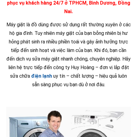
phục vụ khách hàng 24/7 ở TPHCM, Bình Dương, Đồng
Nai.
Máy giặt là đồ dùng được sử dụng rất thường xuyên ở các
hộ gia đình. Tuy nhiên máy giặt của bạn bỗng nhiên bị hư
hỏng phát sinh ra nhiều phiền toái và gây ảnh hưởng trực
tiếp đến sinh hoạt và việc làm của bạn. Khi đó, bạn cần
đến dịch vụ sửa máy giặt nhanh chóng, chuyên nghiệp. Hãy
liên hệ trực tiếp đến công ty Huy Hoàng – đơn vị lắp đặt
sửa chữa
điện lạnh
uy tín – chất lượng – hiệu quả luôn
sẵn sàng phục vụ bạn dù ở nơi đâu.