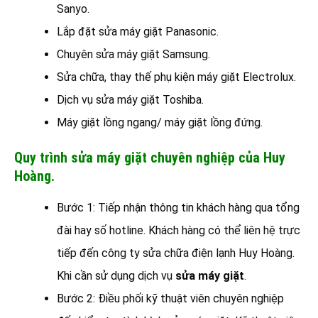
Sanyo.
Lắp đặt sửa máy giặt Panasonic.
Chuyên sửa máy giặt Samsung.
Sửa chữa, thay thế phụ kiện máy giặt Electrolux.
Dịch vụ sửa máy giặt Toshiba.
Máy giặt lồng ngang/ máy giặt lồng đứng.
Quy trình sửa máy giặt chuyên nghiệp của Huy
Hoàng.
Bước 1: Tiếp nhận thông tin khách hàng qua tổng
đài hay số hotline. Khách hàng có thể liên hệ trực
tiếp đến công ty sửa chữa điện lạnh Huy Hoàng.
Khi cần sử dụng dịch vụ
sửa máy giặt
.
Bước 2: Điều phối kỹ thuật viên chuyên nghiệp