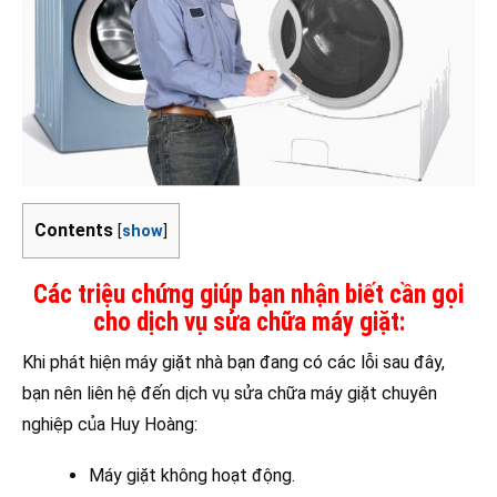
Contents
[
show
]
Các triệu chứng giúp bạn nhận biết cần gọi
cho dịch vụ sửa chữa máy giặt:
Khi phát hiện máy giặt nhà bạn đang có các lỗi sau đây,
bạn nên liên hệ đến dịch vụ sửa chữa máy giặt chuyên
nghiệp của Huy Hoàng:
Máy giặt không hoạt động.