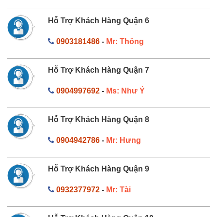
Hỗ Trợ Khách Hàng Quận 6
0903181486
-
Mr: Thông
Hỗ Trợ Khách Hàng Quận 7
0904997692
-
Ms: Như Ý
Hỗ Trợ Khách Hàng Quận 8
0904942786
-
Mr: Hưng
Hỗ Trợ Khách Hàng Quận 9
0932377972
-
Mr: Tài