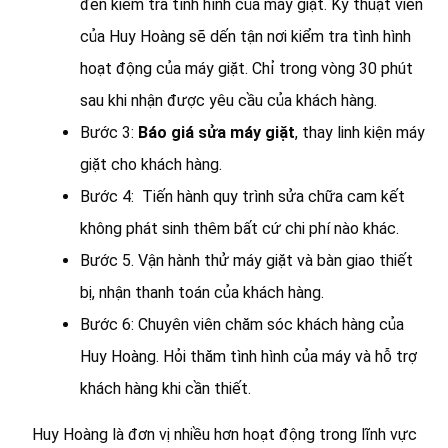
đến kiểm tra tình hình của máy giặt. Kỹ thuật viên
của Huy Hoàng sẽ dến tận nơi kiểm tra tình hình
hoạt động của máy giặt. Chỉ trong vòng 30 phút
sau khi nhận được yêu cầu của khách hàng.
Bước 3:
Báo giá sửa máy giặt
, thay linh kiện máy
giặt cho khách hàng.
Bước 4: Tiến hành quy trình sửa chữa cam kết
không phát sinh thêm bất cứ chi phí nào khác.
Bước 5. Vận hành thử máy giặt và bàn giao thiết
bị, nhận thanh toán của khách hàng.
Bước 6: Chuyên viên chăm sóc khách hàng của
Huy Hoàng. Hỏi thăm tình hình của máy và hỗ trợ
khách hàng khi cần thiết.
Huy Hoàng là đơn vị nhiều hơn hoạt động trong lĩnh vực