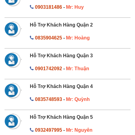
0903181486
-
Mr: Huy
Hỗ Trợ Khách Hàng Quận 2
0835904625
-
Mr: Hoàng
Hỗ Trợ Khách Hàng Quận 3
0901742092
-
Mr: Thuận
Hỗ Trợ Khách Hàng Quận 4
0835748593
-
Mr: Quỳnh
Hỗ Trợ Khách Hàng Quận 5
0932497995
-
Mr: Nguyên