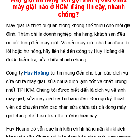
máy giặt nào ở HCM đáng tin cậy, nhanh
chóng?
Máy giặt là thiết bị quan trọng không thể thiếu cho mỗi gia
đình. Thậm chí là doanh nghiệp, nhà hàng, khách sạn đều
có sử dụng đến máy giặt. Và nếu máy giặt nhà bạn đang bị
lỗi hoặc hư hỏng, hãy liên hệ đến công ty Huy Hoàng để
được kiểm tra, sửa chữa nhanh chóng.
Công ty
Huy Hoàng
tự tin mang đến cho bạn các dịch vụ
sửa chữa máy giặt, sửa chữa điện lạnh tốt và chất lượng
nhất TPHCM. Chúng tôi được biết đến là dịch vụ vệ sinh
máy giặt, sửa máy giặt uy tín hàng đầu. Đội ngũ kỹ thuật
viên có chuyên môn cao nhận sửa chữa tất cả dòng máy
giặt đang phổ biến trên thị trường hiện nay.
Huy Hoàng có sẵn các linh kiện chính hãng nên khi khách