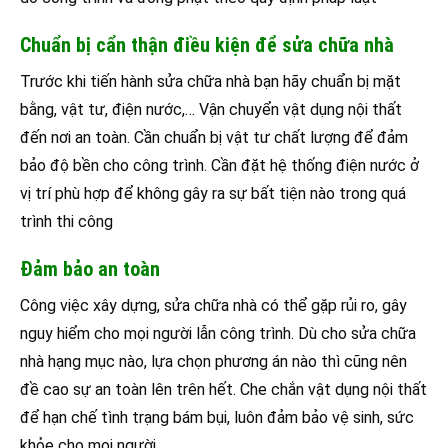
Chuẩn bị cẩn thận điều kiện để sửa chữa nhà
Trước khi tiến hành sửa chữa nhà bạn hãy chuẩn bị mặt
bằng, vật tư, điện nước,… Vận chuyển vật dụng nội thất
đến nơi an toàn. Cần chuẩn bị vật tư chất lượng để đảm
bảo độ bền cho công trình. Cần đặt hệ thống điện nước ở
vị trí phù hợp để không gây ra sự bất tiện nào trong quá
trình thi công
Đảm bảo an toàn
Công việc xây dựng, sửa chữa nhà có thể gặp rủi ro, gây
nguy hiểm cho mọi người lẫn công trình. Dù cho sửa chữa
nhà hạng mục nào, lựa chọn phương án nào thì cũng nên
đề cao sự an toàn lên trên hết. Che chắn vật dụng nội thất
để hạn chế tình trạng bám bụi, luôn đảm bảo vệ sinh, sức
khỏe cho mọi người