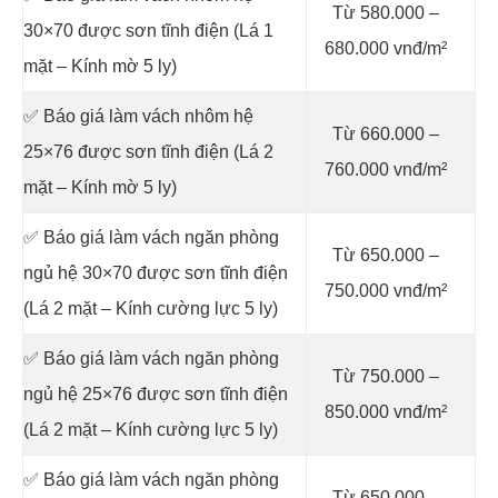
Từ 580.000 –
30×70 được sơn tĩnh điện (Lá 1
680.000 vnđ/m²
mặt – Kính mờ 5 ly)
✅ Báo giá làm vách nhôm hệ
Từ 660.000 –
25×76 được sơn tĩnh điện (Lá 2
760.000 vnđ/m²
mặt – Kính mờ 5 ly)
✅ Báo giá làm vách ngăn phòng
Từ 650.000 –
ngủ hệ 30×70 được sơn tĩnh điện
750.000 vnđ/m²
(Lá 2 mặt – Kính cường lực 5 ly)
✅ Báo giá làm vách ngăn phòng
Từ 750.000 –
ngủ hệ 25×76 được sơn tĩnh điện
850.000 vnđ/m²
(Lá 2 mặt – Kính cường lực 5 ly)
✅ Báo giá làm vách ngăn phòng
Từ 650.000 –