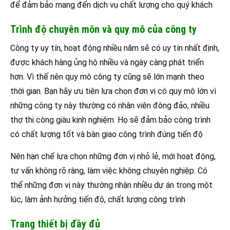
để đảm bảo mang đến dịch vụ chất lượng cho quý khách
Trình độ chuyên môn và quy mô của công ty
Công ty uy tín, hoạt động nhiều năm sẽ có uy tín nhất định,
được khách hàng ủng hộ nhiều và ngày càng phát triển
hơn. Vì thế nên quy mô công ty cũng sẽ lớn mạnh theo
thời gian. Bạn hãy ưu tiên lựa chọn đơn vị có quy mô lớn vì
những công ty này thường có nhân viên đông đảo, nhiều
thợ thi công giàu kinh nghiệm. Họ sẽ đảm bảo công trình
có chất lượng tốt và bàn giao công trình đúng tiến độ
Nên hạn chế lựa chọn những đơn vị nhỏ lẻ, mới hoạt động,
tư vấn không rõ ràng, làm việc không chuyên nghiệp. Có
thể những đơn vị này thường nhận nhiều dự án trong một
lúc, làm ảnh hưởng tiến độ, chất lượng công trình
Trang thiết bị đầy đủ