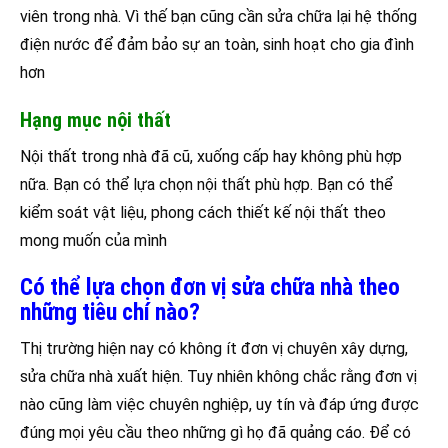
viên trong nhà. Vì thế bạn cũng cần sửa chữa lại hệ thống
điện nước để đảm bảo sự an toàn, sinh hoạt cho gia đình
hơn
Hạng mục nội thất
Nội thất trong nhà đã cũ, xuống cấp hay không phù hợp
nữa. Bạn có thể lựa chọn nội thất phù hợp. Bạn có thể
kiểm soát vật liệu, phong cách thiết kế nội thất theo
mong muốn của mình
Có thể lựa chọn đơn vị sửa chữa nhà theo
những tiêu chí nào?
Thị trường hiện nay có không ít đơn vị chuyên xây dựng,
sửa chữa nhà xuất hiện. Tuy nhiên không chắc rằng đơn vị
nào cũng làm việc chuyên nghiệp, uy tín và đáp ứng được
đúng mọi yêu cầu theo những gì họ đã quảng cáo. Để có