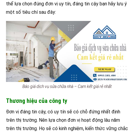
thể lựa chọn đúng đơn vị uy tín, đáng tin cậy bạn hãy lưu ý
một số tiêu chí sau đây:
Báo giá dịch vụ sửa chữa nhà – Cam kết giá rẻ nhất
Thương hiệu của công ty
Đơn vị đáng tin cậy, có uy tín sẽ có chỗ đứng nhất định
trên thị trường. Nên lựa chọn đơn vị hoạt động lâu năm
trên thị trường. Họ sẽ có kinh nghiệm, kiến thức vững chắc