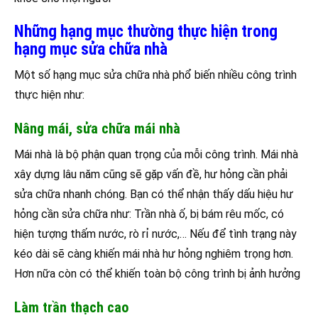
Những hạng mục thường thực hiện trong
hạng mục sửa chữa nhà
Một số hạng mục sửa chữa nhà phổ biến nhiều công trình
thực hiện như:
Nâng mái, sửa chữa mái nhà
Mái nhà là bộ phận quan trọng của mỗi công trình. Mái nhà
xây dựng lâu năm cũng sẽ gặp vấn đề, hư hỏng cần phải
sửa chữa nhanh chóng. Bạn có thể nhận thấy dấu hiệu hư
hỏng cần sửa chữa như: Trần nhà ố, bị bám rêu mốc, có
hiện tượng thấm nước, rò rỉ nước,… Nếu để tình trạng này
kéo dài sẽ càng khiến mái nhà hư hỏng nghiêm trọng hơn.
Hơn nữa còn có thể khiến toàn bộ công trình bị ảnh hưởng
Làm trần thạch cao