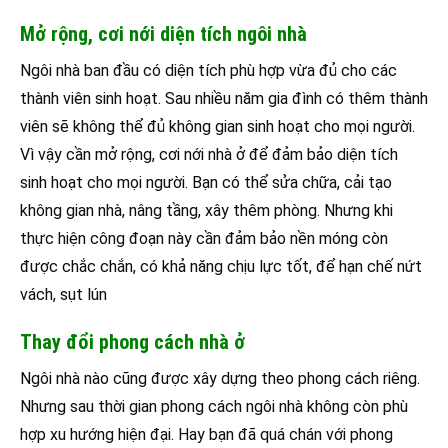
Mở rộng, cơi nới diện tích ngôi nhà
Ngôi nhà ban đầu có diện tích phù hợp vừa đủ cho các
thành viên sinh hoạt. Sau nhiều năm gia đình có thêm thành
viên sẽ không thể đủ không gian sinh hoạt cho mọi người.
Vì vậy cần mở rộng, cơi nới nhà ở để đảm bảo diện tích
sinh hoạt cho mọi người. Bạn có thể sửa chữa, cải tạo
không gian nhà, nâng tầng, xây thêm phòng. Nhưng khi
thực hiện công đoạn này cần đảm bảo nền móng còn
được chắc chắn, có khả năng chịu lực tốt, để hạn chế nứt
vách, sụt lún
Thay đổi phong cách nhà ở
Ngôi nhà nào cũng được xây dựng theo phong cách riêng.
Nhưng sau thời gian phong cách ngôi nhà không còn phù
hợp xu hướng hiện đại. Hay bạn đã quá chán với phong