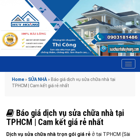
Tog
navi
Home
»
SỬA NHÀ
»
Báo giá dịch vụ sửa chữa nhà tại
TPHCM | Cam kết giá rẻ nhất
Báo giá dịch vụ sửa chữa nhà tại
TPHCM | Cam kết giá rẻ nhất
Dịch vụ sửa chữa nhà trọn gói giá rẻ
ở tại TPHCM (Sài