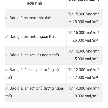
sơn nhà
Từ 15.000 vnđ/m²
ả matit nội thất
✅ Báo giá b
– 25.000 vnđ/m²
Từ 15.000 vnđ/m²
ả matit ngoại thất
✅ Báo giá b
– 25.000 vnđ/m²
Từ 10.000 vnđ/m²
ăn sơn lót ngoại thất
✅ Báo giá l
– 15.000 vnđ/m²
ăn sơn phủ tường nội
Từ 12.000 vnđ/m²
✅ Báo giá l
thất
– 17.000 vnđ/m²
ăn sơn phủ tường ngoại
Từ 14.000 vnđ/m²
✅ Báo giá l
thất
– 18.000 vnđ/m²