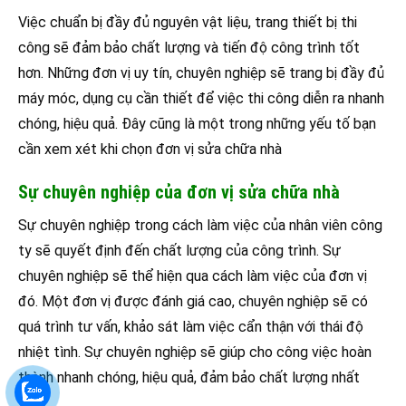
Việc chuẩn bị đầy đủ nguyên vật liệu, trang thiết bị thi
công sẽ đảm bảo chất lượng và tiến độ công trình tốt
hơn. Những đơn vị uy tín, chuyên nghiệp sẽ trang bị đầy đủ
máy móc, dụng cụ cần thiết để việc thi công diễn ra nhanh
chóng, hiệu quả. Đây cũng là một trong những yếu tố bạn
cần xem xét khi chọn đơn vị sửa chữa nhà
Sự chuyên nghiệp của đơn vị sửa chữa nhà
Sự chuyên nghiệp trong cách làm việc của nhân viên công
ty sẽ quyết định đến chất lượng của công trình. Sự
chuyên nghiệp sẽ thể hiện qua cách làm việc của đơn vị
đó. Một đơn vị được đánh giá cao, chuyên nghiệp sẽ có
quá trình tư vấn, khảo sát làm việc cẩn thận với thái độ
nhiệt tình. Sự chuyên nghiệp sẽ giúp cho công việc hoàn
thành nhanh chóng, hiệu quả, đảm bảo chất lượng nhất