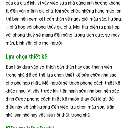
của cả gia đình, vì vậy việc sửa nhà cũng ảnh hưởng không
ít đến vận mệnh gia chủ. Khi sửa chữa những hạng mục lớn
thì bạn nên xem xét cẩn thận về ngày giờ, màu sắc, hướng,
… phù hợp với phong thủy gia chủ. Mọi thứ diễn ra phù hợp
với phong thuỷ sẽ mang đến năng lượng tích cực, sự may
mắn, bình yên cho mọi người
Lựa chọn thiết kế
Bạn hãy dựa vào sở thích bản thân hay các thành viên
trong nhà để có thể lựa chọn thiết kế sửa chữa nhà sao
cho phù hợp nhất. Mỗi người sẽ thích phong cách thiết kế
khác nhau. Vì vậy trước khi tiến hành sửa nhà bạn nên xác
định được phong cách thiết kế muốn thay đổi là gì. Bởi
điều này sẽ ảnh hưởng đến việc lựa chọn màu sơn, trần
nhà, sàn nhà hay vật liệu nội thất trong nhà