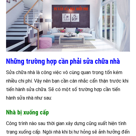
Những trường hợp cần phải sửa chữa nhà
Sửa chữa nhà là công việc vô cùng quan trọng tốn kém
nhiều chi phí. Vậy nên bạn cần cân nhắc cẩn thận trước khi
tiến hành sửa chữa. Sẽ có một số trường hợp cần tiến
hành sửa nhà như sau:
Nhà bị xuống cấp
Công trình nào sau thời gian xây dựng cũng xuất hiện tình
trạng xuống cấp. Ngôi nhà khi bị hư hỏng sẽ ảnh hưởng đến