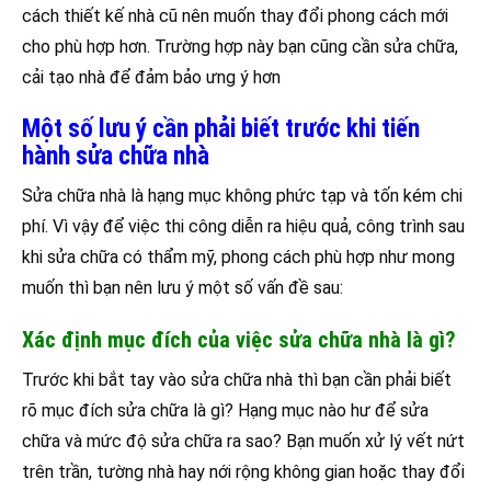
cách thiết kế nhà cũ nên muốn thay đổi phong cách mới
cho phù hợp hơn. Trường hợp này bạn cũng cần sửa chữa,
cải tạo nhà để đảm bảo ưng ý hơn
Một số lưu ý cần phải biết trước khi tiến
hành sửa chữa nhà
Sửa chữa nhà là hạng mục không phức tạp và tốn kém chi
phí. Vì vậy để việc thi công diễn ra hiệu quả, công trình sau
khi sửa chữa có thẩm mỹ, phong cách phù hợp như mong
muốn thì bạn nên lưu ý một số vấn đề sau:
Xác định mục đích của việc sửa chữa nhà là gì?
Trước khi bắt tay vào sửa chữa nhà thì bạn cần phải biết
rõ mục đích sửa chữa là gì? Hạng mục nào hư để sửa
chữa và mức độ sửa chữa ra sao? Bạn muốn xử lý vết nứt
trên trần, tường nhà hay nới rộng không gian hoặc thay đổi