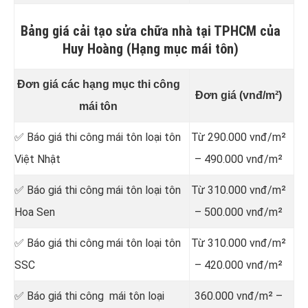
Bảng giá cải tạo sửa chữa nhà tại TPHCM của
Huy Hoàng (Hạng mục mái tôn)
Đơn giá các hạng mục thi công
Đơn giá (vnđ/m²)
mái tôn
✅ Báo giá thi công mái tôn loại tôn
Từ 290.000 vnđ/m²
Việt Nhật
– 490.000 vnđ/m²
✅ Báo giá thi công mái tôn loại tôn
Từ 310.000 vnđ/m²
Hoa Sen
– 500.000 vnđ/m²
✅ Báo giá thi công mái tôn loại tôn
Từ 310.000 vnđ/m²
SSC
– 420.000 vnđ/m²
✅ Báo giá thi công mái tôn loại
360.000 vnđ/m² –