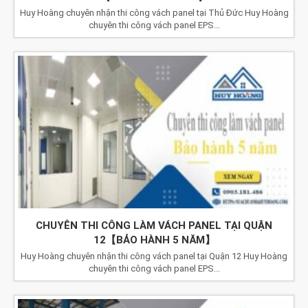
Huy Hoàng chuyên nhận thi công vách panel tại Thủ Đức Huy Hoàng
chuyên thi công vách panel EPS...
CHUYÊN THI CÔNG LÀM VÁCH PANEL TẠI QUẬN
12【BẢO HÀNH 5 NĂM】
Huy Hoàng chuyên nhận thi công vách panel tại Quận 12 Huy Hoàng
chuyên thi công vách panel EPS...