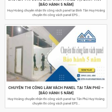
[BẢO HÀNH 5 NĂM]
Huy Hoàng chuyên nhận thi công vách panel tại Bình Tân Huy Hoàng
chuyên thi công vách panel EPS...
CHUYÊN THI CÔNG LÀM VÁCH PANEL TẠI TÂN PHÚ –
[BẢO HÀNH 5 NĂM]
Huy Hoàng chuyên nhận thi công vách panel tại Tân Phú Huy Hoàng
chuyên thi công vách panel EPS...