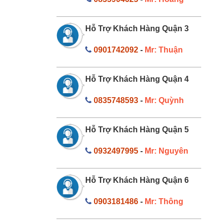
Hỗ Trợ Khách Hàng Quận 3
0901742092
-
Mr: Thuận
Hỗ Trợ Khách Hàng Quận 4
0835748593
-
Mr: Quỳnh
Hỗ Trợ Khách Hàng Quận 5
0932497995
-
Mr: Nguyên
Hỗ Trợ Khách Hàng Quận 6
0903181486
-
Mr: Thông