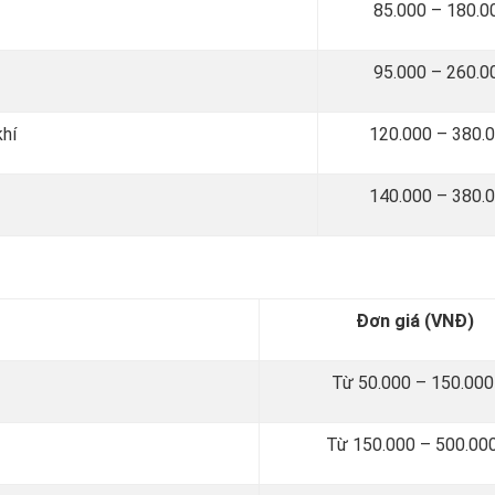
85.000 – 180.
95.000 – 260.
khí
120.000 – 380.
140.000 – 380.
Đơn giá (VNĐ)
Từ 50.000 – 150.00
Từ 150.000 – 500.00