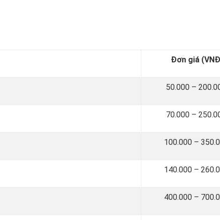
Đơn giá (VNĐ
50.000 – 200.
70.000 – 250.
100.000 – 350.
140.000 – 260.
400.000 – 700.