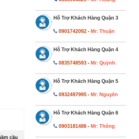
Hỗ Trợ Khách Hàng Quận 3
0901742092
-
Mr: Thuận
Hỗ Trợ Khách Hàng Quận 4
0835748593
-
Mr: Quỳnh
Hỗ Trợ Khách Hàng Quận 5
0932497995
-
Mr: Nguyên
Hỗ Trợ Khách Hàng Quận 6
0903181486
-
Mr: Thông
 hầm cầu