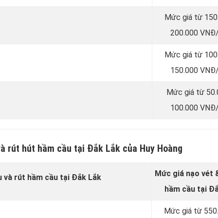
Mức giá từ 150
200.000 VNĐ/
Mức giá từ 100
150.000 VNĐ/
Mức giá từ 50
100.000 VNĐ/
và rút hút hầm cầu tại Đắk Lắk của Huy Hoàng
Mức giá nạo vét &
u và rút hầm cầu tại Đắk Lắk
hầm cầu tại Đ
Mức giá từ 550