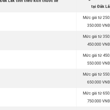
 Đắk Lắk tính theo kích thước xe
tại Đắk L
Mức giá từ 250
350.000 VNĐ
Mức giá từ 350
450.000 VNĐ
Mức giá từ 450
550.000 VNĐ
Mức giá từ 550
650.000 VNĐ
Mức giá từ 650
750.000 VNĐ