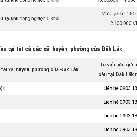
Mức giá từ 1.80
u tại khu công nghiệp 6 khối
2.100.000 
cầu tại tất cả các xã, huyện, phường của Đắk Lắk
Tư vấn báo giá 
 tại xã, huyện, phường của Đắk Lắk
cầu tại Đắk Lắk 
uột
Liên hệ 0903.1
k
Liên hệ 0903.1
Liên hệ 0903.1
Liên hệ 0903.1