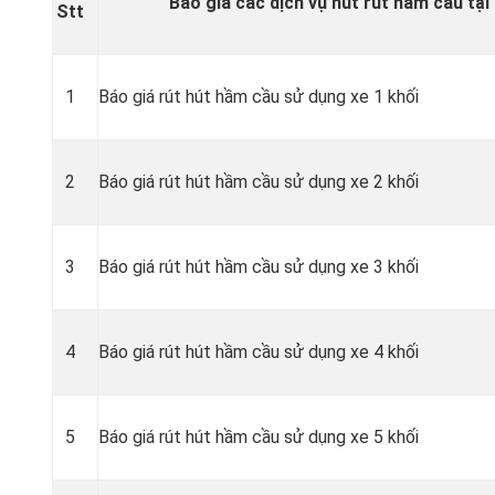
Báo giá các dịch vụ hút rút hầm cầu tại
Stt
1
Báo giá rút hút hầm cầu sử dụng xe 1 khối
2
Báo giá rút hút hầm cầu sử dụng xe 2 khối
3
Báo giá rút hút hầm cầu sử dụng xe 3 khối
4
Báo giá rút hút hầm cầu sử dụng xe 4 khối
5
Báo giá rút hút hầm cầu sử dụng xe 5 khối