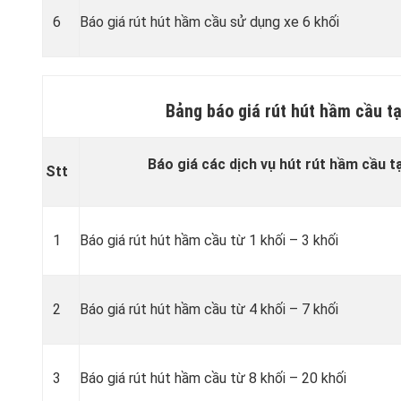
6
Báo giá rút hút hầm cầu sử dụng xe 6 khối
Bảng báo giá rút hút hầm cầu t
Báo giá các dịch vụ hút rút hầm cầu t
Stt
1
Báo giá rút hút hầm cầu từ 1 khối – 3 khối
2
Báo giá rút hút hầm cầu từ 4 khối – 7 khối
3
Báo giá rút hút hầm cầu từ 8 khối – 20 khối