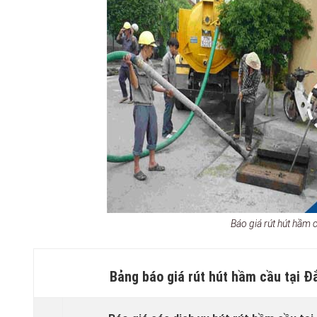
Báo giá rút hút hầm
Bảng báo giá rút hút hầm cầu tại 