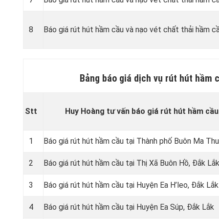
8
Báo giá rút hút hầm cầu và nạo vét chất thải hầm cầ
Bảng báo giá dịch vụ rút hút hầm 
Stt
Huy Hoàng tư vấn báo giá rút hút hầm cầu
1
Báo giá rút hút hầm cầu tại Thành phố Buôn Ma Th
2
Báo giá rút hút hầm cầu tại Thị Xã Buôn Hồ, Đắk Lắ
3
Báo giá rút hút hầm cầu tại Huyện Ea H’leo, Đắk Lắk
4
Báo giá rút hút hầm cầu tại Huyện Ea Súp, Đắk Lắk