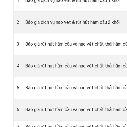
1
Báo giá dịch vụ nạo vét & rút hút hầm cầu 1 khối
2
Báo giá dịch vụ nạo vét & rút hút hầm cầu 2 khối
3
Báo giá rút hút hầm cầu và nạo vét chất thải hầm c
4
Báo giá rút hút hầm cầu và nạo vét chất thải hầm c
5
Báo giá rút hút hầm cầu và nạo vét chất thải hầm cầ
6
Báo giá rút hút hầm cầu và nạo vét chất thải hầm cầ
7
Báo giá rút hút hầm cầu và nạo vét chất thải hầm cầ