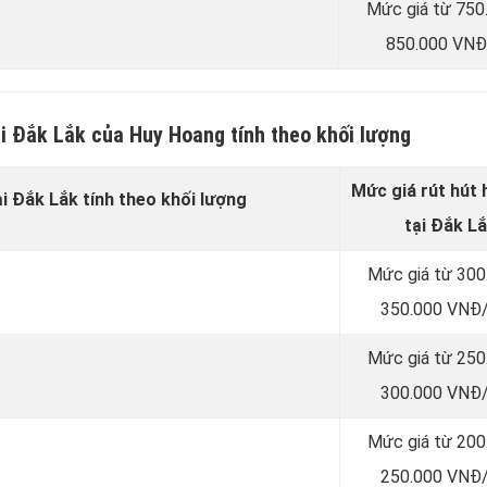
Mức giá từ 750
850.000 VNĐ
ại Đắk Lắk của Huy Hoang tính theo khối lượng
Mức giá rút hút
ại Đắk Lắk tính theo khối lượng
tại Đắk L
Mức giá từ 300
350.000 VNĐ/
Mức giá từ 250
300.000 VNĐ/
Mức giá từ 200
250.000 VNĐ/