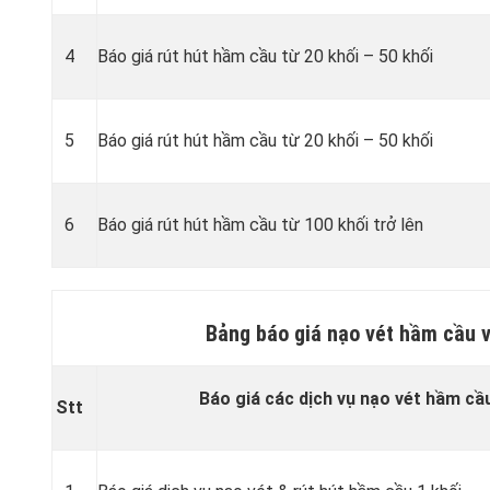
4
Báo giá rút hút hầm cầu từ 20 khối – 50 khối
5
Báo giá rút hút hầm cầu từ 20 khối – 50 khối
6
Báo giá rút hút hầm cầu từ 100 khối trở lên
Bảng báo giá nạo vét hầm cầu 
Báo giá các dịch vụ nạo vét hầm cầ
Stt