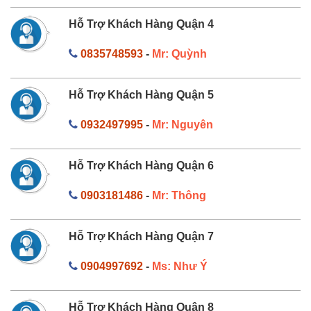
Hỗ Trợ Khách Hàng Quận 4
0835748593
-
Mr: Quỳnh
Hỗ Trợ Khách Hàng Quận 5
0932497995
-
Mr: Nguyên
Hỗ Trợ Khách Hàng Quận 6
0903181486
-
Mr: Thông
Hỗ Trợ Khách Hàng Quận 7
0904997692
-
Ms: Như Ý
Hỗ Trợ Khách Hàng Quận 8