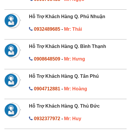
Hỗ Trợ Khách Hàng Q. Phú Nhuận
0932489685
-
Mr: Thái
Hỗ Trợ Khách Hàng Q. Bình Thạnh
0908648509
-
Mr: Hưng
Hỗ Trợ Khách Hàng Q. Tân Phú
0904712881
-
Mr: Hoàng
Hỗ Trợ Khách Hàng Q. Thủ Đức
0932377972
-
Mr: Huy