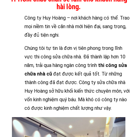
hài lòng.
Công ty Huy Hoàng – nơi khách hàng có thể. Trao
mọi niềm tin về căn nhà mới hiện đại, sang trọng,
đầy đủ tiện nghi.
Chúng tôi tự tin là đơn vị tiên phong trong lĩnh
vực thi công sửa chữa nhà. Đã thành lập hơn 10
năm, trải qua hàng ngàn công trình
thi công sửa
chữa nhà cũ
đạt được kết quả tốt. Từ những
thành công đã đạt được. Công ty sửa chữa nhà
Huy Hoàng sở hữu khối kiến thức chuyên môn, với
vốn kinh nghiệm quý báu. Mà khó có công ty nào
có được kinh nghiệm chất lượng như vậy.