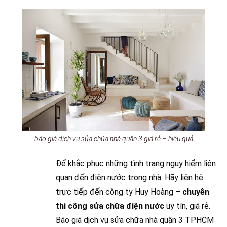
báo giá dịch vụ sửa chữa nhà quận 3 giá rẻ – hiệu quả
Để khắc phục những tình trạng nguy hiểm liên
quan đến điện nước trong nhà. Hãy liên hệ
trực tiếp đến công ty Huy Hoàng –
chuyên
thi công sửa chữa điện nước
uy tín, giá rẻ.
Báo giá dịch vụ sửa chữa nhà quận 3 TPHCM