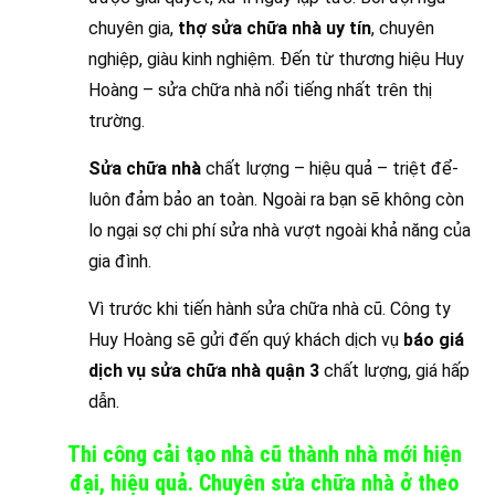
chuyên gia,
thợ sửa chữa nhà uy tín
, chuyên
nghiệp, giàu kinh nghiệm. Đến từ thương hiệu Huy
Hoàng – sửa chữa nhà nổi tiếng nhất trên thị
trường.
Sửa chữa nhà
chất lượng – hiệu quả – triệt để-
luôn đảm bảo an toàn. Ngoài ra bạn sẽ không còn
lo ngại sợ chi phí sửa nhà vượt ngoài khả năng của
gia đình.
Vì trước khi tiến hành sửa chữa nhà cũ. Công ty
Huy Hoàng sẽ gửi đến quý khách dịch vụ
báo giá
dịch vụ sửa chữa nhà quận 3
chất lượng, giá hấp
dẫn.
Thi công cải tạo nhà cũ thành nhà mới hiện
đại, hiệu quả. Chuyên sửa chữa nhà ở theo