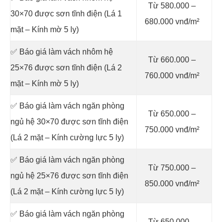
Từ 580.000 –
30×70 được sơn tĩnh điện (Lá 1
680.000 vnđ/m²
mặt – Kính mờ 5 ly)
✅ Báo giá làm vách nhôm hệ
Từ 660.000 –
25×76 được sơn tĩnh điện (Lá 2
760.000 vnđ/m²
mặt – Kính mờ 5 ly)
✅ Báo giá làm vách ngăn phòng
Từ 650.000 –
ngủ hệ 30×70 được sơn tĩnh điện
750.000 vnđ/m²
(Lá 2 mặt – Kính cường lực 5 ly)
✅ Báo giá làm vách ngăn phòng
Từ 750.000 –
ngủ hệ 25×76 được sơn tĩnh điện
850.000 vnđ/m²
(Lá 2 mặt – Kính cường lực 5 ly)
✅ Báo giá làm vách ngăn phòng
Từ 650.000 –