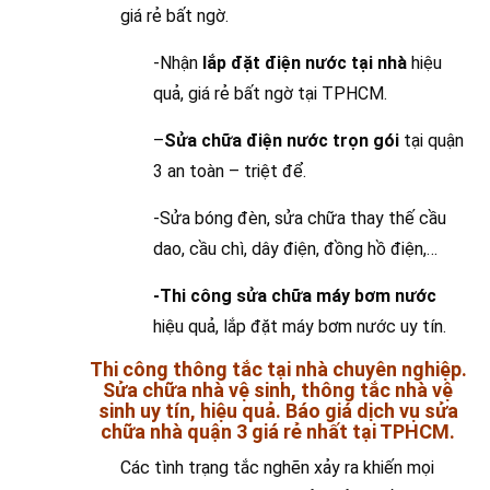
giá rẻ bất ngờ.
-Nhận
lắp đặt điện nước tại nhà
hiệu
quả, giá rẻ bất ngờ tại TPHCM.
–
Sửa chữa điện nước trọn gói
tại quận
3 an toàn – triệt để.
-Sửa bóng đèn, sửa chữa thay thế cầu
dao, cầu chì, dây điện, đồng hồ điện,…
-Thi công sửa chữa máy bơm nước
hiệu quả, lắp đặt máy bơm nước uy tín.
Thi công thông tắc tại nhà chuyên nghiệp.
Sửa chữa nhà vệ sinh, thông tắc nhà vệ
sinh uy tín, hiệu quả. Báo giá dịch vụ sửa
chữa nhà quận 3 giá rẻ nhất tại TPHCM.
Các tình trạng tắc nghẽn xảy ra khiến mọi