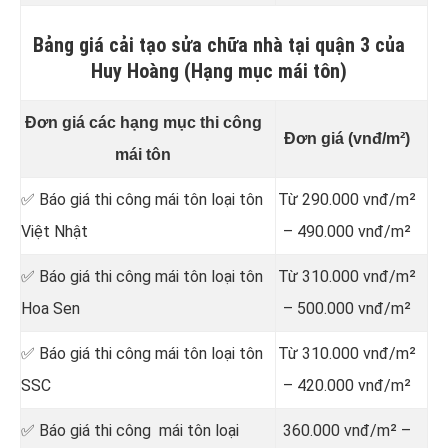
Bảng giá cải tạo sửa chữa nhà tại quận 3 của
Huy Hoàng (Hạng mục mái tôn)
Đơn giá các hạng mục thi công
Đơn giá (vnđ/m²)
mái tôn
✅ Báo giá thi công mái tôn loại tôn
Từ 290.000 vnđ/m²
Việt Nhật
– 490.000 vnđ/m²
✅ Báo giá thi công mái tôn loại tôn
Từ 310.000 vnđ/m²
Hoa Sen
– 500.000 vnđ/m²
✅ Báo giá thi công mái tôn loại tôn
Từ 310.000 vnđ/m²
SSC
– 420.000 vnđ/m²
✅ Báo giá thi công mái tôn loại
360.000 vnđ/m² –