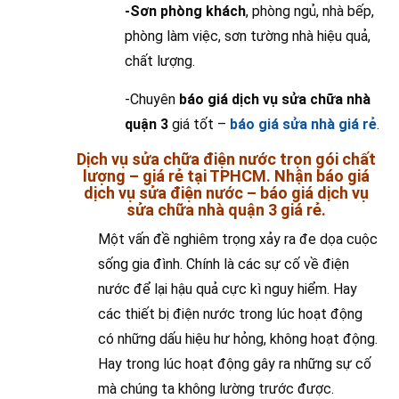
-Sơn phòng khách
, phòng ngủ, nhà bếp,
phòng làm việc, sơn tường nhà hiệu quả,
chất lượng.
-Chuyên
báo giá dịch vụ sửa chữa nhà
quận 3
giá tốt –
báo giá sửa nhà giá rẻ
.
Dịch vụ sửa chữa điện nước trọn gói chất
lượng – giá rẻ tại TPHCM. Nhận báo giá
dịch vụ sửa điện nước – báo giá dịch vụ
sửa chữa nhà quận 3 giá rẻ.
Một vấn đề nghiêm trọng xảy ra đe dọa cuộc
sống gia đình. Chính là các sự cố về điện
nước để lại hậu quả cực kì nguy hiểm. Hay
các thiết bị điện nước trong lúc hoạt động
có những dấu hiệu hư hỏng, không hoạt động.
Hay trong lúc hoạt động gây ra những sự cố
mà chúng ta không lường trước được.