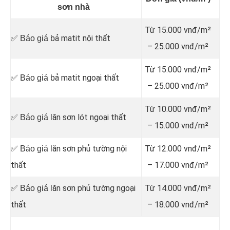
sơn nhà
Từ 15.000 vnđ/m²
ả matit nội thất
✅ Báo giá b
– 25.000 vnđ/m²
Từ 15.000 vnđ/m²
ả matit ngoại thất
✅ Báo giá b
– 25.000 vnđ/m²
Từ 10.000 vnđ/m²
ăn sơn lót ngoại thất
✅ Báo giá l
– 15.000 vnđ/m²
ăn sơn phủ tường nội
Từ 12.000 vnđ/m²
✅ Báo giá l
thất
– 17.000 vnđ/m²
ăn sơn phủ tường ngoại
Từ 14.000 vnđ/m²
✅ Báo giá l
thất
– 18.000 vnđ/m²