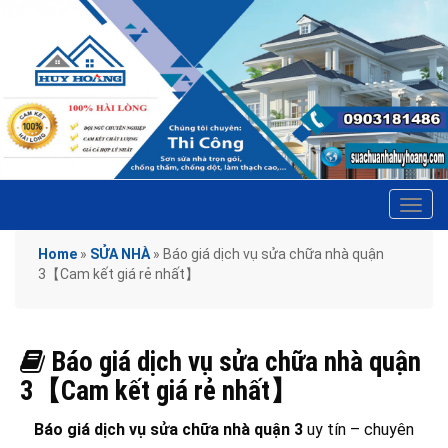
Tog
navi
Home
»
SỬA NHÀ
»
Báo giá dịch vụ sửa chữa nhà quận
3【Cam kết giá rẻ nhất】
Báo giá dịch vụ sửa chữa nhà quận
3【Cam kết giá rẻ nhất】
Báo giá dịch vụ sửa chữa nhà quận 3
uy tín – chuyên