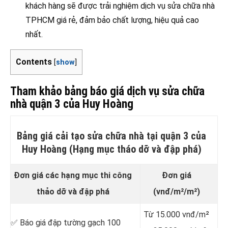
khách hàng sẽ được trải nghiệm dịch vụ sửa chữa nhà
TPHCM giá rẻ, đảm bảo chất lượng, hiệu quả cao
nhất.
Contents
[
show
]
Tham khảo bảng báo giá dịch vụ sửa chữa
nhà quận 3 của Huy Hoàng
Bảng giá cải tạo sửa chữa nhà tại quận 3 của
Huy Hoàng (Hạng mục tháo dỡ và đập phá)
Đơn giá các hạng mục thi công
Đơn giá
thảo dỡ và đập phá
(vnđ/m²/m²)
Từ 15.000 vnđ/m²
✅ Báo giá đập tường gạch 100