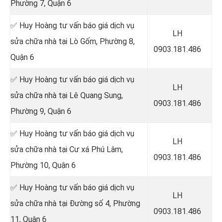
Phường 7, Quận 6
✅ Huy Hoàng tư vấn báo giá dịch vụ
LH
sửa chữa nhà tại Lò Gốm, Phường 8,
0903.181.486
Quận 6
✅ Huy Hoàng tư vấn báo giá dịch vụ
LH
sửa chữa nhà tại Lê Quang Sung,
0903.181.486
Phường 9, Quận 6
✅ Huy Hoàng tư vấn báo giá dịch vụ
LH
sửa chữa nhà tại Cư xá Phú Lâm,
0903.181.486
Phường 10, Quận 6
✅ Huy Hoàng tư vấn báo giá dịch vụ
LH
sửa chữa nhà tại Đường số 4, Phường
0903.181.486
11, Quận 6