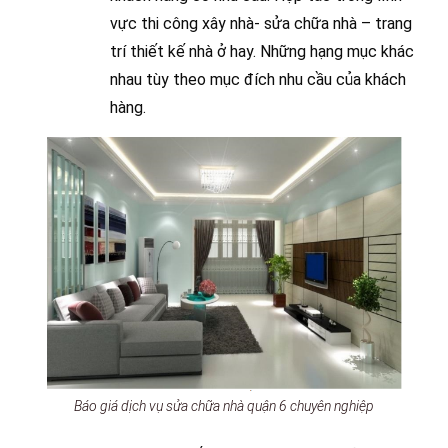
vực thi công xây nhà- sửa chữa nhà – trang
trí thiết kế nhà ở hay. Những hạng mục khác
nhau tùy theo mục đích nhu cầu của khách
hàng.
Báo giá dịch vụ sửa chữa nhà quận 6 chuyên nghiệp