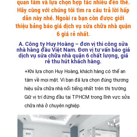
quan tâm và lựa chọn hợp tác nhiều đến thế.
Hãy cùng với chúng tôi tìm ra câu trả lời hấp
dẫn này nhé. Ngoài ra bạn còn được giới
thiệu bảng báo giá dịch vụ sửa chữa nhà quận
6 giá rẻ nhất.
A. Công ty Huy Hoàng – đơn vị thi công sửa
nhà hàng đầu Việt Nam. Đơn vị tư vấn báo giá
dịch vụ sửa chữa nhà quận 6 chất lượng, giá
rẻ thu hút khách hàng.
+Khi lựa chọn Huy Hoàng, khách hàng có thể an
tâm về mọi mặt. Vì bạn đã lựa chọn đúng thương
hiệu sửa chữa nhà nổi tiếng nhất trên thị trường.
Giữ vị trí đứng đầu tại TPHCM trong lĩnh vực sửa
chữa nhà ở chuyên nghiệp.