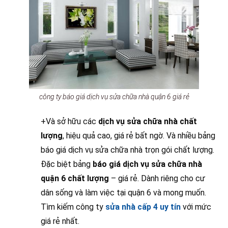
công ty báo giá dịch vụ sửa chữa nhà quận 6 giá rẻ
+Và sở hữu các
dịch vụ sửa chữa nhà chất
lượng
, hiệu quả cao, giá rẻ bất ngờ. Và nhiều bảng
báo giá dịch vụ sửa chữa nhà trọn gói chất lượng.
Đặc biệt bảng
báo giá dịch vụ sửa chữa nhà
quận 6 chất lượng
– giá rẻ. Dành riêng cho cư
dân sống và làm việc tại quận 6 và mong muốn.
Tìm kiếm công ty
sửa nhà cấp 4 uy tín
với mức
giá rẻ nhất.