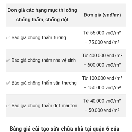
Đơn giá các hạng mục thi công
Đơn giá (vnđ/m²)
chống thấm, chống dột
Từ 55.000 vnđ/m²
✅ Báo giá chống thấm tường
– 75.000 vnđ/m²
Từ 400.000 vnđ/m²
✅ Báo giá chống thấm nhà vệ sinh
– 600.000 vnđ/m²
Từ 100.000 vnđ/m²
✅ Báo giá chống thấm sân thượng
– 150.000 vnđ/m²
Từ 40.000 vnđ/m²
✅ Báo giá chống thấm dột mái tôn
– 50.000 vnđ/m²
Bảng giá cải tạo sửa chữa nhà tại quận 6 của