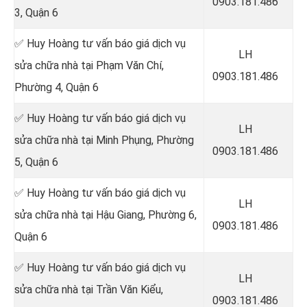
0903.181.486
3, Quận 6
✅ Huy Hoàng tư vấn báo giá dịch vụ
LH
sửa chữa nhà tại Phạm Văn Chí,
0903.181.486
Phường 4, Quận 6
✅ Huy Hoàng tư vấn báo giá dịch vụ
LH
sửa chữa nhà tại Minh Phụng, Phường
0903.181.486
5, Quận 6
✅ Huy Hoàng tư vấn báo giá dịch vụ
LH
sửa chữa nhà tại Hậu Giang, Phường 6,
0903.181.486
Quận 6
✅ Huy Hoàng tư vấn báo giá dịch vụ
LH
sửa chữa nhà tại Trần Văn Kiểu,
0903.181.486