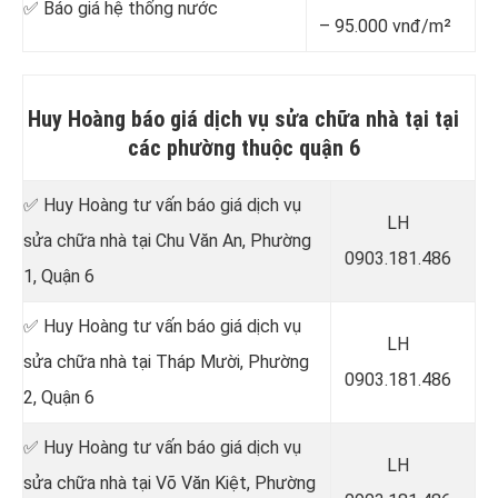
✅ Báo giá hệ thống nước
– 95.000 vnđ/m²
Huy Hoàng báo giá dịch vụ sửa chữa nhà tại tại
các phường thuộc quận 6
✅ Huy Hoàng tư vấn báo giá dịch vụ
LH
sửa chữa nhà tại Chu Văn An, Phường
0903.181.486
1, Quận 6
✅ Huy Hoàng tư vấn báo giá dịch vụ
LH
sửa chữa nhà tại Tháp Mười, Phường
0903.181.486
2, Quận 6
✅ Huy Hoàng tư vấn báo giá dịch vụ
LH
sửa chữa nhà tại Võ Văn Kiệt, Phường