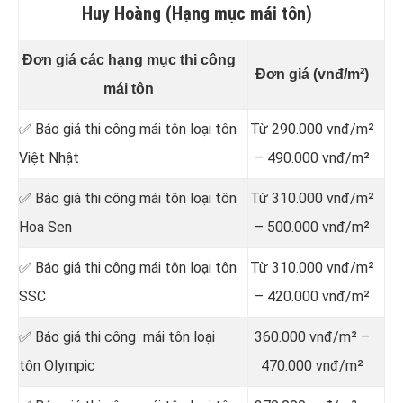
Huy Hoàng (Hạng mục mái tôn)
Đơn giá các hạng mục thi công
Đơn giá (vnđ/m²)
mái tôn
✅ Báo giá thi công mái tôn loại tôn
Từ 290.000 vnđ/m²
Việt Nhật
– 490.000 vnđ/m²
✅ Báo giá thi công mái tôn loại tôn
Từ 310.000 vnđ/m²
Hoa Sen
– 500.000 vnđ/m²
✅ Báo giá thi công mái tôn loại tôn
Từ 310.000 vnđ/m²
SSC
– 420.000 vnđ/m²
✅ Báo giá thi công mái tôn loại
360.000 vnđ/m² –
tôn Olympic
470.000 vnđ/m²