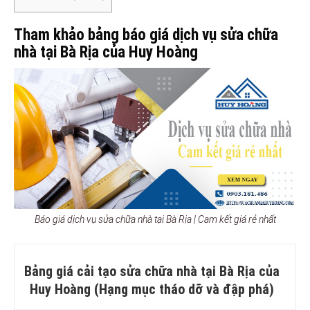
Tham khảo bảng báo giá dịch vụ sửa chữa
nhà tại Bà Rịa của Huy Hoàng
Báo giá dịch vụ sửa chữa nhà tại Bà Rịa | Cam kết giá rẻ nhất
Bảng giá cải tạo sửa chữa nhà tại Bà Rịa của
Huy Hoàng (Hạng mục tháo dỡ và đập phá)