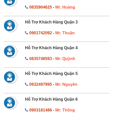
0835904625
-
Mr: Hoàng
Hỗ Trợ Khách Hàng Quận 3
0901742092
-
Mr: Thuận
Hỗ Trợ Khách Hàng Quận 4
0835748593
-
Mr: Quỳnh
Hỗ Trợ Khách Hàng Quận 5
0932497995
-
Mr: Nguyên
Hỗ Trợ Khách Hàng Quận 6
0903181486
-
Mr: Thông