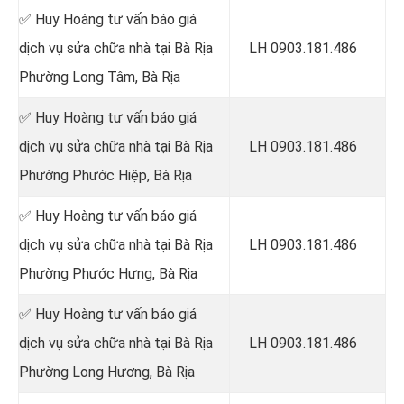
✅ Huy Hoàng tư vấn báo giá
dịch vụ sửa chữa nhà tại Bà Rịa
LH 0903.181.486
Phường Long Tâm, Bà Rịa
✅ Huy Hoàng tư vấn báo giá
dịch vụ sửa chữa nhà tại Bà Rịa
LH 0903.181.486
Phường Phước Hiệp, Bà Rịa
✅ Huy Hoàng tư vấn báo giá
dịch vụ sửa chữa nhà tại Bà Rịa
LH 0903.181.486
Phường Phước Hưng, Bà Rịa
✅ Huy Hoàng tư vấn báo giá
dịch vụ sửa chữa nhà tại Bà Rịa
LH 0903.181.486
Phường Long Hương, Bà Rịa