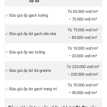
ốp lát
Từ 65.000 vnđ/m²
ốp gạch tường
✅ Báo giá
– 75.000 vnđ/m²
Từ 75.000 vnđ/m²
ốp lát gạch nền nhà
✅ Báo giá
– 85.000 vnđ/m²
Từ 10.000 vnđ/m²
ốp len tường
✅ Báo giá
– 20.000 vnđ/m²
Từ 220.000 vnđ/m²
ốp lát đá granite
✅ Báo giá
– 250.000 vnđ/m²
Từ 70.000 vnđ/m²
ốp lát gạch trang trí
✅ Báo giá
– 90.000 vnđ/m²