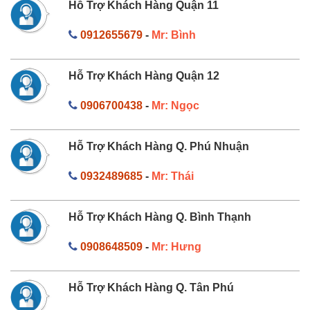
Hỗ Trợ Khách Hàng Quận 11
0912655679
-
Mr: Bình
Hỗ Trợ Khách Hàng Quận 12
0906700438
-
Mr: Ngọc
Hỗ Trợ Khách Hàng Q. Phú Nhuận
0932489685
-
Mr: Thái
Hỗ Trợ Khách Hàng Q. Bình Thạnh
0908648509
-
Mr: Hưng
Hỗ Trợ Khách Hàng Q. Tân Phú