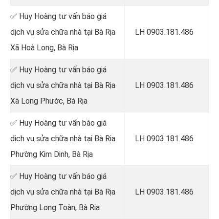
✅ Huy Hoàng tư vấn báo giá
dịch vụ sửa chữa nhà tại Bà Rịa
LH 0903.181.486
Xã Hoà Long, Bà Rịa
✅ Huy Hoàng tư vấn báo giá
dịch vụ sửa chữa nhà tại Bà Rịa
LH 0903.181.486
Xã Long Phước, Bà Rịa
✅ Huy Hoàng tư vấn báo giá
dịch vụ sửa chữa nhà tại Bà Rịa
LH 0903.181.486
Phường Kim Dinh, Bà Rịa
✅ Huy Hoàng tư vấn báo giá
dịch vụ sửa chữa nhà tại Bà Rịa
LH 0903.181.486
Phường Long Toàn, Bà Rịa