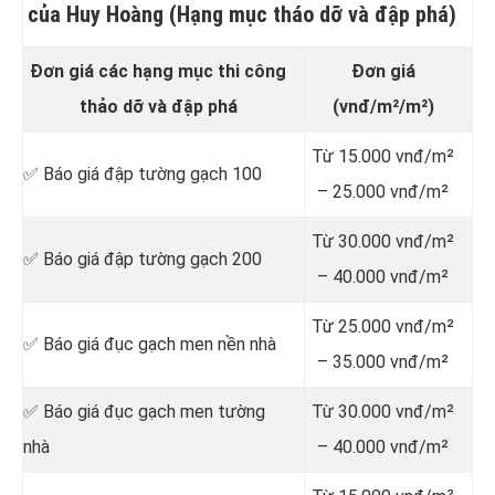
của Huy Hoàng (Hạng mục tháo dỡ và đập phá)
Đơn giá các hạng mục thi công
Đơn giá
thảo dỡ và đập phá
(vnđ/m²/m²)
Từ 15.000 vnđ/m²
✅ Báo giá đập tường gạch 100
– 25.000 vnđ/m²
Từ 30.000 vnđ/m²
✅ Báo giá đập tường gạch 200
– 40.000 vnđ/m²
Từ 25.000 vnđ/m²
✅ Báo giá đục gạch men nền nhà
– 35.000 vnđ/m²
✅ Báo giá đục gạch men tường
Từ 30.000 vnđ/m²
nhà
– 40.000 vnđ/m²