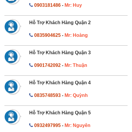
0903181486
-
Mr: Huy
Hỗ Trợ Khách Hàng Quận 2
0835904625
-
Mr: Hoàng
Hỗ Trợ Khách Hàng Quận 3
0901742092
-
Mr: Thuận
Hỗ Trợ Khách Hàng Quận 4
0835748593
-
Mr: Quỳnh
Hỗ Trợ Khách Hàng Quận 5
0932497995
-
Mr: Nguyên