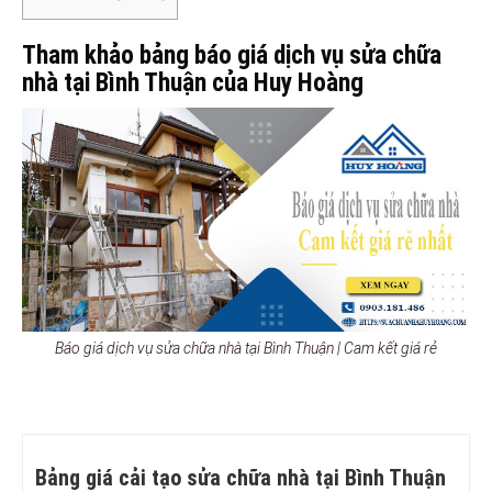
Tham khảo bảng báo giá dịch vụ sửa chữa
nhà tại Bình Thuận của Huy Hoàng
Báo giá dịch vụ sửa chữa nhà tại Bình Thuận | Cam kết giá rẻ
Bảng giá cải tạo sửa chữa nhà tại Bình Thuận