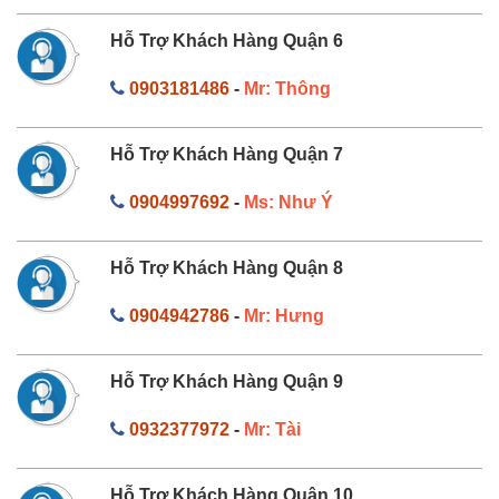
Hỗ Trợ Khách Hàng Quận 6
0903181486
-
Mr: Thông
Hỗ Trợ Khách Hàng Quận 7
0904997692
-
Ms: Như Ý
Hỗ Trợ Khách Hàng Quận 8
0904942786
-
Mr: Hưng
Hỗ Trợ Khách Hàng Quận 9
0932377972
-
Mr: Tài
Hỗ Trợ Khách Hàng Quận 10