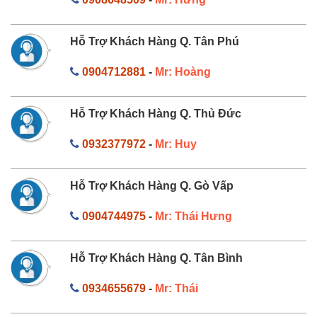
Hỗ Trợ Khách Hàng Q. Tân Phú
0904712881
-
Mr: Hoàng
Hỗ Trợ Khách Hàng Q. Thủ Đức
0932377972
-
Mr: Huy
Hỗ Trợ Khách Hàng Q. Gò Vấp
0904744975
-
Mr: Thái Hưng
Hỗ Trợ Khách Hàng Q. Tân Bình
0934655679
-
Mr: Thái