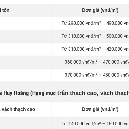
i tôn
Đơn giá (vnđ/m²)
Từ 290.000 vnđ/m² – 490.000 v
Từ 310.000 vnđ/m² – 500.000 v
Từ 310.000 vnđ/m² – 420.000 v
360.000 vnđ/m² – 470.000 vnđ
370.000 vnđ/m² – 450.000 vnđ
của Huy Hoàng (Hạng mục
trần thạch cao, vách thạc
, vách thạch cao
Đơn giá (vnđ/m²)
Từ 140.000 vnđ/m² – 160.000 v