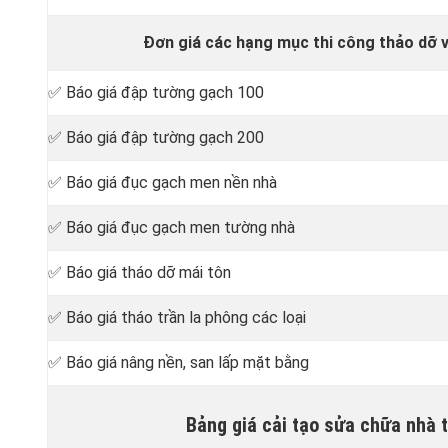
Đơn giá các hạng mục thi công thảo dỡ 
✅ Báo giá đập tường gạch 100
✅ Báo giá đập tường gạch 200
✅ Báo giá đục gạch men nền nhà
✅ Báo giá đục gạch men tường nhà
✅ Báo giá tháo dỡ mái tôn
✅ Báo giá tháo trần la phông các loại
✅ Báo giá nâng nền, san lấp mặt bằng
Bảng giá cải tạo sửa chữa nhà 