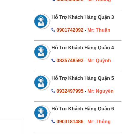
Hỗ Trợ Khách Hàng Quận 3
0901742092
-
Mr: Thuận
Hỗ Trợ Khách Hàng Quận 4
0835748593
-
Mr: Quỳnh
Hỗ Trợ Khách Hàng Quận 5
0932497995
-
Mr: Nguyên
Hỗ Trợ Khách Hàng Quận 6
0903181486
-
Mr: Thông