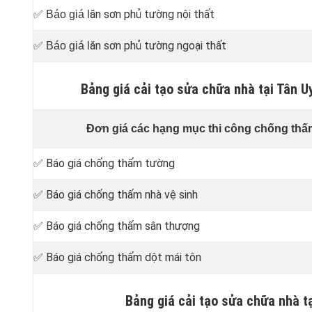
ăn sơn phủ tường nội thất
✅ Báo giá l
ăn sơn phủ tường ngoại thất
✅ Báo giá l
Bảng giá cải tạo sửa chữa nhà tại Tân
Đơn giá các hạng mục thi công chống thấ
✅ Báo giá chống thấm tường
✅ Báo giá chống thấm nhà vệ sinh
✅ Báo giá chống thấm sân thượng
✅ Báo giá chống thấm dột mái tôn
Bảng giá cải tạo sửa chữa nhà 