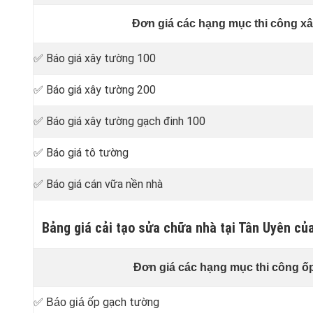
Đơn giá các hạng mục thi công xâ
✅ Báo giá xây tường 100
✅ Báo giá xây tường 200
✅ Báo giá xây tường gạch đinh 100
✅ Báo giá tô tường
✅ Báo giá cán vữa nền nhà
Bảng giá cải tạo sửa chữa nhà tại Tân Uyên củ
Đơn giá các hạng mục thi công ốp
ốp gạch tường
✅ Báo giá