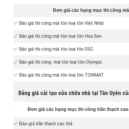
Đơn giá các hạng mục thi công má
✅ Báo giá thi công mái tôn loại tôn Việt Nhật
✅ Báo giá thi công mái tôn loại tôn Hoa Sen
✅ Báo giá thi công mái tôn loại tôn SSC
✅ Báo giá thi công mái tôn loại tôn Olympic
✅ Báo giá thi công mái tôn loại tôn TONMAT
Bảng giá cải tạo sửa chữa nhà tại Tân Uyên 
Đơn giá các hạng mục thi công trần thạch cao
rần thạch cao thả
✅ Báo giá t