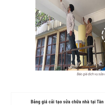
Báo giá dịch vụ sửa 
Bảng giá cải tạo sửa chữa nhà tại Tâ