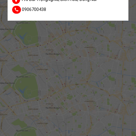
0906700438