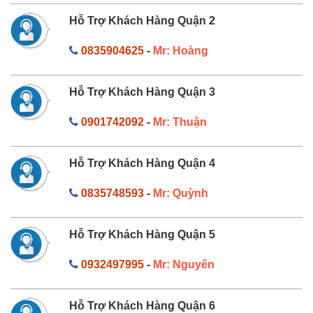
Hỗ Trợ Khách Hàng Quận 2
0835904625
-
Mr: Hoàng
Hỗ Trợ Khách Hàng Quận 3
0901742092
-
Mr: Thuận
Hỗ Trợ Khách Hàng Quận 4
0835748593
-
Mr: Quỳnh
Hỗ Trợ Khách Hàng Quận 5
0932497995
-
Mr: Nguyên
Hỗ Trợ Khách Hàng Quận 6