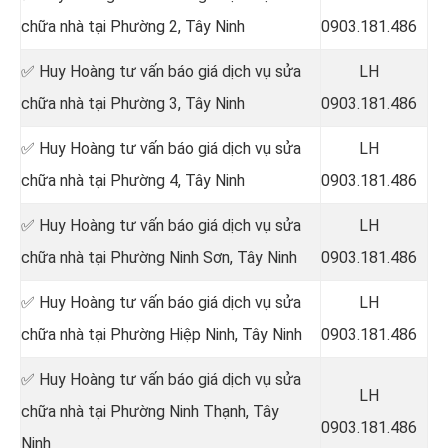
chữa nhà tại
Phường 2, Tây Ninh
0903.181.486
✅ Huy Hoàng tư vấn báo giá dịch vụ sửa
LH
chữa nhà tại
Phường 3, Tây Ninh
0903.181.486
✅ Huy Hoàng tư vấn báo giá dịch vụ sửa
LH
chữa nhà tại
Phường 4, Tây Ninh
0903.181.486
✅ Huy Hoàng tư vấn báo giá dịch vụ sửa
LH
chữa nhà tại Phường Ninh Sơn
, Tây Ninh
0903.181.486
✅ Huy Hoàng tư vấn báo giá dịch vụ sửa
LH
chữa nhà tại
Phường Hiệp Ninh, Tây Ninh
0903.181.486
✅ Huy Hoàng tư vấn báo giá dịch vụ sửa
LH
chữa nhà tại Phường Ninh Thạnh
, Tây
0903.181.486
Ninh