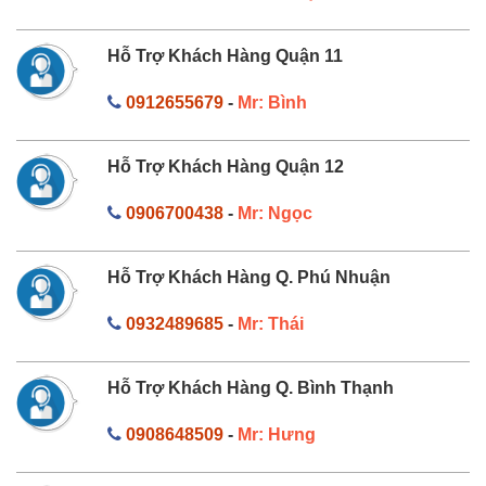
Hỗ Trợ Khách Hàng Quận 11
0912655679
-
Mr: Bình
Hỗ Trợ Khách Hàng Quận 12
0906700438
-
Mr: Ngọc
Hỗ Trợ Khách Hàng Q. Phú Nhuận
0932489685
-
Mr: Thái
Hỗ Trợ Khách Hàng Q. Bình Thạnh
0908648509
-
Mr: Hưng