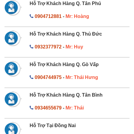
Hỗ Trợ Khách Hàng Q. Tân Phú
0904712881
-
Mr: Hoàng
Hỗ Trợ Khách Hàng Q. Thủ Đức
0932377972
-
Mr: Huy
Hỗ Trợ Khách Hàng Q. Gò Vấp
0904744975
-
Mr: Thái Hưng
Hỗ Trợ Khách Hàng Q. Tân Bình
0934655679
-
Mr: Thái
Hỗ Trợ Tại Đồng Nai