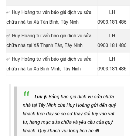
✅ Huy Hoàng tư vấn báo giá dịch vụ sửa
LH
chữa nhà tại
Xã Tân Bình, Tây Ninh
0903.181.486
✅ Huy Hoàng tư vấn báo giá dịch vụ sửa
LH
chữa nhà tại Xã Thạnh Tân, Tây Ninh
0903.181.486
✅ Huy Hoàng tư vấn báo giá dịch vụ sửa
LH
chữa nhà tại Xã Bình Minh
, Tây Ninh
0903.181.486
Lưu ý:
Bảng báo giá dịch vụ sửa chữa
nhà tại Tây Ninh của Huy Hoàng gửi đến quý
khách trên đây sẽ có sự thay đổi tùy vào vật
tư, hạng mục sửa chữa và yêu cầu của quý
khách. Quý khách vui lòng liên hệ
☎️