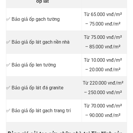
ốp lát
Từ 65.000 vnđ/m²
ốp gạch tường
✅ Báo giá
– 75.000 vnđ/m²
Từ 75.000 vnđ/m²
ốp lát gạch nền nhà
✅ Báo giá
– 85.000 vnđ/m²
Từ 10.000 vnđ/m²
ốp len tường
✅ Báo giá
– 20.000 vnđ/m²
Từ 220.000 vnđ/m²
ốp lát đá granite
✅ Báo giá
– 250.000 vnđ/m²
Từ 70.000 vnđ/m²
ốp lát gạch trang trí
✅ Báo giá
– 90.000 vnđ/m²