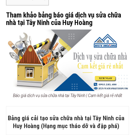
Tham khảo bảng báo giá dịch vụ sửa chữa
nhà tại Tây Ninh của Huy Hoàng
Báo giá dịch vụ sửa chữa nhà tại Tây Ninh | Cam kết giá rẻ nhất
Bảng giá cải tạo sửa chữa nhà tại Tây Ninh của
Huy Hoàng (Hạng mục tháo dỡ và đập phá)