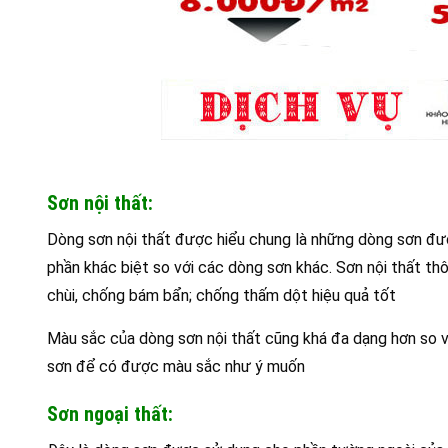
Sơn nội thất:
Dòng sơn nội thất được hiểu chung là những dòng sơn đượ
phần khác biệt so với các dòng sơn khác. Sơn nội thất t
chùi, chống bám bẩn; chống thấm dột hiệu quả tốt
Màu sắc của dòng sơn nội thất cũng khá đa dạng hơn so v
sơn để có được màu sắc như ý muốn
Sơn ngoại thất: