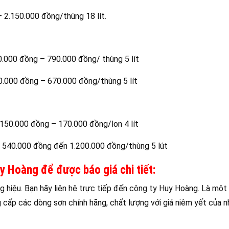
 2.150.000 đồng/thùng 18 lít.
0.000 đồng – 790.000 đồng/ thùng 5 lít
0.000 đồng – 670.000 đồng/thùng 5 lít
150.000 đồng – 170.000 đồng/lon 4 lít
 540.000 đồng đến 1.200.000 đồng/thùng 5 lút
uy Hoàng để được báo giá chi tiết:
g hiệu. Bạn hãy liên hệ trực tiếp đến công ty Huy Hoàng. Là một
g cấp các dòng sơn chính hãng, chất lượng với giá niêm yết của n