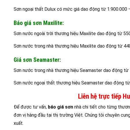
Sơn ngoại thất Dulux có mức giá dao động từ 1.900.000 –
Báo giá sơn Maxilite:
Sơn nước ngoài trời thương hiệu Maxilite dao động từ 55
Sơn nước trong nhà thương hiệu Maxilite dao động từ 44
Giá sơn Seamaster:
Sơn nước trong nhà thương hiệu Seamaster dao động từ 
Sơn nước ngoại thất thương hiệu Seamaster dao động từ
Liên hệ trực tiếp H
Để được tư vấn,
báo giá sơn
nhà chi tiết cho từng thươn
đơn vị hàng đầu tại thị trường Việt. Chúng tôi chuyên cun
xuất.