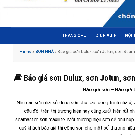
TRANG CHỦ
DỊCH VỤ
+
NỘI
Home
»
SƠN NHÀ
»
Báo giá sơn Dulux, sơn Jotun, sơn Seama
Báo giá sơn Dulux, sơn Jotun, sơn
Báo giá sơn – Báo giá 
Nhu cầu sơn nhà, sử dụng sơn cho các công trình nhà ở
cầu đó, trên thị trường hiện nay cũng xuất hiện rất nh
seamaster, sơn maxilite. Mỗi thương hiệu sơn sẽ phù hợp
quý khách báo giá thi công sơn cho một số thương hiệu 