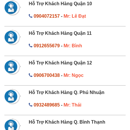
Hỗ Trợ Khách Hàng Quận 10
0904072157
-
Mr: Lê Đạt
Hỗ Trợ Khách Hàng Quận 11
0912655679
-
Mr: Bình
Hỗ Trợ Khách Hàng Quận 12
0906700438
-
Mr: Ngọc
Hỗ Trợ Khách Hàng Q. Phú Nhuận
0932489685
-
Mr: Thái
Hỗ Trợ Khách Hàng Q. Bình Thạnh