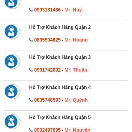
0903181486
-
Mr: Huy
Hỗ Trợ Khách Hàng Quận 2
0835904625
-
Mr: Hoàng
Hỗ Trợ Khách Hàng Quận 3
0901742092
-
Mr: Thuận
Hỗ Trợ Khách Hàng Quận 4
0835748593
-
Mr: Quỳnh
Hỗ Trợ Khách Hàng Quận 5
0932497995
-
Mr: Nguyên