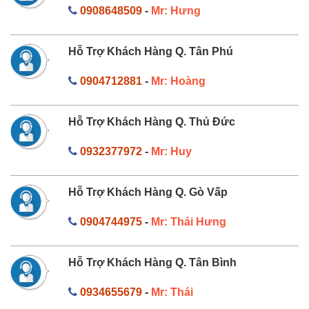
0908648509
-
Mr: Hưng
Hỗ Trợ Khách Hàng Q. Tân Phú
0904712881
-
Mr: Hoàng
Hỗ Trợ Khách Hàng Q. Thủ Đức
0932377972
-
Mr: Huy
Hỗ Trợ Khách Hàng Q. Gò Vấp
0904744975
-
Mr: Thái Hưng
Hỗ Trợ Khách Hàng Q. Tân Bình
0934655679
-
Mr: Thái