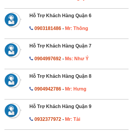
Hỗ Trợ Khách Hàng Quận 6
0903181486
-
Mr: Thông
Hỗ Trợ Khách Hàng Quận 7
0904997692
-
Ms: Như Ý
Hỗ Trợ Khách Hàng Quận 8
0904942786
-
Mr: Hưng
Hỗ Trợ Khách Hàng Quận 9
0932377972
-
Mr: Tài