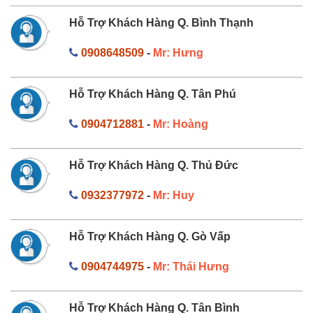
Hỗ Trợ Khách Hàng Q. Bình Thạnh
0908648509
-
Mr: Hưng
Hỗ Trợ Khách Hàng Q. Tân Phú
0904712881
-
Mr: Hoàng
Hỗ Trợ Khách Hàng Q. Thủ Đức
0932377972
-
Mr: Huy
Hỗ Trợ Khách Hàng Q. Gò Vấp
0904744975
-
Mr: Thái Hưng
Hỗ Trợ Khách Hàng Q. Tân Bình