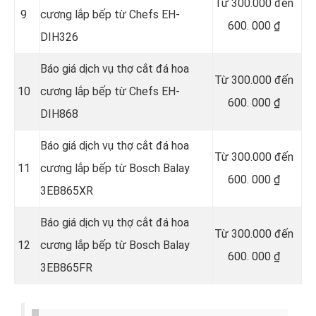
Từ 300.000 đến
9
cương lắp bếp từ Chefs EH-
600. 000 ₫
DIH326
Báo giá dịch vụ thợ cắt đá hoa
Từ 300.000 đến
10
cương lắp bếp từ Chefs EH-
600. 000 ₫
DIH868
Báo giá dịch vụ thợ cắt đá hoa
Từ 300.000 đến
11
cương lắp bếp từ Bosch Balay
600. 000 ₫
3EB865XR
Báo giá dịch vụ thợ cắt đá hoa
Từ 300.000 đến
12
cương lắp bếp từ Bosch Balay
600. 000 ₫
3EB865FR