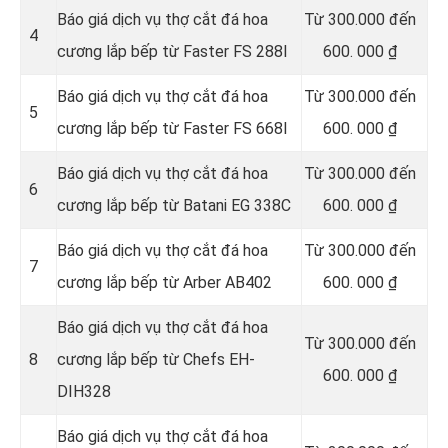
Báo giá dịch vụ thợ cắt đá hoa
Từ 300.000 đến
4
cương lắp bếp từ Faster FS 288I
600. 000 ₫
Báo giá dịch vụ thợ cắt đá hoa
Từ 300.000 đến
5
cương lắp bếp từ Faster FS 668I
600. 000 ₫
Báo giá dịch vụ thợ cắt đá hoa
Từ 300.000 đến
6
cương lắp bếp từ Batani EG 338C
600. 000 ₫
Báo giá dịch vụ thợ cắt đá hoa
Từ 300.000 đến
7
cương lắp bếp từ Arber AB402
600. 000 ₫
Báo giá dịch vụ thợ cắt đá hoa
Từ 300.000 đến
8
cương lắp bếp từ Chefs EH-
600. 000 ₫
DIH328
Báo giá dịch vụ thợ cắt đá hoa