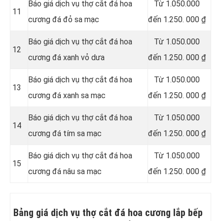
Báo giá dịch vụ thợ cắt đá hoa
Từ 1.050.000
11
cương đá đỏ sa mạc
đến 1.250. 000 ₫
Báo giá dịch vụ thợ cắt đá hoa
Từ 1.050.000
12
cương đá xanh vỏ dưa
đến 1.250. 000 ₫
Báo giá dịch vụ thợ cắt đá hoa
Từ 1.050.000
13
cương đá xanh sa mạc
đến 1.250. 000 ₫
Báo giá dịch vụ thợ cắt đá hoa
Từ 1.050.000
14
cương đá tím sa mạc
đến 1.250. 000 ₫
Báo giá dịch vụ thợ cắt đá hoa
Từ 1.050.000
15
cương đá nâu sa mạc
đến 1.250. 000 ₫
Bảng giá dịch vụ thợ cắt đá hoa cương lắp bếp