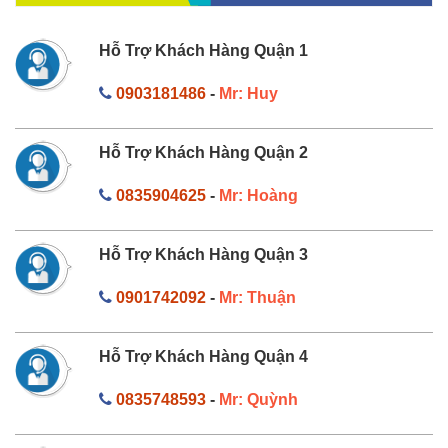
Hỗ Trợ Khách Hàng Quận 1
0903181486
-
Mr: Huy
Hỗ Trợ Khách Hàng Quận 2
0835904625
-
Mr: Hoàng
Hỗ Trợ Khách Hàng Quận 3
0901742092
-
Mr: Thuận
Hỗ Trợ Khách Hàng Quận 4
0835748593
-
Mr: Quỳnh