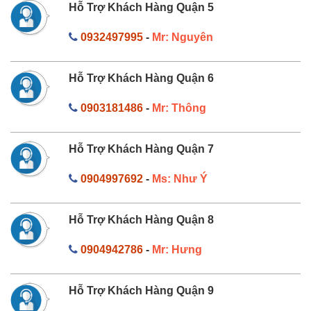
Hỗ Trợ Khách Hàng Quận 5
0932497995
-
Mr: Nguyên
Hỗ Trợ Khách Hàng Quận 6
0903181486
-
Mr: Thông
Hỗ Trợ Khách Hàng Quận 7
0904997692
-
Ms: Như Ý
Hỗ Trợ Khách Hàng Quận 8
0904942786
-
Mr: Hưng
Hỗ Trợ Khách Hàng Quận 9