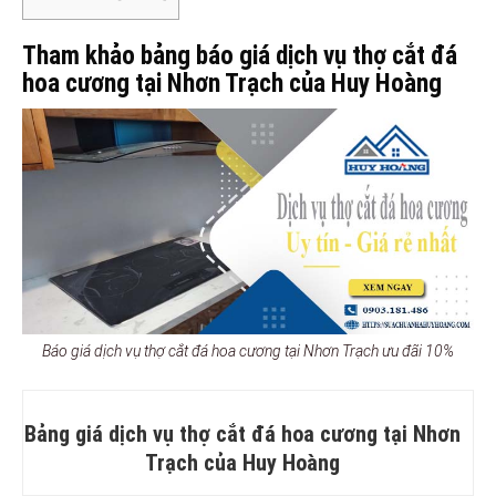
Tham khảo bảng báo giá dịch vụ thợ cắt đá
hoa cương tại Nhơn Trạch của Huy Hoàng
Báo giá dịch vụ thợ cắt đá hoa cương tại Nhơn Trạch ưu đãi 10%
Bảng giá dịch vụ thợ cắt đá hoa cương tại Nhơn
Trạch của Huy Hoàng