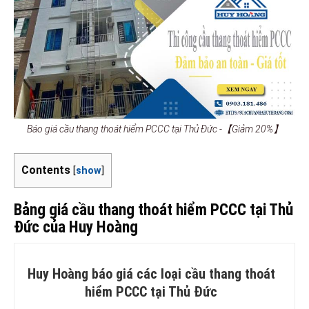
Báo giá cầu thang thoát hiểm PCCC tại Thủ Đức -【Giảm 20%】
Contents
[
show
]
Bảng giá cầu thang thoát hiểm PCCC tại Thủ
Đức của Huy Hoàng
Huy Hoàng báo giá các loại cầu thang thoát
hiểm PCCC tại Thủ Đức