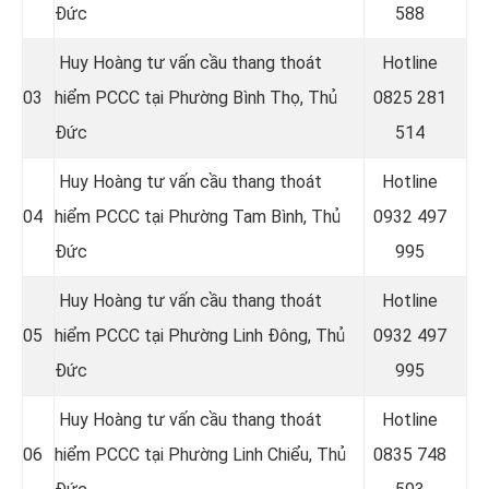
Đức
588
Huy Hoàng tư vấn cầu thang thoát
Hotline
03
hiểm PCCC tại Phường Bình Thọ, Thủ
0
825 281
Đức
514
Huy Hoàng tư vấn cầu thang thoát
Hotline
04
hiểm PCCC tại Phường Tam Bình, Thủ
0
932 497
Đức
995
Huy Hoàng tư vấn cầu thang thoát
Hotline
05
hiểm PCCC tại Phường Linh Đông, Thủ
0
932 497
Đức
995
Huy Hoàng tư vấn cầu thang thoát
Hotline
06
hiểm PCCC tại Phường Linh Chiểu, Thủ
0
835 748