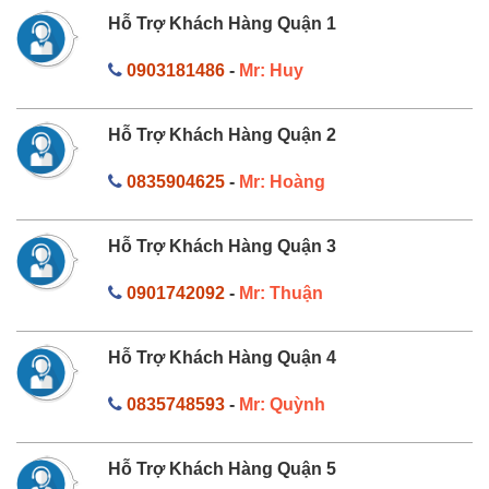
Hỗ Trợ Khách Hàng Quận 1
0903181486
-
Mr: Huy
Hỗ Trợ Khách Hàng Quận 2
0835904625
-
Mr: Hoàng
Hỗ Trợ Khách Hàng Quận 3
0901742092
-
Mr: Thuận
Hỗ Trợ Khách Hàng Quận 4
0835748593
-
Mr: Quỳnh
Hỗ Trợ Khách Hàng Quận 5