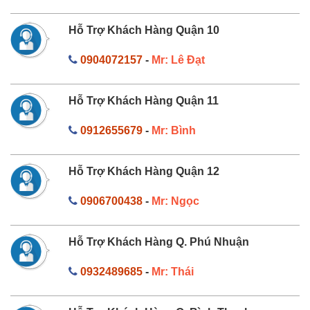
Hỗ Trợ Khách Hàng Quận 10
0904072157
-
Mr: Lê Đạt
Hỗ Trợ Khách Hàng Quận 11
0912655679
-
Mr: Bình
Hỗ Trợ Khách Hàng Quận 12
0906700438
-
Mr: Ngọc
Hỗ Trợ Khách Hàng Q. Phú Nhuận
0932489685
-
Mr: Thái