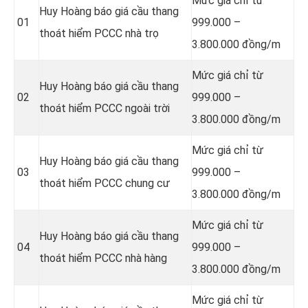
Mức giá chỉ từ
Huy Hoàng báo giá cầu thang
01
999.000 –
thoát hiểm PCCC nhà trọ
3.800.000 đồng/m
Mức giá chỉ từ
Huy Hoàng báo giá cầu thang
02
999.000 –
thoát hiểm PCCC ngoài trời
3.800.000 đồng/m
Mức giá chỉ từ
Huy Hoàng báo giá cầu thang
03
999.000 –
thoát hiểm PCCC chung cư
3.800.000 đồng/m
Mức giá chỉ từ
Huy Hoàng báo giá cầu thang
04
999.000 –
thoát hiểm PCCC nhà hàng
3.800.000 đồng/m
Mức giá chỉ từ