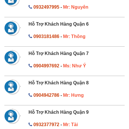
0932497995
-
Mr: Nguyên
Hỗ Trợ Khách Hàng Quận 6
0903181486
-
Mr: Thông
Hỗ Trợ Khách Hàng Quận 7
0904997692
-
Ms: Như Ý
Hỗ Trợ Khách Hàng Quận 8
0904942786
-
Mr: Hưng
Hỗ Trợ Khách Hàng Quận 9
0932377972
-
Mr: Tài