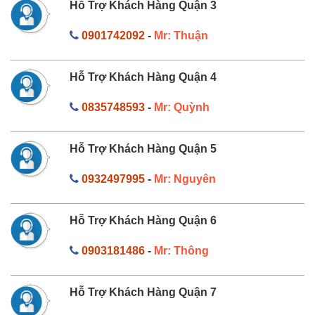
Hỗ Trợ Khách Hàng Quận 3
0901742092
-
Mr: Thuận
Hỗ Trợ Khách Hàng Quận 4
0835748593
-
Mr: Quỳnh
Hỗ Trợ Khách Hàng Quận 5
0932497995
-
Mr: Nguyên
Hỗ Trợ Khách Hàng Quận 6
0903181486
-
Mr: Thông
Hỗ Trợ Khách Hàng Quận 7