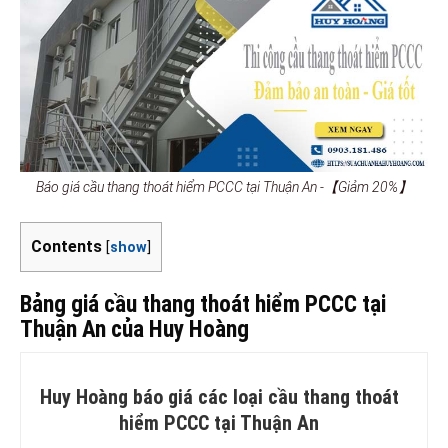
Báo giá cầu thang thoát hiểm PCCC tại Thuận An -【Giảm 20%】
Contents
[
show
]
Bảng giá cầu thang thoát hiểm PCCC tại
Thuận An của Huy Hoàng
Huy Hoàng báo giá các loại cầu thang thoát
hiểm PCCC tại Thuận An