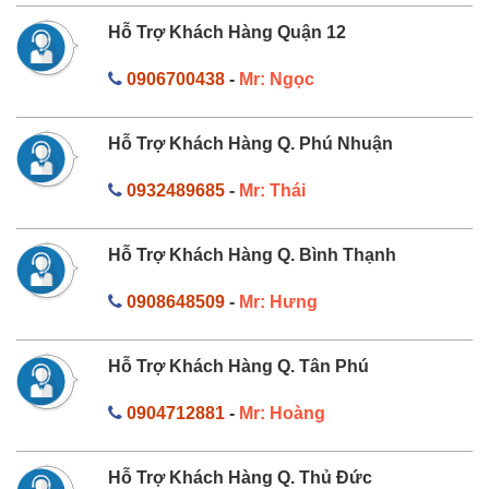
Hỗ Trợ Khách Hàng Quận 12
0906700438
-
Mr: Ngọc
Hỗ Trợ Khách Hàng Q. Phú Nhuận
0932489685
-
Mr: Thái
Hỗ Trợ Khách Hàng Q. Bình Thạnh
0908648509
-
Mr: Hưng
Hỗ Trợ Khách Hàng Q. Tân Phú
0904712881
-
Mr: Hoàng
Hỗ Trợ Khách Hàng Q. Thủ Đức