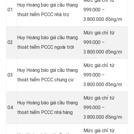
Mức giá chỉ từ
Huy Hoàng báo giá cầu thang
01
999.000 –
thoát hiểm PCCC nhà trọ
3.800.000 đồng/m
Mức giá chỉ từ
Huy Hoàng báo giá cầu thang
02
999.000 –
thoát hiểm PCCC ngoài trời
3.800.000 đồng/m
Mức giá chỉ từ
Huy Hoàng báo giá cầu thang
03
999.000 –
thoát hiểm PCCC chung cư
3.800.000 đồng/m
Mức giá chỉ từ
Huy Hoàng báo giá cầu thang
04
999.000 –
thoát hiểm PCCC nhà hàng
3.800.000 đồng/m
Mức giá chỉ từ