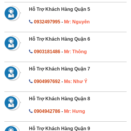
Hỗ Trợ Khách Hàng Quận 5
0932497995
-
Mr: Nguyên
Hỗ Trợ Khách Hàng Quận 6
0903181486
-
Mr: Thông
Hỗ Trợ Khách Hàng Quận 7
0904997692
-
Ms: Như Ý
Hỗ Trợ Khách Hàng Quận 8
0904942786
-
Mr: Hưng
Hỗ Trợ Khách Hàng Quận 9