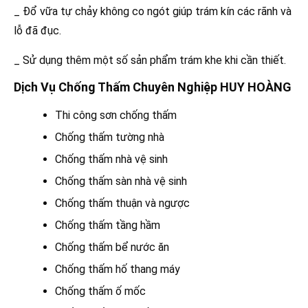
_ Đổ vữa tự chảy không co ngót giúp trám kín các rãnh và
lỗ đã đục.
_ Sử dụng thêm một số sản phẩm trám khe khi cần thiết.
Dịch Vụ Chống Thấm Chuyên Nghiệp HUY HOÀNG
Thi công sơn chống thấm
Chống thấm tường nhà
Chống thấm nhà vệ sinh
Chống thấm sàn nhà vệ sinh
Chống thấm thuận và ngược
Chống thấm tầng hầm
Chống thấm bể nước ăn
Chống thấm hố thang máy
Chống thấm ố mốc