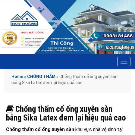
Tog
navi
Home
»
CHỐNG THẤM
»
Chống thấm cổ ống xuyên sàn
bằng Sika Latex đem lại hiệu quả cao
Chống thấm cổ ống xuyên sàn
bằng Sika Latex đem lại hiệu quả cao
Chống thấm cổ ống xuyên sàn
khu vực nhà vệ sinh tại