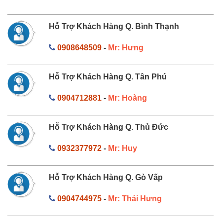
Hỗ Trợ Khách Hàng Q. Bình Thạnh
0908648509
-
Mr: Hưng
Hỗ Trợ Khách Hàng Q. Tân Phú
0904712881
-
Mr: Hoàng
Hỗ Trợ Khách Hàng Q. Thủ Đức
0932377972
-
Mr: Huy
Hỗ Trợ Khách Hàng Q. Gò Vấp
0904744975
-
Mr: Thái Hưng