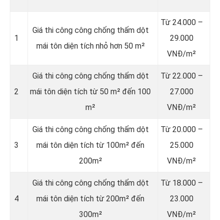
Từ 24.000 –
Giá thi công công chống thấm dột
1
29.000
mái tôn diện tích nhỏ hơn 50 m²
VNĐ/m²
Giá thi công công chống thấm dột
Từ 22.000 –
2
mái tôn diện tích từ 50 m² đến 100
27.000
m²
VNĐ/m²
Giá thi công công chống thấm dột
Từ 20.000 –
3
mái tôn diện tích từ 100m² đến
25.000
200m²
VNĐ/m²
Giá thi công công chống thấm dột
Từ 18.000 –
4
mái tôn diện tích từ 200m² đến
23.000
300m²
VNĐ/m²