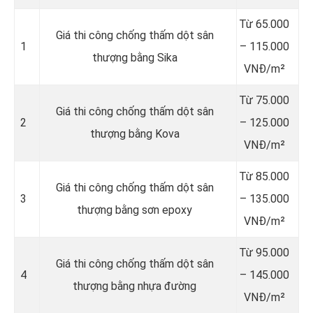
Từ 65.000
Giá thi công chống thấm dột sân
1
– 115.000
thượng bằng Sika
VNĐ/m²
Từ 75.000
Giá thi công chống thấm dột sân
2
– 125.000
thượng bằng Kova
VNĐ/m²
Từ 85.000
Giá thi công chống thấm dột sân
3
– 135.000
thượng bằng sơn epoxy
VNĐ/m²
Từ 95.000
Giá thi công chống thấm dột sân
4
– 145.000
thượng bằng nhựa đường
VNĐ/m²