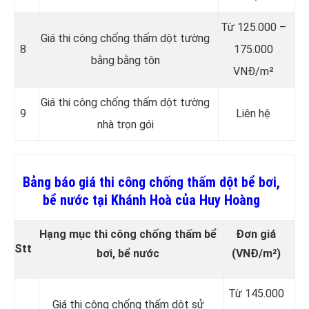
Từ 125.000 –
Giá thi công chống thấm dột tường
8
175.000
bằng bằng tôn
VNĐ/m²
Giá thi công chống thấm dột tường
9
Liên hệ
nhà trọn gói
Bảng báo giá thi công chống thấm dột bể bơi,
bể nước tại Khánh Hoà của Huy Hoàng
Hạng mục thi công chống thấm bể
Đơn giá
Stt
bơi, bể nước
(VNĐ/m²)
Từ 145.000
Giá thi công chống thấm dột sử