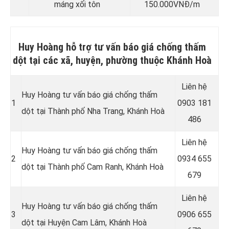
máng xối tôn
150.000VNĐ/m
Huy Hoàng hỗ trợ tư vấn báo giá chống thấm
dột tại các xã, huyện, phường thuộc Khánh Hoà
Liên hệ
Huy Hoàng tư vấn báo giá chống thấm
1
0903 181
dột tại Thành phố Nha Trang, Khánh Hoà
486
Liên hệ
Huy Hoàng tư vấn báo giá chống thấm
2
0934 655
dột tại Thành phố Cam Ranh, Khánh Hoà
679
Liên hệ
Huy Hoàng tư vấn báo giá chống thấm
3
0906 655
dột tại Huyện Cam Lâm, Khánh Hoà