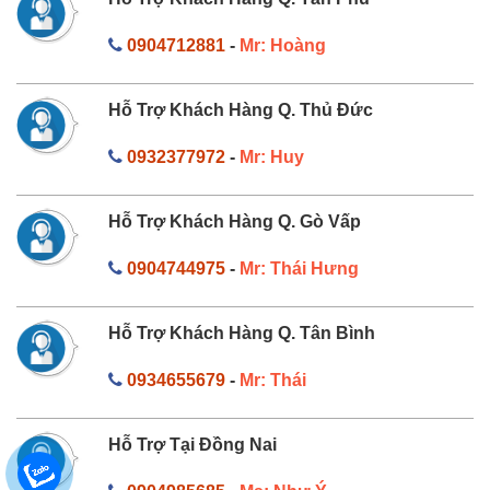
0904712881
-
Mr: Hoàng
Hỗ Trợ Khách Hàng Q. Thủ Đức
0932377972
-
Mr: Huy
Hỗ Trợ Khách Hàng Q. Gò Vấp
0904744975
-
Mr: Thái Hưng
Hỗ Trợ Khách Hàng Q. Tân Bình
0934655679
-
Mr: Thái
Hỗ Trợ Tại Đồng Nai