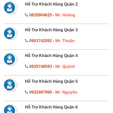
Hỗ Trợ Khách Hàng Quận 2
0835904625
-
Mr: Hoàng
Hỗ Trợ Khách Hàng Quận 3
0901742092
-
Mr: Thuận
Hỗ Trợ Khách Hàng Quận 4
0835748593
-
Mr: Quỳnh
Hỗ Trợ Khách Hàng Quận 5
0932497995
-
Mr: Nguyên
Hỗ Trợ Khách Hàng Quận 6