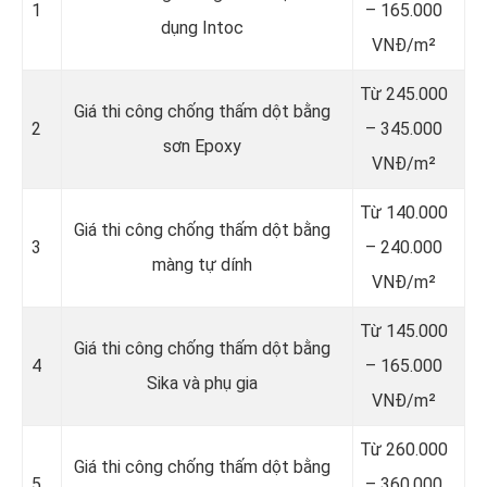
1
– 165.000
dụng Intoc
VNĐ/m²
Từ 245.000
Giá thi công chống thấm dột bằng
2
– 345.000
sơn Epoxy
VNĐ/m²
Từ 140.000
Giá thi công chống thấm dột bằng
3
– 240.000
màng tự dính
VNĐ/m²
Từ 145.000
Giá thi công chống thấm dột bằng
4
– 165.000
Sika và phụ gia
VNĐ/m²
Từ 260.000
Giá thi công chống thấm dột bằng
5
– 360.000