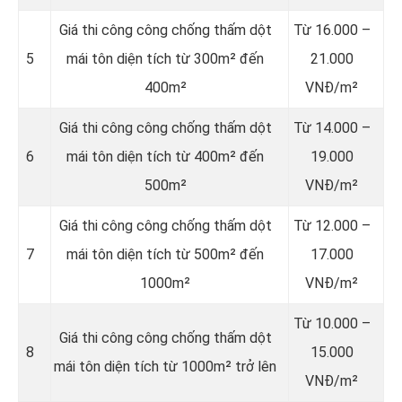
Giá thi công công chống thấm dột
Từ 16.000 –
5
mái tôn diện tích từ 300m² đến
21.000
400m²
VNĐ/m²
Giá thi công công chống thấm dột
Từ 14.000 –
6
mái tôn diện tích từ 400m² đến
19.000
500m²
VNĐ/m²
Giá thi công công chống thấm dột
Từ 12.000 –
7
mái tôn diện tích từ 500m² đến
17.000
1000m²
VNĐ/m²
Từ 10.000 –
Giá thi công công chống thấm dột
8
15.000
mái tôn diện tích từ 1000m² trở lên
VNĐ/m²