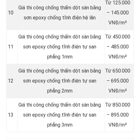
Từ 125.000
Giá thi công chống thấm dột sàn bằng
10
– 145.000
sơn epoxy chống tĩnh điện hệ lăn
VNĐ/m²
Giá thi công chống thấm dột sàn bằng
Từ 450.000
11
sơn epoxy chống tĩnh điện tự san
– 485.000
phẳng 1mm
VNĐ/m²
Giá thi công chống thấm dột sàn bằng
Từ 650.000
12
sơn epoxy chống tĩnh điện tự san
– 695.000
phẳng 2mm
VNĐ/m²
Giá thi công chống thấm dột sàn bằng
Từ 850.000
13
sơn epoxy chống tĩnh điện tự san
– 895.000
phẳng 3mm
VNĐ/m²