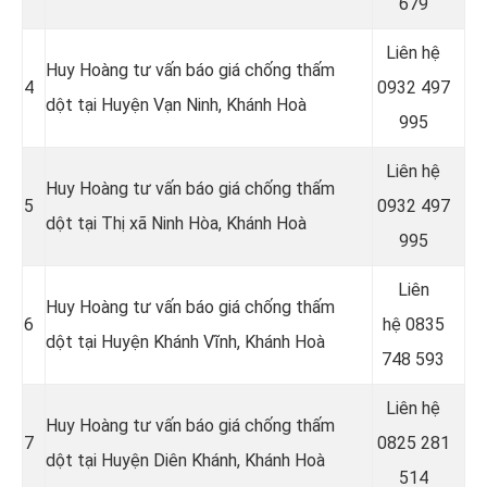
679
Liên hệ
Huy Hoàng tư vấn báo giá chống thấm
4
0932 497
dột tại Huyện Vạn Ninh, Khánh Hoà
995
Liên hệ
Huy Hoàng tư vấn báo giá chống thấm
5
0932 497
dột tại Thị xã Ninh Hòa, Khánh Hoà
995
Liên
Huy Hoàng tư vấn báo giá chống thấm
6
hệ
0835
dột tại Huyện Khánh Vĩnh, Khánh Hoà
748 593
Liên hệ
Huy Hoàng tư vấn báo giá chống thấm
7
0825 281
dột tại Huyện Diên Khánh, Khánh Hoà
514