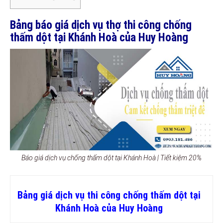
Bảng báo giá dịch vụ thợ thi công chống
thấm dột tại Khánh Hoà của Huy Hoàng
Báo giá dịch vụ chống thấm dột tại Khánh Hoà | Tiết kiệm 20%
Bảng giá dịch vụ thi công chống thấm dột tại
Khánh Hoà của Huy Hoàng