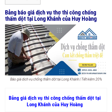
Bảng báo giá dịch vụ thợ thi công chống
thấm dột tại Long Khánh của Huy Hoàng
Báo giá dịch vụ chống thấm dột tại Long Khánh | Tiết kiệm 20%
Bảng giá dịch vụ thi công chống thấm dột tại
Long Khánh của Huy Hoàng