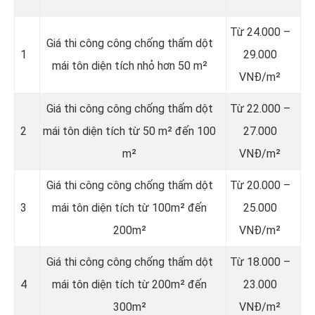
Từ 24.000 –
Giá thi công công chống thấm dột
1
29.000
mái tôn diện tích nhỏ hơn 50 m²
VNĐ/m²
Giá thi công công chống thấm dột
Từ 22.000 –
2
mái tôn diện tích từ 50 m² đến 100
27.000
m²
VNĐ/m²
Giá thi công công chống thấm dột
Từ 20.000 –
3
mái tôn diện tích từ 100m² đến
25.000
200m²
VNĐ/m²
Giá thi công công chống thấm dột
Từ 18.000 –
4
mái tôn diện tích từ 200m² đến
23.000
300m²
VNĐ/m²