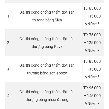
Từ 65.000
Giá thi công chống thấm dột sân
1
– 115.000
thượng bằng Sika
VNĐ/m²
Từ 75.000
Giá thi công chống thấm dột sân
2
– 125.000
thượng bằng Kova
VNĐ/m²
Từ 85.000
Giá thi công chống thấm dột sân
3
– 135.000
thượng bằng sơn epoxy
VNĐ/m²
Từ 95.000
Giá thi công chống thấm dột sân
4
– 145.000
thượng bằng nhựa đường
VNĐ/m²