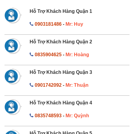
Hỗ Trợ Khách Hàng Quận 1
0903181486
-
Mr: Huy
Hỗ Trợ Khách Hàng Quận 2
0835904625
-
Mr: Hoàng
Hỗ Trợ Khách Hàng Quận 3
0901742092
-
Mr: Thuận
Hỗ Trợ Khách Hàng Quận 4
0835748593
-
Mr: Quỳnh
Hỗ Trợ Khách Hàng Quận 5