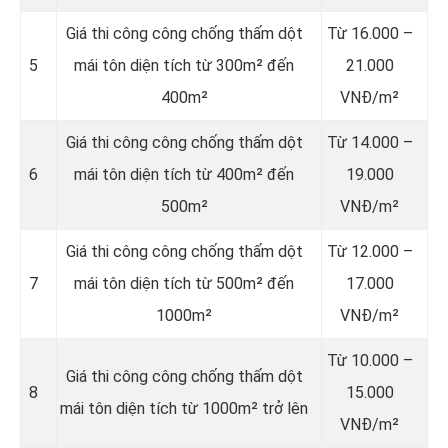
Giá thi công công chống thấm dột
Từ 16.000 –
5
mái tôn diện tích từ 300m² đến
21.000
400m²
VNĐ/m²
Giá thi công công chống thấm dột
Từ 14.000 –
6
mái tôn diện tích từ 400m² đến
19.000
500m²
VNĐ/m²
Giá thi công công chống thấm dột
Từ 12.000 –
7
mái tôn diện tích từ 500m² đến
17.000
1000m²
VNĐ/m²
Từ 10.000 –
Giá thi công công chống thấm dột
8
15.000
mái tôn diện tích từ 1000m² trở lên
VNĐ/m²