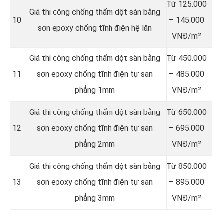
Từ 125.000
Giá thi công chống thấm dột sàn bằng
10
– 145.000
sơn epoxy chống tĩnh điện hệ lăn
VNĐ/m²
Giá thi công chống thấm dột sàn bằng
Từ 450.000
11
sơn epoxy chống tĩnh điện tự san
– 485.000
phẳng 1mm
VNĐ/m²
Giá thi công chống thấm dột sàn bằng
Từ 650.000
12
sơn epoxy chống tĩnh điện tự san
– 695.000
phẳng 2mm
VNĐ/m²
Giá thi công chống thấm dột sàn bằng
Từ 850.000
13
sơn epoxy chống tĩnh điện tự san
– 895.000
phẳng 3mm
VNĐ/m²