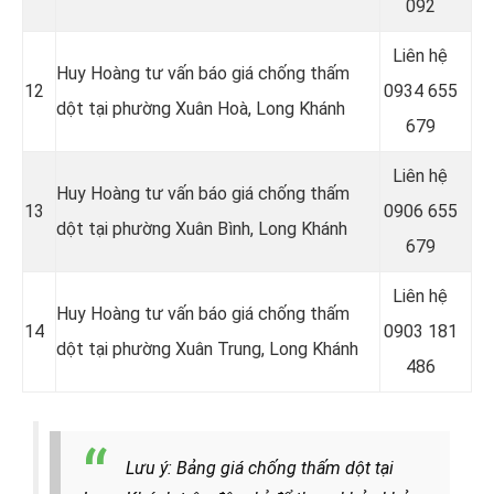
092
Liên hệ
Huy Hoàng tư vấn báo giá chống thấm
12
0934 655
dột tại phường Xuân Hoà, Long Khánh
679
Liên hệ
Huy Hoàng tư vấn báo giá chống thấm
13
0906 655
dột tại phường Xuân Bình, Long Khánh
679
Liên hệ
Huy Hoàng tư vấn báo giá chống thấm
14
0903 181
dột tại phường Xuân Trung, Long Khánh
486
Lưu ý: Bảng giá chống thấm dột tại