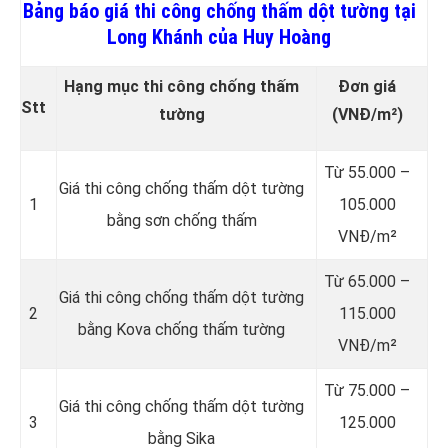
Bảng báo giá thi công chống thấm dột tường tại
Long Khánh của Huy Hoàng
Hạng mục thi công chống thấm
Đơn giá
Stt
tường
(VNĐ/m²)
Từ 55.000 –
Giá thi công chống thấm dột tường
1
105.000
bằng sơn chống thấm
VNĐ/m²
Từ 65.000 –
Giá thi công chống thấm dột tường
2
115.000
bằng Kova chống thấm tường
VNĐ/m²
Từ 75.000 –
Giá thi công chống thấm dột tường
3
125.000
bằng Sika