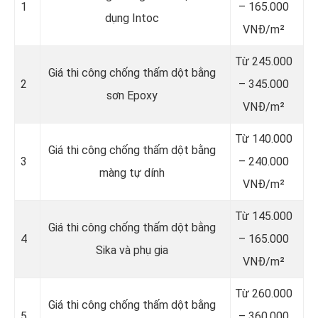
1
– 165.000
dụng Intoc
VNĐ/m²
Từ 245.000
Giá thi công chống thấm dột bằng
2
– 345.000
sơn Epoxy
VNĐ/m²
Từ 140.000
Giá thi công chống thấm dột bằng
3
– 240.000
màng tự dính
VNĐ/m²
Từ 145.000
Giá thi công chống thấm dột bằng
4
– 165.000
Sika và phụ gia
VNĐ/m²
Từ 260.000
Giá thi công chống thấm dột bằng
5
– 360.000