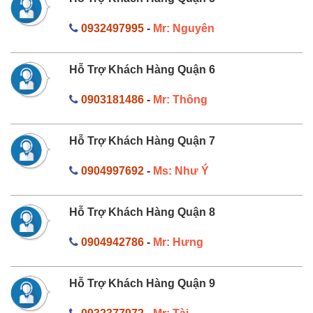
0932497995
-
Mr: Nguyên
Hỗ Trợ Khách Hàng Quận 6
0903181486
-
Mr: Thông
Hỗ Trợ Khách Hàng Quận 7
0904997692
-
Ms: Như Ý
Hỗ Trợ Khách Hàng Quận 8
0904942786
-
Mr: Hưng
Hỗ Trợ Khách Hàng Quận 9