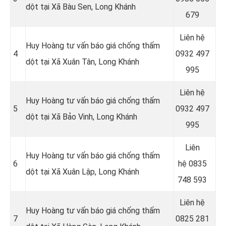
dột tại Xã Bàu Sen, Long Khánh
679
Liên hệ
Huy Hoàng tư vấn báo giá chống thấm
4
0932 497
dột tại Xã Xuân Tân, Long Khánh
995
Liên hệ
Huy Hoàng tư vấn báo giá chống thấm
5
0932 497
dột tại Xã Bảo Vinh, Long Khánh
995
Liên
Huy Hoàng tư vấn báo giá chống thấm
6
hệ
0835
dột tại Xã Xuân Lập, Long Khánh
748 593
Liên hệ
Huy Hoàng tư vấn báo giá chống thấm
7
0825 281