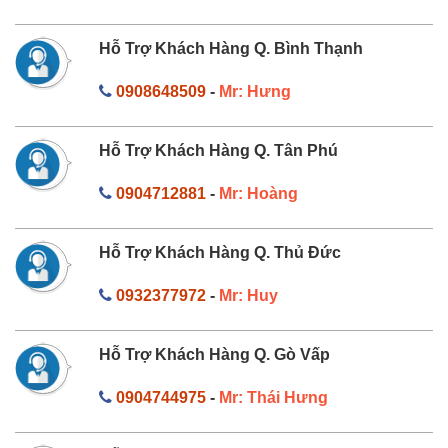
Hỗ Trợ Khách Hàng Q. Bình Thạnh
0908648509
-
Mr: Hưng
Hỗ Trợ Khách Hàng Q. Tân Phú
0904712881
-
Mr: Hoàng
Hỗ Trợ Khách Hàng Q. Thủ Đức
0932377972
-
Mr: Huy
Hỗ Trợ Khách Hàng Q. Gò Vấp
0904744975
-
Mr: Thái Hưng