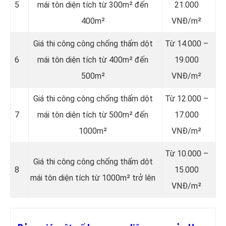
5
mái tôn diện tích từ 300m² đến
21.000
400m²
VNĐ/m²
Giá thi công công chống thấm dột
Từ 14.000 –
6
mái tôn diện tích từ 400m² đến
19.000
500m²
VNĐ/m²
Giá thi công công chống thấm dột
Từ 12.000 –
7
mái tôn diện tích từ 500m² đến
17.000
1000m²
VNĐ/m²
Từ 10.000 –
Giá thi công công chống thấm dột
8
15.000
mái tôn diện tích từ 1000m² trở lên
VNĐ/m²