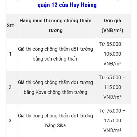
quận 12 của Huy Hoàng
Hạng mục thi công chống thấm
Đơn giá
Stt
tường
(VNĐ/m²)
Từ 55.000 –
Giá thi công chống thấm dột tường
1
105.000
bằng sơn chống thấm
VNĐ/m²
Từ 65.000 –
Giá thi công chống thấm dột tường
2
115.000
bằng Kova chống thấm tường
VNĐ/m²
Từ 75.000 –
Giá thi công chống thấm dột tường
3
125.000
bằng Sika
VNĐ/m²