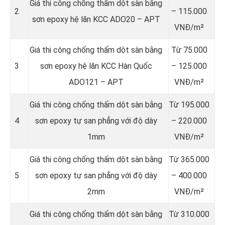
Giá thi công chống thấm dột sàn bằng
2
– 115.000
sơn epoxy hệ lăn KCC ADO20 – APT
VNĐ/m²
Giá thi công chống thấm dột sàn bằng
Từ 75.000
3
sơn epoxy hệ lăn KCC Hàn Quốc
– 125.000
ADO121 – APT
VNĐ/m²
Giá thi công chống thấm dột sàn bằng
Từ 195.000
4
sơn epoxy tự san phẳng với độ dày
– 220.000
1mm
VNĐ/m²
Giá thi công chống thấm dột sàn bằng
Từ 365.000
5
sơn epoxy tự san phẳng với độ dày
– 400.000
2mm
VNĐ/m²
Giá thi công chống thấm dột sàn bằng
Từ 310.000