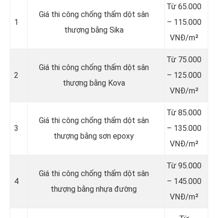
Từ 65.000
Giá thi công chống thấm dột sân
1
– 115.000
thượng bằng Sika
VNĐ/m²
Từ 75.000
Giá thi công chống thấm dột sân
2
– 125.000
thượng bằng Kova
VNĐ/m²
Từ 85.000
Giá thi công chống thấm dột sân
3
– 135.000
thượng bằng sơn epoxy
VNĐ/m²
Từ 95.000
Giá thi công chống thấm dột sân
4
– 145.000
thượng bằng nhựa đường
VNĐ/m²