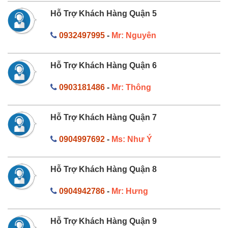
Hỗ Trợ Khách Hàng Quận 5
0932497995
-
Mr: Nguyên
Hỗ Trợ Khách Hàng Quận 6
0903181486
-
Mr: Thông
Hỗ Trợ Khách Hàng Quận 7
0904997692
-
Ms: Như Ý
Hỗ Trợ Khách Hàng Quận 8
0904942786
-
Mr: Hưng
Hỗ Trợ Khách Hàng Quận 9