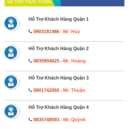
HỔ TRỢ TRỰC TUYẾN
Hỗ Trợ Khách Hàng Quận 1
0903181486
-
Mr: Huy
Hỗ Trợ Khách Hàng Quận 2
0835904625
-
Mr: Hoàng
Hỗ Trợ Khách Hàng Quận 3
0901742092
-
Mr: Thuận
Hỗ Trợ Khách Hàng Quận 4
0835748593
-
Mr: Quỳnh