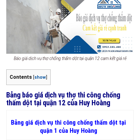
Báo giá dịch vụ thợ chống thấm dột tại quận 12 cam kết giá rẻ
Contents
[
show
]
Bảng báo giá dịch vụ thợ thi công chống
thấm dột tại quận 12 của Huy Hoàng
Bảng giá dịch vụ thi công chống thấm dột tại
quận 1 của Huy Hoàng