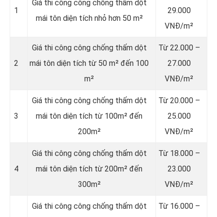
Giá thi công công chống thấm dột
1
29.000
mái tôn diện tích nhỏ hơn 50 m²
VNĐ/m²
Giá thi công công chống thấm dột
Từ 22.000 –
2
mái tôn diện tích từ 50 m² đến 100
27.000
m²
VNĐ/m²
Giá thi công công chống thấm dột
Từ 20.000 –
3
mái tôn diện tích từ 100m² đến
25.000
200m²
VNĐ/m²
Giá thi công công chống thấm dột
Từ 18.000 –
4
mái tôn diện tích từ 200m² đến
23.000
300m²
VNĐ/m²
Giá thi công công chống thấm dột
Từ 16.000 –