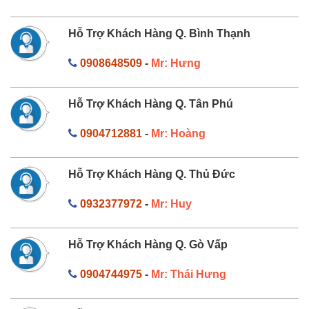
Hỗ Trợ Khách Hàng Q. Bình Thạnh
0908648509
-
Mr: Hưng
Hỗ Trợ Khách Hàng Q. Tân Phú
0904712881
-
Mr: Hoàng
Hỗ Trợ Khách Hàng Q. Thủ Đức
0932377972
-
Mr: Huy
Hỗ Trợ Khách Hàng Q. Gò Vấp
0904744975
-
Mr: Thái Hưng