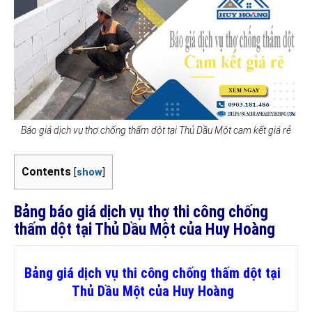
Báo giá dịch vụ thợ chống thấm dột tại Thủ Dầu Một cam kết giá rẻ
Contents
[
show
]
Bảng báo giá dịch vụ thợ thi công chống
thấm dột tại Thủ Dầu Một của Huy Hoàng
Bảng giá dịch vụ thi công chống thấm dột tại
Thủ Dầu Một của Huy Hoàng