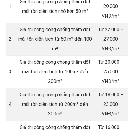
Giá thi công công chống thấm dột
1
29.000
mái tôn diện tích nhỏ hơn 50 m²
VNĐ/m²
Giá thi công công chống thấm dột
Từ 22.000 –
2
mái tôn diện tích từ 50 m² đến 100
27.000
m²
VNĐ/m²
Giá thi công công chống thấm dột
Từ 20.000 –
3
mái tôn diện tích từ 100m² đến
25.000
200m²
VNĐ/m²
Giá thi công công chống thấm dột
Từ 18.000 –
4
mái tôn diện tích từ 200m² đến
23.000
300m²
VNĐ/m²
Giá thi công công chống thấm dột
Từ 16.000 –