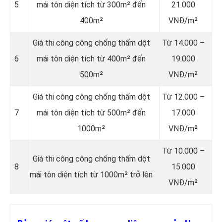
5
mái tôn diện tích từ 300m² đến
21.000
400m²
VNĐ/m²
Giá thi công công chống thấm dột
Từ 14.000 –
6
mái tôn diện tích từ 400m² đến
19.000
500m²
VNĐ/m²
Giá thi công công chống thấm dột
Từ 12.000 –
7
mái tôn diện tích từ 500m² đến
17.000
1000m²
VNĐ/m²
Từ 10.000 –
Giá thi công công chống thấm dột
8
15.000
mái tôn diện tích từ 1000m² trở lên
VNĐ/m²