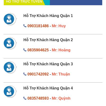
HỔ TRỢ TRỰC TUYẾN
Hỗ Trợ Khách Hàng Quận 1
0903181486
-
Mr: Huy
Hỗ Trợ Khách Hàng Quận 2
0835904625
-
Mr: Hoàng
Hỗ Trợ Khách Hàng Quận 3
0901742092
-
Mr: Thuận
Hỗ Trợ Khách Hàng Quận 4
0835748593
-
Mr: Quỳnh