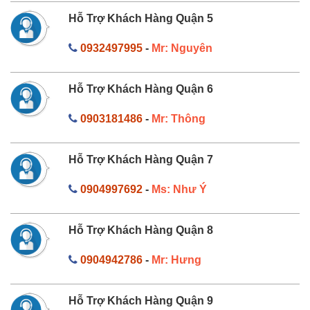
Hỗ Trợ Khách Hàng Quận 5
0932497995
-
Mr: Nguyên
Hỗ Trợ Khách Hàng Quận 6
0903181486
-
Mr: Thông
Hỗ Trợ Khách Hàng Quận 7
0904997692
-
Ms: Như Ý
Hỗ Trợ Khách Hàng Quận 8
0904942786
-
Mr: Hưng
Hỗ Trợ Khách Hàng Quận 9