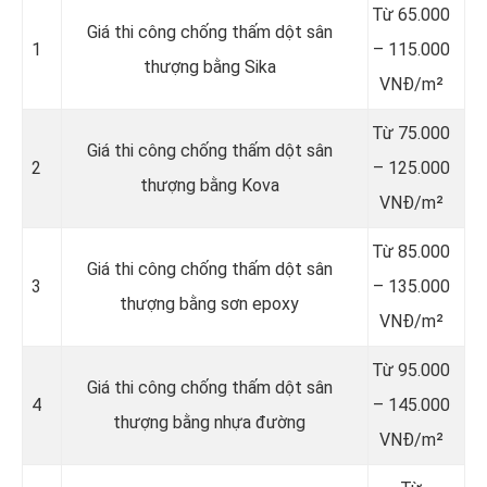
Từ 65.000
Giá thi công chống thấm dột sân
1
– 115.000
thượng bằng Sika
VNĐ/m²
Từ 75.000
Giá thi công chống thấm dột sân
2
– 125.000
thượng bằng Kova
VNĐ/m²
Từ 85.000
Giá thi công chống thấm dột sân
3
– 135.000
thượng bằng sơn epoxy
VNĐ/m²
Từ 95.000
Giá thi công chống thấm dột sân
4
– 145.000
thượng bằng nhựa đường
VNĐ/m²