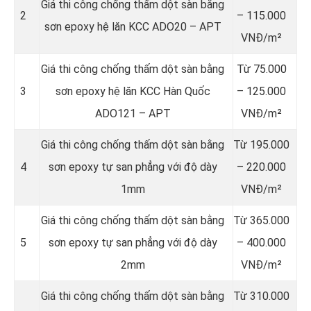
Giá thi công chống thấm dột sàn bằng
2
– 115.000
sơn epoxy hệ lăn KCC ADO20 – APT
VNĐ/m²
Giá thi công chống thấm dột sàn bằng
Từ 75.000
3
sơn epoxy hệ lăn KCC Hàn Quốc
– 125.000
ADO121 – APT
VNĐ/m²
Giá thi công chống thấm dột sàn bằng
Từ 195.000
4
sơn epoxy tự san phẳng với độ dày
– 220.000
1mm
VNĐ/m²
Giá thi công chống thấm dột sàn bằng
Từ 365.000
5
sơn epoxy tự san phẳng với độ dày
– 400.000
2mm
VNĐ/m²
Giá thi công chống thấm dột sàn bằng
Từ 310.000