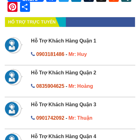
Pinterest
Share
HỔ TRỢ TRỰC TUYẾN
Hỗ Trợ Khách Hàng Quận 1
0903181486
-
Mr: Huy
Hỗ Trợ Khách Hàng Quận 2
0835904625
-
Mr: Hoàng
Hỗ Trợ Khách Hàng Quận 3
0901742092
-
Mr: Thuận
Hỗ Trợ Khách Hàng Quận 4