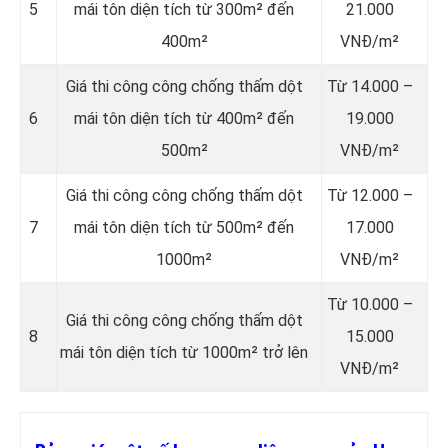
5
mái tôn diện tích từ 300m² đến
21.000
400m²
VNĐ/m²
Giá thi công công chống thấm dột
Từ 14.000 –
6
mái tôn diện tích từ 400m² đến
19.000
500m²
VNĐ/m²
Giá thi công công chống thấm dột
Từ 12.000 –
7
mái tôn diện tích từ 500m² đến
17.000
1000m²
VNĐ/m²
Từ 10.000 –
Giá thi công công chống thấm dột
8
15.000
mái tôn diện tích từ 1000m² trở lên
VNĐ/m²