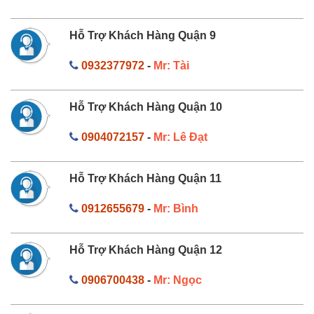
Hỗ Trợ Khách Hàng Quận 9
0932377972
-
Mr: Tài
Hỗ Trợ Khách Hàng Quận 10
0904072157
-
Mr: Lê Đạt
Hỗ Trợ Khách Hàng Quận 11
0912655679
-
Mr: Bình
Hỗ Trợ Khách Hàng Quận 12
0906700438
-
Mr: Ngọc