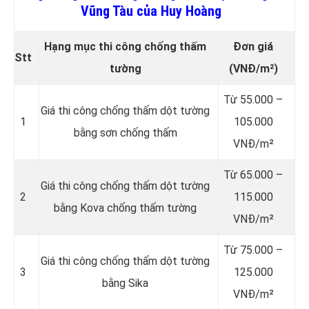
Vũng Tàu của Huy Hoàng
Hạng mục thi công chống thấm
Đơn giá
Stt
tường
(VNĐ/m²)
Từ 55.000 –
Giá thi công chống thấm dột tường
1
105.000
bằng sơn chống thấm
VNĐ/m²
Từ 65.000 –
Giá thi công chống thấm dột tường
2
115.000
bằng Kova chống thấm tường
VNĐ/m²
Từ 75.000 –
Giá thi công chống thấm dột tường
3
125.000
bằng Sika
VNĐ/m²