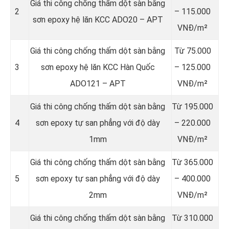
Giá thi công chống thấm dột sàn bằng
2
– 115.000
sơn epoxy hệ lăn KCC ADO20 – APT
VNĐ/m²
Giá thi công chống thấm dột sàn bằng
Từ 75.000
3
sơn epoxy hệ lăn KCC Hàn Quốc
– 125.000
ADO121 – APT
VNĐ/m²
Giá thi công chống thấm dột sàn bằng
Từ 195.000
4
sơn epoxy tự san phẳng với độ dày
– 220.000
1mm
VNĐ/m²
Giá thi công chống thấm dột sàn bằng
Từ 365.000
5
sơn epoxy tự san phẳng với độ dày
– 400.000
2mm
VNĐ/m²
Giá thi công chống thấm dột sàn bằng
Từ 310.000