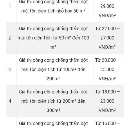
Giá thi công công chống thấm dột
1
29.000
mái tôn diện tích nhỏ hơn 50 m²
VNĐ/m²
Giá thi công công chống thấm dột
Từ 22.000 –
2
mái tôn diện tích từ 50 m² đến 100
27.000
m²
VNĐ/m²
Giá thi công công chống thấm dột
Từ 20.000 –
3
mái tôn diện tích từ 100m² đến
25.000
200m²
VNĐ/m²
Giá thi công công chống thấm dột
Từ 18.000 –
4
mái tôn diện tích từ 200m² đến
23.000
300m²
VNĐ/m²
Giá thi công công chống thấm dột
Từ 16.000 –