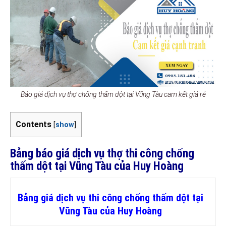
Báo giá dịch vụ thợ chống thấm dột tại Vũng Tàu cam kết giá rẻ
Contents
[
show
]
Bảng báo giá dịch vụ thợ thi công chống
thấm dột tại Vũng Tàu của Huy Hoàng
Bảng giá dịch vụ thi công chống thấm dột tại
Vũng Tàu của Huy Hoàng