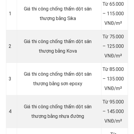
Từ 65.000
Giá thi công chống thấm dột sân
1
– 115.000
thượng bằng Sika
VNĐ/m²
Từ 75.000
Giá thi công chống thấm dột sân
2
– 125.000
thượng bằng Kova
VNĐ/m²
Từ 85.000
Giá thi công chống thấm dột sân
3
– 135.000
thượng bằng sơn epoxy
VNĐ/m²
Từ 95.000
Giá thi công chống thấm dột sân
4
– 145.000
thượng bằng nhựa đường
VNĐ/m²