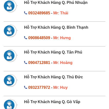
Hỗ Trợ Khách Hàng Q. Phú Nhuận
0932489685
-
Mr: Thái
Hỗ Trợ Khách Hàng Q. Bình Thạnh
0908648509
-
Mr: Hưng
Hỗ Trợ Khách Hàng Q. Tân Phú
0904712881
-
Mr: Hoàng
Hỗ Trợ Khách Hàng Q. Thủ Đức
0932377972
-
Mr: Huy
Hỗ Trợ Khách Hàng Q. Gò Vấp