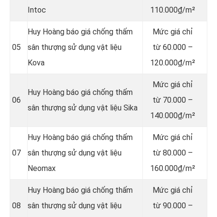
Intoc
110.000₫/m²
Huy Hoàng báo giá chống thấm
Mức giá chỉ
05
sân thượng sử dụng vật liệu
từ 60.000 –
Kova
120.000₫/m²
Mức giá chỉ
Huy Hoàng báo giá chống thấm
06
từ 70.000 –
sân thượng sử dụng vật liệu Sika
140.000₫/m²
Huy Hoàng báo giá chống thấm
Mức giá chỉ
07
sân thượng sử dụng vật liệu
từ 80.000 –
Neomax
160.000₫/m²
Huy Hoàng báo giá chống thấm
Mức giá chỉ
08
sân thượng sử dụng vật liệu
từ 90.000 –