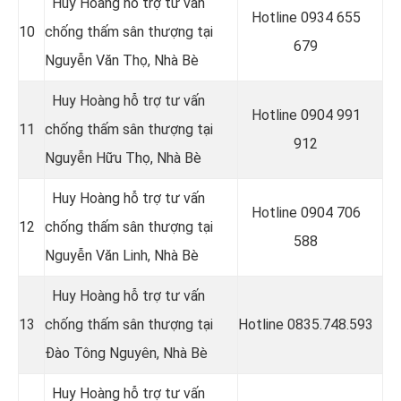
Huy Hoàng hỗ trợ tư vấn
Hotline 0934 655
10
chống thấm sân thượng tại
679
Nguyễn Văn Thọ
, Nhà Bè
Huy Hoàng hỗ trợ tư vấn
Hotline 0904 991
11
chống thấm sân thượng tại
912
Nguyễn Hữu Thọ, Nhà Bè
Huy Hoàng hỗ trợ tư vấn
Hotline 0
904 706
12
chống thấm sân thượng tại
588
Nguyễn Văn Linh, Nhà Bè
Huy Hoàng hỗ trợ tư vấn
13
chống thấm sân thượng tại
Hotline
0835.748.593
Đào Tông Nguyên, Nhà Bè
Huy Hoàng hỗ trợ tư vấn