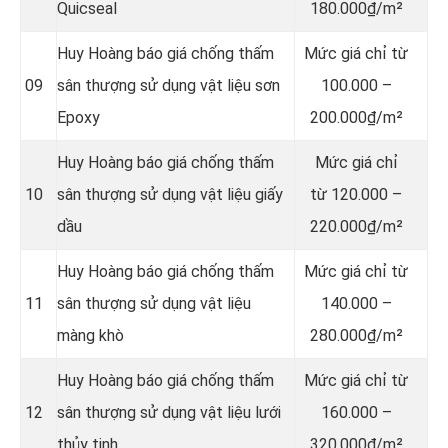
Quicseal
180.000₫/m²
Huy Hoàng báo giá chống thấm
Mức giá chỉ từ
09
sân thượng sử dụng vật liệu sơn
100.000 –
Epoxy
200.000₫/m²
Huy Hoàng báo giá chống thấm
Mức giá chỉ
10
sân thượng sử dụng vật liệu giấy
từ 120.000 –
dầu
220.000₫/m²
Huy Hoàng báo giá chống thấm
Mức giá chỉ từ
11
sân thượng sử dụng vật liệu
140.000 –
màng khò
280.000₫/m²
Huy Hoàng báo giá chống thấm
Mức giá chỉ từ
12
sân thượng sử dụng vật liệu lưới
160.000 –
thủy tinh
320.000₫/m²