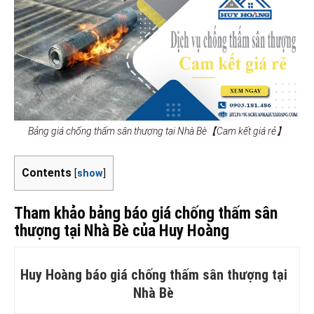
Bảng giá chống thấm sân thượng tại Nhà Bè【Cam kết giá rẻ】
Contents
[
show
]
Tham khảo bảng báo giá chống thấm sân
thượng tại Nhà Bè của Huy Hoàng
Huy Hoàng báo giá chống thấm sân thượng tại
Nhà Bè