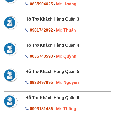
0835904625
-
Mr: Hoàng
Hỗ Trợ Khách Hàng Quận 3
0901742092
-
Mr: Thuận
Hỗ Trợ Khách Hàng Quận 4
0835748593
-
Mr: Quỳnh
Hỗ Trợ Khách Hàng Quận 5
0932497995
-
Mr: Nguyên
Hỗ Trợ Khách Hàng Quận 6
0903181486
-
Mr: Thông