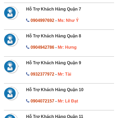
Hỗ Trợ Khách Hàng Quận 7
0904997692
-
Ms: Như Ý
Hỗ Trợ Khách Hàng Quận 8
0904942786
-
Mr: Hưng
Hỗ Trợ Khách Hàng Quận 9
0932377972
-
Mr: Tài
Hỗ Trợ Khách Hàng Quận 10
0904072157
-
Mr: Lê Đạt
Hỗ Trợ Khách Hàng Quận 11