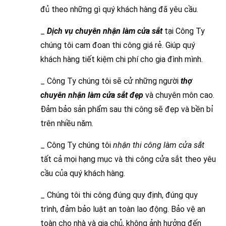
đủ theo những gì quý khách hàng đã yêu cầu.
_
Dịch vụ chuyên nhận làm cửa sắt
tại Công Ty
chúng tôi cam đoan thi công giá rẻ. Giúp quý
khách hàng tiết kiệm chi phí cho gia đình mình.
_ Công Ty chúng tôi sẽ cử những người
thợ
chuyên nhận làm cửa sắt đẹp
và chuyên môn cao.
Đảm bảo sản phẩm sau thi công sẽ đẹp và bền bỉ
trên nhiều năm.
_ Công Ty chúng tôi
nhận thi công làm cửa sắt
tất cả mọi hạng mục và thi công cửa sắt theo yêu
cầu của quý khách hàng.
_ Chúng tôi thi công đúng quy định, đúng quy
trình, đảm bảo luật an toàn lao động. Bảo vệ an
toàn cho nhà và gia chủ, không ảnh hưởng đến