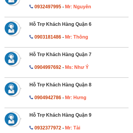
0932497995
-
Mr: Nguyên
Hỗ Trợ Khách Hàng Quận 6
0903181486
-
Mr: Thông
Hỗ Trợ Khách Hàng Quận 7
0904997692
-
Ms: Như Ý
Hỗ Trợ Khách Hàng Quận 8
0904942786
-
Mr: Hưng
Hỗ Trợ Khách Hàng Quận 9
0932377972
-
Mr: Tài