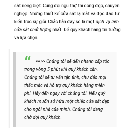
sắt riêng biệt. Cùng đội ngũ thợ thi công đẹp, chuyên
nghiệp. Những thiết kế cửa sắt lạ mắt và độc đáo từ
kiến trúc sự giỏi. Chắc hẳn đây sẽ là một
dịch vụ làm
cửa sắt chất lượng
nhất. Để quý khách hàng tin tưởng
và lựa chọn.
==>> Chúng tôi sẽ đến nhanh cấp tốc
trong vòng 5 phút khi quý khách cần.
Chúng tôi sẽ tư vấn tận tình, chu đáo mọi
thắc mắc và hỗ trợ quý khách hàng miễn
phí. Hãy đến ngay với chúng tôi. Nếu quý
khách muốn sở hữu một chiếc cửa sắt đẹp
cho ngôi nhà của mình. Chúng tôi đang
chờ đợi quý khách.