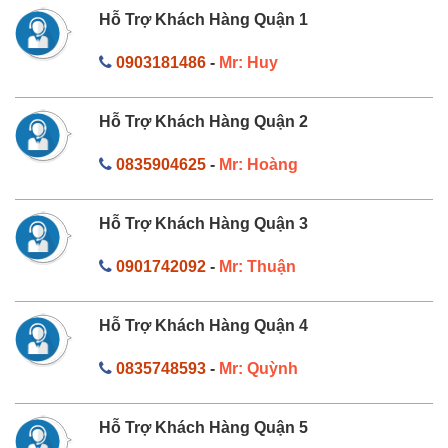
Hỗ Trợ Khách Hàng Quận 1
0903181486
-
Mr: Huy
Hỗ Trợ Khách Hàng Quận 2
0835904625
-
Mr: Hoàng
Hỗ Trợ Khách Hàng Quận 3
0901742092
-
Mr: Thuận
Hỗ Trợ Khách Hàng Quận 4
0835748593
-
Mr: Quỳnh
Hỗ Trợ Khách Hàng Quận 5