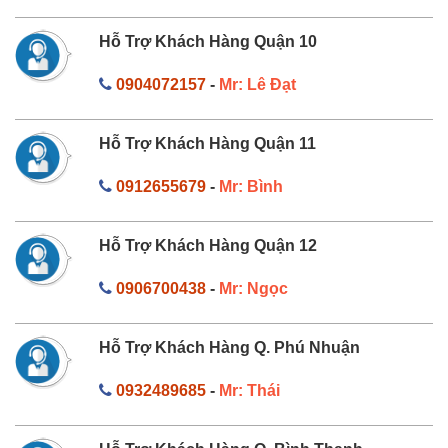
Hỗ Trợ Khách Hàng Quận 10
0904072157
-
Mr: Lê Đạt
Hỗ Trợ Khách Hàng Quận 11
0912655679
-
Mr: Bình
Hỗ Trợ Khách Hàng Quận 12
0906700438
-
Mr: Ngọc
Hỗ Trợ Khách Hàng Q. Phú Nhuận
0932489685
-
Mr: Thái