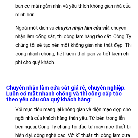
bạn cư mãi ngắm nhìn và yêu thích không gian nhà của
mình hơn.
Ngoài một dịch vụ
chuyên nhận làm cửa sắt
, chuyên
nhận làm cổng sắt, thi công làm hàng rào sắt. Công Ty
chúng tôi sẽ tạo nên một không gian nhà thật đẹp. Thi
công nhanh chóng, tiết kiệm thời gian và tiết kiệm chi
phí cho quý khách.
Chuyên nhận làm cửa sắt giá rẻ, chuyên nghiệp.
Luôn có mặt nhanh chóng và thi công cấp tốc
theo yêu cầu của quý khách hàng:
Với mục tiêu mang lại không gian và diện mạo đẹp cho
ngôi nhà của khách hàng thân yêu. Từ bên trong lẫn
bên ngoài. Công Ty chúng tôi đầu tư máy móc thiết bị
hiện đại, công nghệ cao. Với kĩ thuật thi công làm cửa