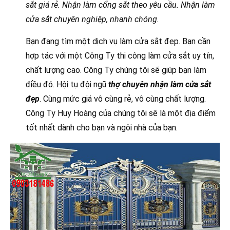
sắt giá rẻ. Nhận làm cổng sắt theo yêu cầu. Nhận làm
cửa sắt chuyên nghiệp, nhanh chóng.
Bạn đang tìm một dịch vụ làm cửa sắt đẹp. Bạn cần
hợp tác với một Công Ty thi công làm cửa sắt uy tín,
chất lượng cao. Công Ty chúng tôi sẽ giúp bạn làm
điều đó. Hội tụ đội ngũ
thợ chuyên nhận làm cửa sắt
đẹp
. Cùng mức giá vô cùng rẻ, vô cùng chất lượng.
Công Ty Huy Hoàng của chúng tôi sẽ là một địa điểm
tốt nhất dành cho bạn và ngôi nhà của bạn.