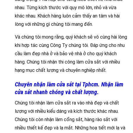
nhau. Từng kích thước với quy mô lớn, nhỏ và vừa
khác nhau. Khách hàng luôn cảm thấy an tâm và hài
lòng với những gì chúng tôi mang đến.
Và chúng tôi mong rằng, quý khách sẽ vô cùng hài lòng
khi hợp tác cùng Công Ty chúng tôi. Đáp ứng cho nhu
cầu làm đẹp nhà ở và bảo vệ nhà ở cho quý khách
hàng. Chúng tôi nhận thi công làm cửa sắt với nhiều
hạng mục chất lượng và chuyên nghiệp nhất.
Chuyên nhận làm cửa sắt tại Tphcm. Nhận làm
cửa sắt nhanh chóng và chất lượng.
Chúng tôi nhận làm cửa sắt ra vào nhà đẹp và chất
lượng với nhiều kiểu dáng và kích thước khác nhau.
Chúng tôi còn nhận làm cổng sắt, hàng rào sắt với
nhiều thiết kế đẹp và lạ mắt. Những hoạ tiết mới lạ và