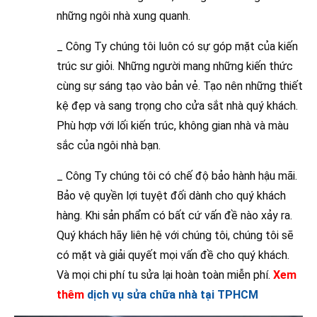
những ngôi nhà xung quanh.
_ Công Ty chúng tôi luôn có sự góp mặt của kiến
trúc sư giỏi. Những người mang những kiến thức
cùng sự sáng tạo vào bản vẻ. Tạo nên những thiết
kệ đẹp và sang trọng cho cửa sắt nhà quý khách.
Phù hợp với lối kiến trúc, không gian nhà và màu
sắc của ngôi nhà bạn.
_ Công Ty chúng tôi có chế độ bảo hành hậu mãi.
Bảo vệ quyền lợi tuyệt đối dành cho quý khách
hàng. Khi sản phẩm có bất cứ vấn đề nào xảy ra.
Quý khách hãy liên hệ với chúng tôi, chúng tôi sẽ
có mặt và giải quyết mọi vấn đề cho quý khách.
Và mọi chi phí tu sửa lại hoàn toàn miễn phí.
Xem
thêm
dịch vụ sửa chữa nhà tại TPHCM