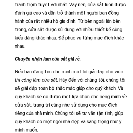
tránh trộm tuyệt vời nhất. Vậy nên, cửa sắt luôn được
đánh giá cao và dần trở thành một người bạn đồng
hành của rất nhiều hộ gia đình. Từ bên ngoài lẫn bên
trong, cửa sắt được sử dụng với nhiều thiết kế cùng
kiểu dáng khác nhau. Để phục vụ từng mục đích khác
nhau.
Chuyên nhận làm cửa sắt giá rẻ.
Nếu bạn đang tìm cho mình một lời giải đáp cho việc
thi công làm cửa sắt
. Hãy đến với chúng tôi, chúng tôi
sẽ giải đáp toàn bộ thắc mắc giúp cho quý khách. Và
quý khách sẽ có được một lựa chọn cho riêng mình về
cửa sắt, trang trí cũng như sử dụng cho mục đích
riêng của nhà mình. Chúng tôi sẽ tư vấn tận tình, giúp
quý khách có một ngôi nhà đẹp và sang trọng như ý
mình muốn.