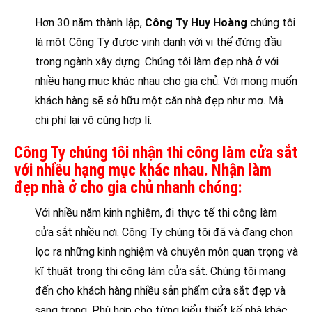
Hơn 30 năm thành lập,
Công Ty Huy Hoàng
chúng tôi
là một Công Ty được vinh danh với vị thế đứng đầu
trong ngành xây dựng. Chúng tôi làm đẹp nhà ở với
nhiều hạng mục khác nhau cho gia chủ. Với mong muốn
khách hàng sẽ sở hữu một căn nhà đẹp như mơ. Mà
chi phí lại vô cùng hợp lí.
Công Ty chúng tôi nhận thi công làm cửa sắt
với nhiều hạng mục khác nhau. Nhận làm
đẹp nhà ở cho gia chủ nhanh chóng:
Với nhiều năm kinh nghiệm, đi thực tế thi công làm
cửa sắt nhiều nơi. Công Ty chúng tôi đã và đang chọn
lọc ra những kinh nghiệm và chuyên môn quan trọng và
kĩ thuật trong thi công làm cửa sắt. Chúng tôi mang
đến cho khách hàng nhiều sản phẩm cửa sắt đẹp và
sang trọng. Phù hợp cho từng kiểu thiết kế nhà khác