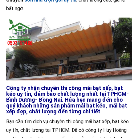
bất ngờ.
Công ty nhận chuyên thi công mái bạt xếp, bạt
kéo uy tín, đảm bảo chất lượng nhất tại TPHCM-
Bình Dương- Đồng Nai. Hứa hẹn mang đến cho
quý khách những sản phẩm mái bạt kéo, mái bạt
xếp đẹp, chất lượng đến từng chi tiết
Bạn cần tìm dịch vụ chuyên thi công mái bạt xếp, bạt kéo
uy tín, chất lượng tại TPHCM. Đã có công ty Huy Hoàng