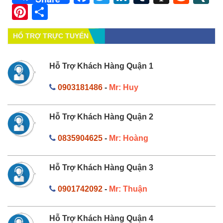
Pinterest
Share
HỔ TRỢ TRỰC TUYẾN
Hỗ Trợ Khách Hàng Quận 1
0903181486
-
Mr: Huy
Hỗ Trợ Khách Hàng Quận 2
0835904625
-
Mr: Hoàng
Hỗ Trợ Khách Hàng Quận 3
0901742092
-
Mr: Thuận
Hỗ Trợ Khách Hàng Quận 4