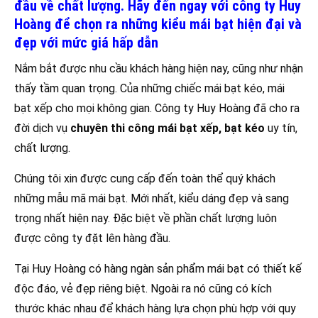
đầu về chất lượng. Hãy đến ngay với công ty Huy
Hoàng để chọn ra những kiểu mái bạt hiện đại và
đẹp với mức giá hấp dẫn
Nắm bắt được nhu cầu khách hàng hiện nay, cũng như nhận
thấy tầm quan trọng. Của những chiếc mái bạt kéo, mái
bạt xếp cho mọi không gian. Công ty Huy Hoàng đã cho ra
đời dịch vụ
chuyên thi công mái bạt xếp, bạt kéo
uy tín,
chất lượng.
Chúng tôi xin được cung cấp đến toàn thể quý khách
những mẫu mã mái bạt. Mới nhất, kiểu dáng đẹp và sang
trọng nhất hiện nay. Đặc biệt về phần chất lượng luôn
được công ty đặt lên hàng đầu.
Tại Huy Hoàng có hàng ngàn sản phẩm mái bạt có thiết kế
độc đáo, vẻ đẹp riêng biệt. Ngoài ra nó cũng có kích
thước khác nhau để khách hàng lựa chọn phù hợp với quy