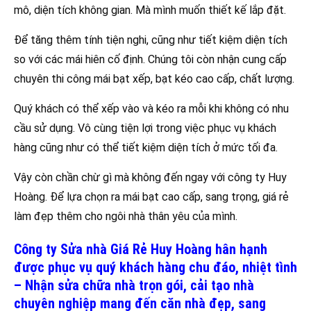
mô, diện tích không gian. Mà mình muốn thiết kế lắp đặt.
Để tăng thêm tính tiện nghi, cũng như tiết kiệm diện tích
so với các mái hiên cố định. Chúng tôi còn nhận cung cấp
chuyên thi công mái bạt xếp, bạt kéo cao cấp, chất lượng.
Quý khách có thể xếp vào và kéo ra mỗi khi không có nhu
cầu sử dụng. Vô cùng tiện lợi trong việc phục vụ khách
hàng cũng như có thể tiết kiệm diện tích ở mức tối đa.
Vậy còn chần chừ gì mà không đến ngay với công ty Huy
Hoàng. Để lựa chọn ra mái bạt cao cấp, sang trọng, giá rẻ
làm đẹp thêm cho ngôi nhà thân yêu của mình.
Công ty Sửa nhà Giá Rẻ Huy Hoàng hân hạnh
được phục vụ quý khách hàng chu đáo, nhiệt tình
– Nhận sửa chữa nhà trọn gói, cải tạo nhà
chuyên nghiệp mang đến căn nhà đẹp, sang