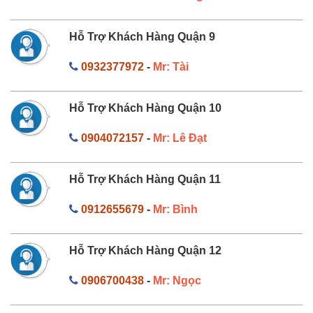
Hỗ Trợ Khách Hàng Quận 9
0932377972
-
Mr: Tài
Hỗ Trợ Khách Hàng Quận 10
0904072157
-
Mr: Lê Đạt
Hỗ Trợ Khách Hàng Quận 11
0912655679
-
Mr: Bình
Hỗ Trợ Khách Hàng Quận 12
0906700438
-
Mr: Ngọc