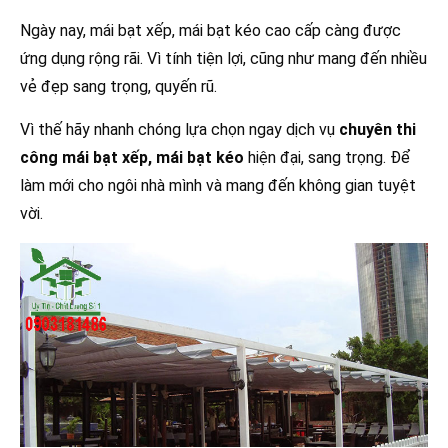
Ngày nay, mái bạt xếp, mái bạt kéo cao cấp càng được
ứng dụng rộng rãi. Vì tính tiện lợi, cũng như mang đến nhiều
vẻ đẹp sang trọng, quyến rũ.
Vì thế hãy nhanh chóng lựa chọn ngay dịch vụ
chuyên thi
công mái bạt xếp, mái bạt kéo
hiện đại, sang trọng. Để
làm mới cho ngôi nhà mình và mang đến không gian tuyệt
vời.