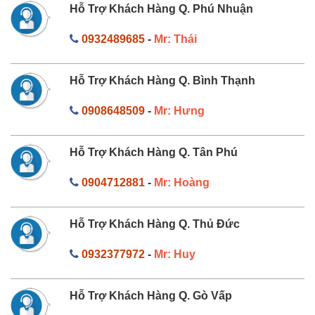
Hỗ Trợ Khách Hàng Q. Phú Nhuận
0932489685
-
Mr: Thái
Hỗ Trợ Khách Hàng Q. Bình Thạnh
0908648509
-
Mr: Hưng
Hỗ Trợ Khách Hàng Q. Tân Phú
0904712881
-
Mr: Hoàng
Hỗ Trợ Khách Hàng Q. Thủ Đức
0932377972
-
Mr: Huy
Hỗ Trợ Khách Hàng Q. Gò Vấp