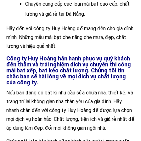
Chuyên cung cấp các loại mái bạt cao cấp, chất
lượng và giá rẻ tại Đà Nẵng.
Hãy đến với công ty Huy Hoàng để mang đến cho gia đình
mình. Những mẫu mái bạt che nắng che mưa, đẹp, chất
lượng và hiệu quả nhất.
Công ty Huy Hoàng hân hạnh phục vụ quý khách
đến thăm và trải nghiệm dịch vụ chuyên thi công
mái bạt xếp, bạt kéo chất lượng. Chúng tôi tin
chắc bạn sẽ hài lòng về mọi dịch vụ chất lượng
của công ty.
Nếu bạn đang có bất kì nhu cầu sửa chữa nhà, thiết kế. Và
trang trí lại không gian nhà thân yêu của gia đình. Hãy
nhanh chân đến với công ty Huy Hoàng để được lựa chọn
mọi dịch vụ hoàn hảo. Chất lượng, tiện ích và giá rẻ nhất để
áp dụng làm đẹp, đổi mới không gian ngôi nhà.