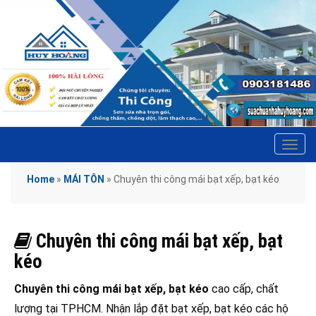
Tog
navi
Home
»
MÁI TÔN
»
Chuyên thi công mái bạt xếp, bạt kéo
Chuyên thi công mái bạt xếp, bạt
kéo
Chuyên thi công mái bạt xếp, bạt kéo
cao cấp, chất
lượng tại TPHCM. Nhận lắp đặt bạt xếp, bạt kéo các hộ