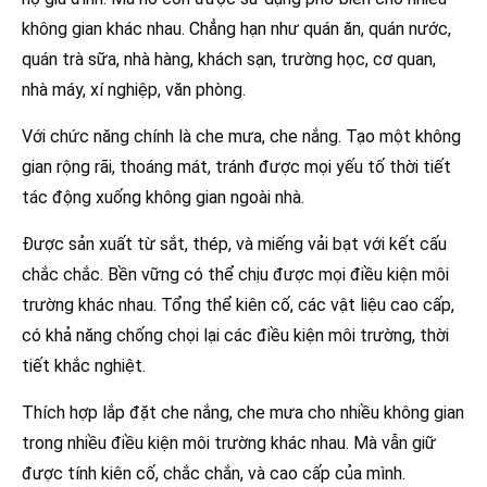
không gian khác nhau. Chẳng hạn như quán ăn, quán nước,
quán trà sữa, nhà hàng, khách sạn, trường học, cơ quan,
nhà máy, xí nghiệp, văn phòng.
Với chức năng chính là che mưa, che nắng. Tạo một không
gian rộng rãi, thoáng mát, tránh được mọi yếu tố thời tiết
tác động xuống không gian ngoài nhà.
Được sản xuất từ sắt, thép, và miếng vải bạt với kết cấu
chắc chắc. Bền vững có thể chịu được mọi điều kiện môi
trường khác nhau. Tổng thể kiên cố, các vật liệu cao cấp,
có khả năng chống chọi lại các điều kiện môi trường, thời
tiết khắc nghiệt.
Thích hợp lắp đặt che nắng, che mưa cho nhiều không gian
trong nhiều điều kiện môi trường khác nhau. Mà vẫn giữ
được tính kiên cố, chắc chắn, và cao cấp của mình.