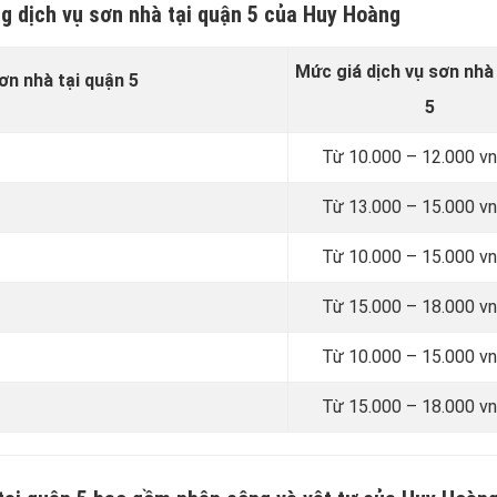
ng dịch vụ sơn nhà tại quận 5 của Huy Hoàng
Mức giá dịch vụ sơn nhà
sơn nhà tại quận 5
5
Từ 10.000 – 12.000 v
Từ 13.000 – 15.000 v
Từ 10.000 – 15.000 v
Từ 15.000 – 18.000 v
Từ 10.000 – 15.000 v
Từ 15.000 – 18.000 v