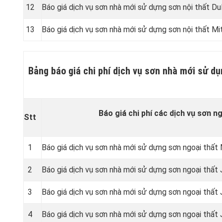
12
Báo giá dịch vụ sơn nhà mới sử dựng sơn nội thất Dul
13
Báo giá dịch vụ sơn nhà mới sử dựng sơn nội thất Mi
Bảng báo giá chi phí dịch vụ sơn nhà mới sử dụ
Báo giá chi phí các dịch vụ sơn ng
Stt
1
Báo giá dịch vụ sơn nhà mới sử dựng sơn ngoại thất 
2
Báo giá dịch vụ sơn nhà mới sử dựng sơn ngoại thất
3
Báo giá dịch vụ sơn nhà mới sử dựng sơn ngoại thất
4
Báo giá dịch vụ sơn nhà mới sử dựng sơn ngoại thất