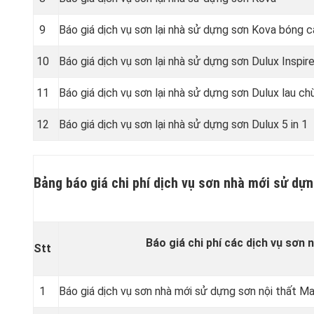
9
Báo giá dịch vụ sơn lại nhà sử dựng sơn Kova bóng 
10
Báo giá dịch vụ sơn lại nhà sử dựng sơn Dulux Inspir
11
Báo giá dịch vụ sơn lại nhà sử dựng sơn Dulux lau ch
12
Báo giá dịch vụ sơn lại nhà sử dựng sơn Dulux 5 in 1
Bảng báo giá chi phí dịch vụ sơn nhà mới sử dựn
Báo giá chi phí các dịch vụ sơn n
Stt
1
Báo giá dịch vụ sơn nhà mới sử dựng sơn nội thất Max