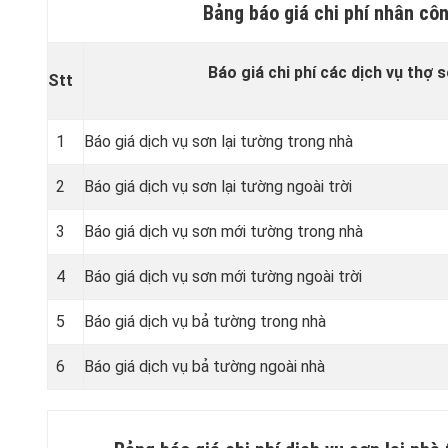
Bảng báo giá chi phí nhân cô
Báo giá chi phí các dịch vụ thợ 
Stt
1
Báo giá dịch vụ sơn lại tường trong nhà
2
Báo giá dịch vụ sơn lại tường ngoài trời
3
Báo giá dịch vụ sơn mới tường trong nhà
4
Báo giá dịch vụ sơn mới tường ngoài trời
5
Báo giá dịch vụ bả tường trong nhà
6
Báo giá dịch vụ bả tường ngoài nhà