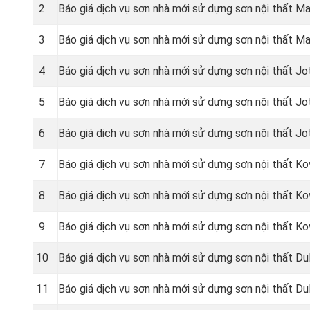
2
Báo giá dịch vụ sơn nhà mới sử dựng sơn nội thất Max
3
Báo giá dịch vụ sơn nhà mới sử dựng sơn nội thất Ma
4
Báo giá dịch vụ sơn nhà mới sử dựng sơn nội thất J
5
Báo giá dịch vụ sơn nhà mới sử dựng sơn nội thất J
6
Báo giá dịch vụ sơn nhà mới sử dựng sơn nội thất Jo
7
Báo giá dịch vụ sơn nhà mới sử dựng sơn nội thất Ko
8
Báo giá dịch vụ sơn nhà mới sử dựng sơn nội thất K
9
Báo giá dịch vụ sơn nhà mới sử dựng sơn nội thất Ko
10
Báo giá dịch vụ sơn nhà mới sử dựng sơn nội thất Dul
11
Báo giá dịch vụ sơn nhà mới sử dựng sơn nội thất Dul