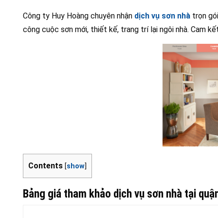
Công ty Huy Hoàng chuyên nhận
dịch vụ sơn nhà
trọn gói
công cuộc sơn mới, thiết kế, trang trí lại ngôi nhà. Cam kết
Contents
[
show
]
Bảng giá tham khảo dịch vụ sơn nhà tại qu