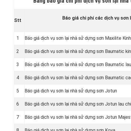
Bảng báo giá chi phí dịch vụ sơn lại nh
Báo giá chi phí các dịch vụ sơn l
Stt
1
Báo giá dịch vụ sơn lại nhà sử dựng sơn Maxilite Kinh
2
Báo giá dịch vụ sơn lại nhà sử dựng sơn Baumatic kin
3
Báo giá dịch vụ sơn lại nhà sử dựng sơn Baumatic lau
4
Báo giá dịch vụ sơn lại nhà sử dựng sơn Baumatic c
5
Báo giá dịch vụ sơn lại nhà sử dựng sơn Jotun
6
Báo giá dịch vụ sơn lại nhà sử dựng sơn Jotun lau ch
7
Báo giá dịch vụ sơn lại nhà sử dựng sơn Jotun Majes
8
Báo giá dịch vụ sơn lại nhà sử dựng sơn Kova