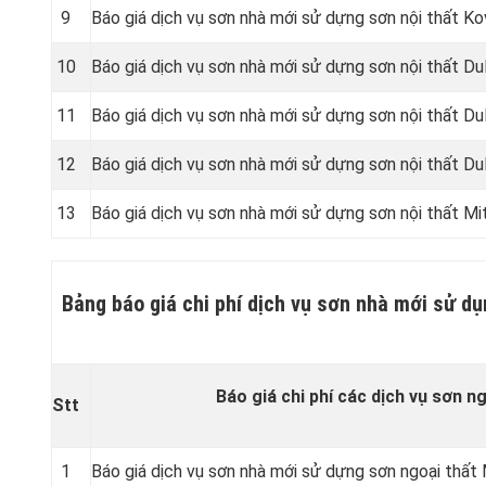
9
Báo giá dịch vụ sơn nhà mới sử dựng sơn nội thất Ko
10
Báo giá dịch vụ sơn nhà mới sử dựng sơn nội thất Dul
11
Báo giá dịch vụ sơn nhà mới sử dựng sơn nội thất Dul
12
Báo giá dịch vụ sơn nhà mới sử dựng sơn nội thất Dul
13
Báo giá dịch vụ sơn nhà mới sử dựng sơn nội thất Mi
Bảng báo giá chi phí dịch vụ sơn nhà mới sử dụ
Báo giá chi phí các dịch vụ sơn ng
Stt
1
Báo giá dịch vụ sơn nhà mới sử dựng sơn ngoại thất 