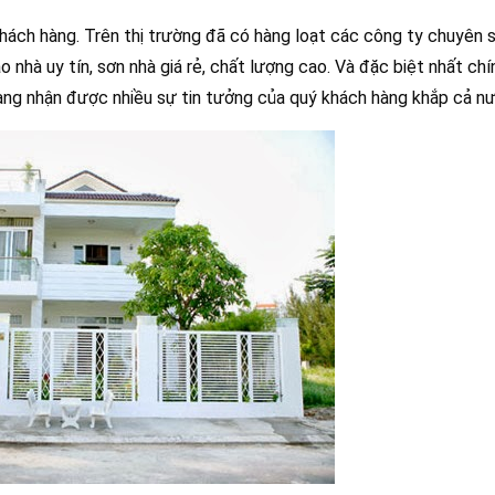
khách hàng. Trên thị trường đã có hàng loạt các công ty chuyên 
o nhà uy tín, sơn nhà giá rẻ, chất lượng cao. Và đặc biệt nhất chí
ng nhận được nhiều sự tin tưởng của quý khách hàng khắp cả nư