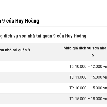
ận 9 của Huy Hoàng
ng dịch vụ sơn nhà tại quận 9 của Huy Hoàng
Mức giá dịch vụ sơn nhà
sơn nhà tại quận 9
9
Từ 10.000 – 12.000 v
Từ 13.000 – 15.000 v
Từ 10.000 – 15.000 v
Từ 15.000 – 18.000 v