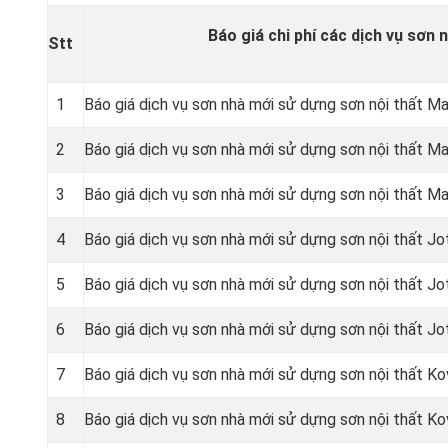
Báo giá chi phí các dịch vụ sơn n
Stt
1
Báo giá dịch vụ sơn nhà mới sử dựng sơn nội thất Max
2
Báo giá dịch vụ sơn nhà mới sử dựng sơn nội thất Max
3
Báo giá dịch vụ sơn nhà mới sử dựng sơn nội thất Ma
4
Báo giá dịch vụ sơn nhà mới sử dựng sơn nội thất J
5
Báo giá dịch vụ sơn nhà mới sử dựng sơn nội thất J
6
Báo giá dịch vụ sơn nhà mới sử dựng sơn nội thất Jo
7
Báo giá dịch vụ sơn nhà mới sử dựng sơn nội thất Ko
8
Báo giá dịch vụ sơn nhà mới sử dựng sơn nội thất K