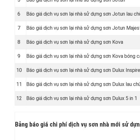
6
Báo giá dịch vụ sơn lại nhà sử dựng sơn Jotun lau ch
7
Báo giá dịch vụ sơn lại nhà sử dựng sơn Jotun Majes
8
Báo giá dịch vụ sơn lại nhà sử dựng sơn Kova
9
Báo giá dịch vụ sơn lại nhà sử dựng sơn Kova bóng 
10
Báo giá dịch vụ sơn lại nhà sử dựng sơn Dulux Inspir
11
Báo giá dịch vụ sơn lại nhà sử dựng sơn Dulux lau ch
12
Báo giá dịch vụ sơn lại nhà sử dựng sơn Dulux 5 in 1
Bảng báo giá chi phí dịch vụ sơn nhà mới sử dựn