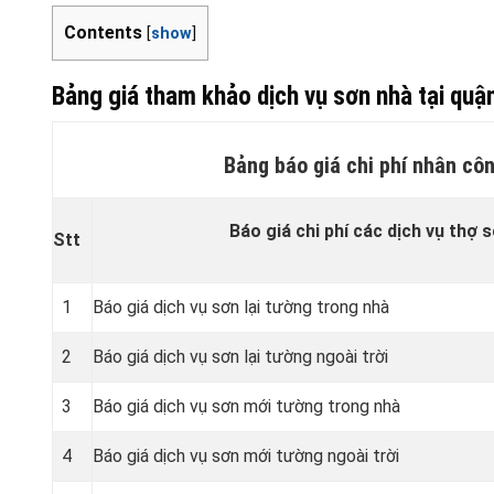
Contents
[
show
]
Bảng giá tham khảo dịch vụ sơn nhà tại qu
Bảng báo giá chi phí nhân cô
Báo giá chi phí các dịch vụ thợ 
Stt
1
Báo giá dịch vụ sơn lại tường trong nhà
2
Báo giá dịch vụ sơn lại tường ngoài trời
3
Báo giá dịch vụ sơn mới tường trong nhà
4
Báo giá dịch vụ sơn mới tường ngoài trời