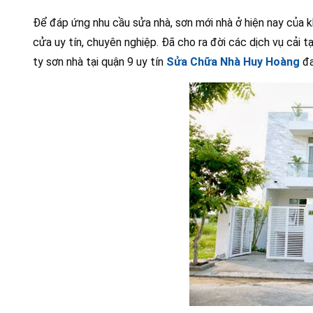
Để đáp ứng nhu cầu sửa nhà, sơn mới nhà ở hiện nay của 
cửa uy tín, chuyên nghiệp. Đã cho ra đời các dịch vụ cải tạ
ty sơn nhà tại quận 9 uy tín
Sửa Chữa Nhà Huy Hoàng
đa