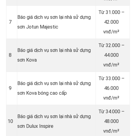
Từ
31.000 –
Báo giá dịch vụ sơn lại nhà sử dựng
7
42.000
sơn Jotun Majestic
vnđ/m²
Từ
32.000 –
Báo giá dịch vụ sơn lại nhà sử dựng
8
44.000
sơn Kova
vnđ/m²
Từ
33.000 –
Báo giá dịch vụ sơn lại nhà sử dựng
9
46.000
sơn Kova bóng cao cấp
vnđ/m²
Từ
34.000 –
Báo giá dịch vụ sơn lại nhà sử dựng
10
48.000
sơn Dulux Inspire
vnđ/m²