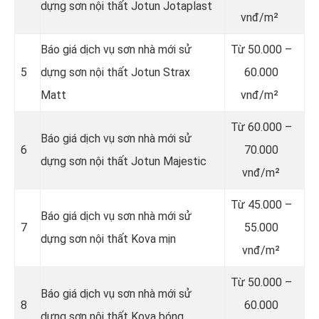
dựng sơn nội thất Jotun Jotaplast
vnđ/m²
Báo giá dịch vụ sơn nhà mới sử
Từ
50.000 –
5
dựng sơn nội thất Jotun Strax
60.000
Matt
vnđ/m²
Từ
60.000 –
Báo giá dịch vụ sơn nhà mới sử
6
70.000
dựng sơn nội thất Jotun Majestic
vnđ/m²
Từ
45.000 –
Báo giá dịch vụ sơn nhà mới sử
7
55.000
dựng sơn nội thất Kova mịn
vnđ/m²
Từ
50.000 –
Báo giá dịch vụ sơn nhà mới sử
8
60.000
dựng sơn nội thất Kova bóng