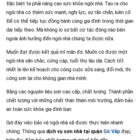
Đặc biệt ta phải nâng cao sức khỏe ngôi nhà. Tạo ra cho
ngôi nhà có thêm sức mạnh, nghị lực, sự rắn chắn, kiên cố.
Để có thể tiếp tục đồng hành cùng gia đình trong thời gian
dài tiếp theo. Mà không lo sợ bất cứ tác động nào bên
ngoài ảnh hưởng đến ngôi nhà chúng ta được nữa.
Muốn đạt được kết quả mĩ mãn đó. Muốn có được một
ngôi nhà săn chắc, cứng cáp, tuổi thọ lâu dài. Cách tốt
nhất là lên kế hoạch cho công cuộc sửa sang, đổi mới, thi
công sơn lại cho không gian nhà mình.
Bằng các nguyên liệu sơn cao cấp, chất lượng. Thành phần
chất lượng với những chất thân thiện môi trường, đảm bảo
an toàn sức khỏe gia đình bạn.
Giờ đây việc bảo vệ ngôi nhà sẽ được thực hiện nhanh
chóng. Thông qua
dịch vụ sơn nhà tại quận
Gò Vấp
đẹp,