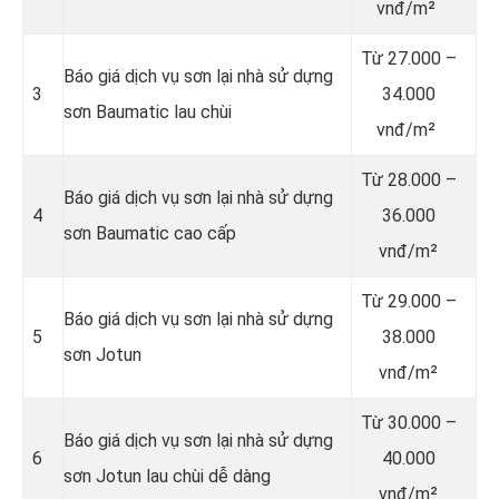
vnđ/m²
Từ
27.000 –
Báo giá dịch vụ sơn lại nhà sử dựng
3
34.000
sơn Baumatic lau chùi
vnđ/m²
Từ
28.000 –
Báo giá dịch vụ sơn lại nhà sử dựng
4
36.000
sơn Baumatic cao cấp
vnđ/m²
Từ
29.000 –
Báo giá dịch vụ sơn lại nhà sử dựng
5
38.000
sơn Jotun
vnđ/m²
Từ
30.000 –
Báo giá dịch vụ sơn lại nhà sử dựng
6
40.000
sơn Jotun lau chùi dễ dàng
vnđ/m²