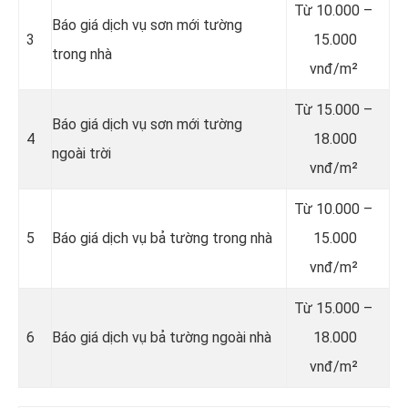
Từ 10.000 –
Báo giá dịch vụ sơn mới tường
3
15.000
trong nhà
vnđ/m²
Từ 15.000 –
Báo giá dịch vụ sơn mới tường
4
18.000
ngoài trời
vnđ/m²
Từ 10.000 –
5
Báo giá dịch vụ bả tường trong nhà
15.000
vnđ/m²
Từ 15.000 –
6
Báo giá dịch vụ bả tường ngoài nhà
18.000
vnđ/m²