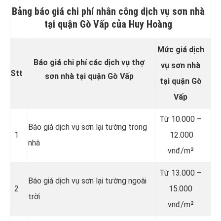
Bảng báo giá chi phí nhân công dịch vụ sơn nhà
tại quận Gò Vấp của Huy Hoàng
Mức giá dịch
Báo giá chi phí các dịch vụ thợ
vụ sơn nhà
Stt
sơn nhà tại quận Gò Vấp
tại quận Gò
Vấp
Từ 10.000 –
Báo giá dịch vụ sơn lại tường trong
1
12.000
nhà
vnđ/m²
Từ 13.000 –
Báo giá dịch vụ sơn lại tường ngoài
2
15.000
trời
vnđ/m²