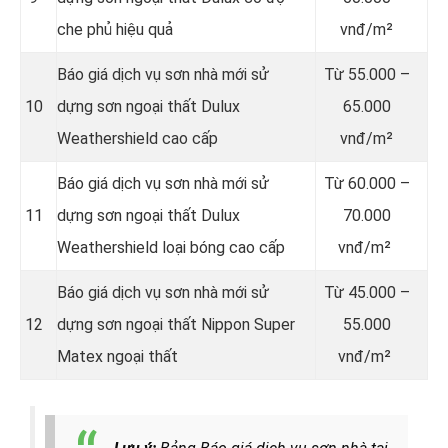
che phủ hiệu quả
vnđ/m²
Báo giá dịch vụ sơn nhà mới sử
Từ
55.000 –
10
dựng sơn ngoại thất Dulux
65.000
Weathershield cao cấp
vnđ/m²
Báo giá dịch vụ sơn nhà mới sử
Từ
60.000 –
11
dựng sơn ngoại thất Dulux
70.000
Weathershield loại bóng cao cấp
vnđ/m²
Báo giá dịch vụ sơn nhà mới sử
Từ
45.000 –
12
dựng sơn ngoại thất Nippon Super
55.000
Matex ngoại thất
vnđ/m²