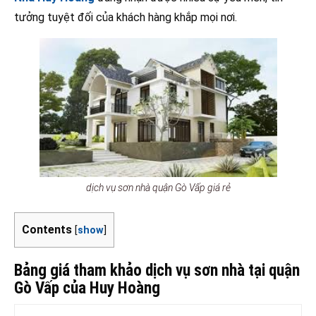
tưởng tuyệt đối của khách hàng khắp mọi nơi.
dịch vụ sơn nhà quận Gò Vấp giá rẻ
Contents
[
show
]
Bảng giá tham khảo dịch vụ sơn nhà tại quận
Gò Vấp của Huy Hoàng