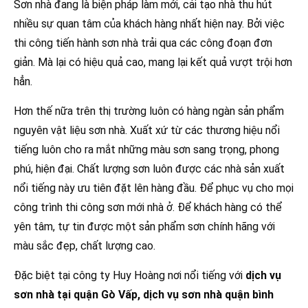
Sơn nhà đang là biện pháp làm mới, cải tạo nhà thu hút
nhiều sự quan tâm của khách hàng nhất hiện nay. Bởi việc
thi công tiến hành sơn nhà trải qua các công đoạn đơn
giản. Mà lại có hiệu quả cao, mang lại kết quả vượt trội hơn
hẳn.
Hơn thế nữa trên thị trường luôn có hàng ngàn sản phẩm
nguyên vật liệu sơn nhà. Xuất xứ từ các thương hiệu nổi
tiếng luôn cho ra mắt những màu sơn sang trọng, phong
phú, hiện đại. Chất lượng sơn luôn được các nhà sản xuất
nổi tiếng này ưu tiên đặt lên hàng đầu. Để phục vụ cho mọi
công trình thi công sơn mới nhà ở. Để khách hàng có thể
yên tâm, tự tin được một sản phẩm sơn chính hãng với
màu sắc đẹp, chất lượng cao.
Đặc biệt tại công ty Huy Hoàng nơi nổi tiếng với
dịch vụ
sơn nhà tại quận Gò Vấp, dịch vụ sơn nhà quận bình