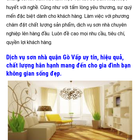
huyết với nghề. Cũng như với tấm lòng yêu thương, sự quý
mến đặc biệt dành cho khách hàng. Làm việc với phương
châm đặt chất lượng sản phẩm, dịch vụ sơn nhà chuyên
nghiệp lên hàng đầu. Luôn đề cao mọi nhu cầu, tiêu chí,
quyền lợi khách hàng.
Dịch vụ sơn nhà quận Gò Vấp uy tín, hiệu quả,
chất lượng hân hạnh mang đến cho gia đình bạn
không gian sống đẹp.