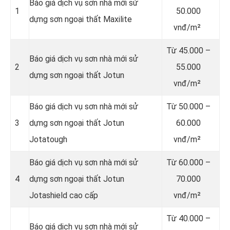
Báo giá dịch vụ sơn nhà mới sử
1
50.000
dựng sơn ngoại thất Maxilite
vnđ/m²
Từ
45.000 –
Báo giá dịch vụ sơn nhà mới sử
2
55.000
dựng sơn ngoại thất Jotun
vnđ/m²
Báo giá dịch vụ sơn nhà mới sử
Từ
50.000 –
3
dựng sơn ngoại thất Jotun
60.000
Jotatough
vnđ/m²
Báo giá dịch vụ sơn nhà mới sử
Từ
60.000 –
4
dựng sơn ngoại thất Jotun
70.000
Jotashield cao cấp
vnđ/m²
Từ
40.000 –
Báo giá dịch vụ sơn nhà mới sử