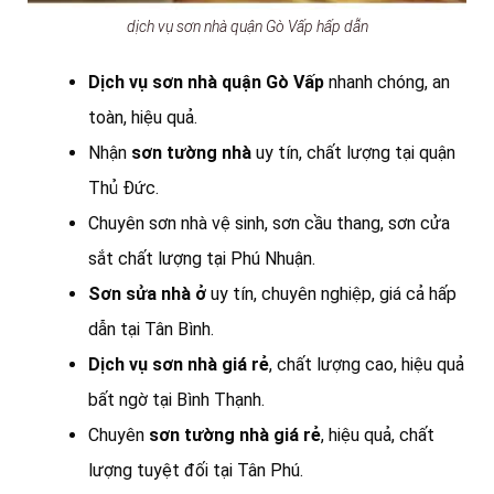
dịch vụ sơn nhà quận Gò Vấp hấp dẫn
Dịch vụ sơn nhà quận Gò Vấp
nhanh chóng, an
toàn, hiệu quả.
Nhận
sơn tường nhà
uy tín, chất lượng tại quận
Thủ Đức.
Chuyên sơn nhà vệ sinh, sơn cầu thang, sơn cửa
sắt chất lượng tại Phú Nhuận.
Sơn sửa nhà ở
uy tín, chuyên nghiệp, giá cả hấp
dẫn tại Tân Bình.
Dịch vụ sơn nhà giá rẻ
, chất lượng cao, hiệu quả
bất ngờ tại Bình Thạnh.
Chuyên
sơn tường nhà giá rẻ
, hiệu quả, chất
lượng tuyệt đối tại Tân Phú.