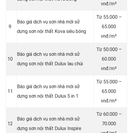
vnđ/m²
Từ
55.000 –
Báo giá dịch vụ sơn nhà mới sử
9
65.000
dựng sơn nội thất Kova siêu bóng
vnđ/m²
Từ
50.000 –
Báo giá dịch vụ sơn nhà mới sử
10
60.000
dựng sơn nội thất Dulux lau chùi
vnđ/m²
Từ
55.000 –
Báo giá dịch vụ sơn nhà mới sử
11
65.000
dựng sơn nội thất Dulux 5 in 1
vnđ/m²
Từ
60.000 –
Báo giá dịch vụ sơn nhà mới sử
12
70.000
dựng sơn nội thất Dulux Inspire