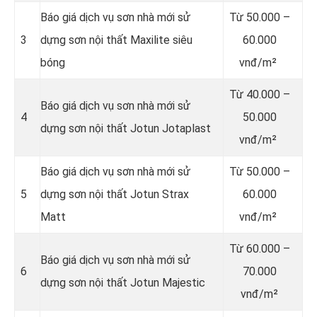
Báo giá dịch vụ sơn nhà mới sử
Từ
50.000 –
3
dựng sơn nội thất Maxilite siêu
60.000
bóng
vnđ/m²
Từ
40.000 –
Báo giá dịch vụ sơn nhà mới sử
4
50.000
dựng sơn nội thất Jotun Jotaplast
vnđ/m²
Báo giá dịch vụ sơn nhà mới sử
Từ
50.000 –
5
dựng sơn nội thất Jotun Strax
60.000
Matt
vnđ/m²
Từ
60.000 –
Báo giá dịch vụ sơn nhà mới sử
6
70.000
dựng sơn nội thất Jotun Majestic
vnđ/m²