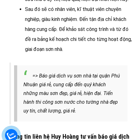
Sau đó sẽ có nhân viên, kĩ thuật viên chuyên
nghiệp, giàu kinh nghiệm. Đến tận địa chỉ khách
hàng cung cấp. Để khảo sát công trình và từ đó
đề ra bảng kế hoạch chi tiết cho từng hoạt động,
giai đoạn sơn nhà.
=> Báo giá dịch vụ sơn nhà tại quận Phú
Nhuận giá rẻ, cung cấp đến quý khách
những màu sơn đẹp, giá rẻ, hiện đại. Tiến
hành thi công sơn nước cho tường nhà đẹp
uy tín, chất lượng, giá rẻ.
Thông tin liên hệ Huy Hoàng tư vấn báo giá dịch