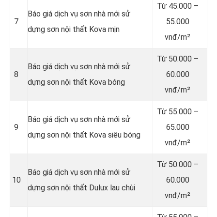
Từ
45.000 –
Báo giá dịch vụ sơn nhà mới sử
7
55.000
dựng sơn nội thất Kova mịn
vnđ/m²
Từ
50.000 –
Báo giá dịch vụ sơn nhà mới sử
8
60.000
dựng sơn nội thất Kova bóng
vnđ/m²
Từ
55.000 –
Báo giá dịch vụ sơn nhà mới sử
9
65.000
dựng sơn nội thất Kova siêu bóng
vnđ/m²
Từ
50.000 –
Báo giá dịch vụ sơn nhà mới sử
10
60.000
dựng sơn nội thất Dulux lau chùi
vnđ/m²