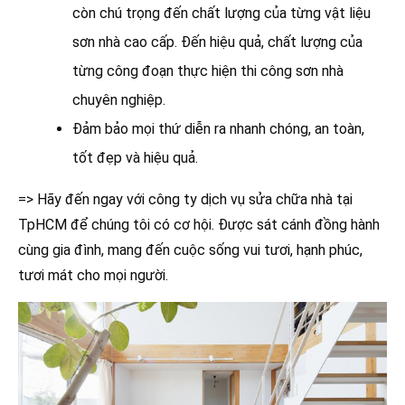
còn chú trọng đến chất lượng của từng vật liệu
sơn nhà cao cấp. Đến hiệu quả, chất lượng của
từng công đoạn thực hiện thi công sơn nhà
chuyên nghiệp.
Đảm bảo mọi thứ diễn ra nhanh chóng, an toàn,
tốt đẹp và hiệu quả.
=> Hãy đến ngay với công ty dịch vụ sửa chữa nhà tại
TpHCM để chúng tôi có cơ hội. Được sát cánh đồng hành
cùng gia đình, mang đến cuộc sống vui tươi, hạnh phúc,
tươi mát cho mọi người.