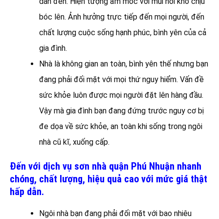
dẫn đến. Hiện tượng ẩm mốc với mùi hôi khó chịu
bóc lên. Ảnh hưởng trực tiếp đến mọi người, đến
chất lượng cuộc sống hạnh phúc, bình yên của cả
gia đình.
Nhà là không gian an toàn, bình yên thế nhưng bạn
đang phải đối mặt với mọi thứ nguy hiểm. Vấn đề
sức khỏe luôn được mọi người đặt lên hàng đầu.
Vậy mà gia đình bạn đang đứng trước nguy cơ bị
đe dọa về sức khỏe, an toàn khi sống trong ngôi
nhà cũ kĩ, xuống cấp.
Đến với dịch vụ sơn nhà quận Phú Nhuận nhanh
chóng, chất lượng, hiệu quả cao với mức giá thật
hấp dẫn.
Ngôi nhà bạn đang phải đối mặt với bao nhiêu