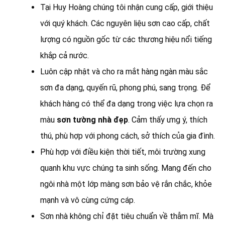
Tại Huy Hoàng chúng tôi nhận cung cấp, giới thiệu
với quý khách. Các nguyên liệu sơn cao cấp, chất
lượng có nguồn gốc từ các thương hiệu nổi tiếng
khắp cả nước.
Luôn cập nhật và cho ra mắt hàng ngàn màu sắc
sơn đa dạng, quyến rũ, phong phú, sang trọng. Để
khách hàng có thể đa dạng trong việc lựa chọn ra
màu
sơn tường nhà đẹp
. Cảm thấy ưng ý, thích
thú, phù hợp với phong cách, sở thích của gia đình.
Phù hợp với điều kiện thời tiết, môi trường xung
quanh khu vực chúng ta sinh sống. Mang đến cho
ngôi nhà một lớp màng sơn bảo vệ rắn chắc, khỏe
mạnh và vô cùng cứng cáp.
Sơn nhà không chỉ đặt tiêu chuẩn về thẫm mĩ. Mà