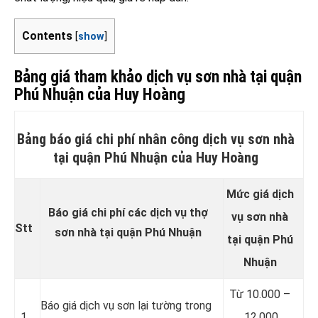
Contents
[
show
]
Bảng giá tham khảo dịch vụ sơn nhà tại quận
Phú Nhuận của Huy Hoàng
Bảng báo giá chi phí nhân công dịch vụ sơn nhà
tại quận Phú Nhuận của Huy Hoàng
Mức giá dịch
Báo giá chi phí các dịch vụ thợ
vụ sơn nhà
Stt
sơn nhà tại quận Phú Nhuận
tại quận Phú
Nhuận
Từ 10.000 –
Báo giá dịch vụ sơn lại tường trong
1
12.000