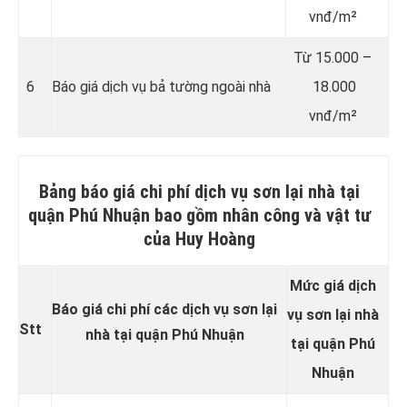
vnđ/m²
Từ 15.000 –
6
Báo giá dịch vụ bả tường ngoài nhà
18.000
vnđ/m²
Bảng báo giá chi phí dịch vụ sơn lại nhà tại
quận Phú Nhuận bao gồm nhân công và vật tư
của Huy Hoàng
Mức giá dịch
Báo giá chi phí các dịch vụ sơn lại
vụ sơn lại nhà
Stt
nhà tại quận Phú Nhuận
tại quận Phú
Nhuận