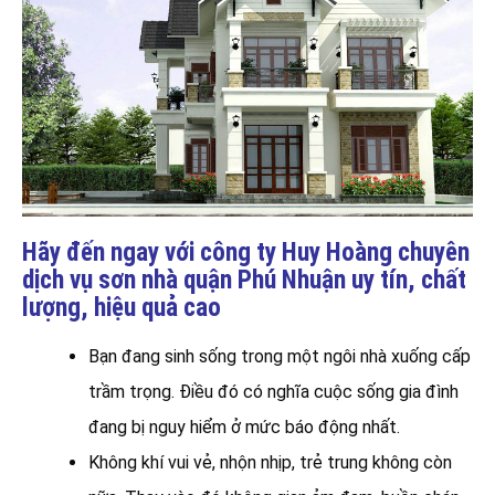
Hãy đến ngay với công ty Huy Hoàng chuyên
dịch vụ sơn nhà quận Phú Nhuận uy tín, chất
lượng, hiệu quả cao
Bạn đang sinh sống trong một ngôi nhà xuống cấp
trầm trọng. Điều đó có nghĩa cuộc sống gia đình
đang bị nguy hiểm ở mức báo động nhất.
Không khí vui vẻ, nhộn nhịp, trẻ trung không còn