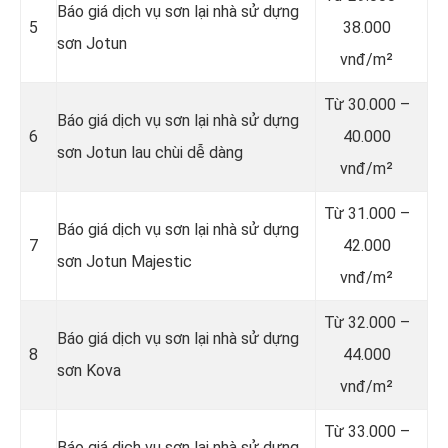
Báo giá dịch vụ sơn lại nhà sử dựng
5
38.000
sơn Jotun
vnđ/m²
Từ
30.000 –
Báo giá dịch vụ sơn lại nhà sử dựng
6
40.000
sơn Jotun lau chùi dễ dàng
vnđ/m²
Từ
31.000 –
Báo giá dịch vụ sơn lại nhà sử dựng
7
42.000
sơn Jotun Majestic
vnđ/m²
Từ
32.000 –
Báo giá dịch vụ sơn lại nhà sử dựng
8
44.000
sơn Kova
vnđ/m²
Từ
33.000 –
Báo giá dịch vụ sơn lại nhà sử dựng