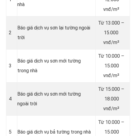
nhà
vnđ/m²
Từ 13.000 –
Báo giá dịch vụ sơn lại tường ngoài
2
15.000
trời
vnđ/m²
Từ 10.000 –
Báo giá dịch vụ sơn mới tường
3
15.000
trong nhà
vnđ/m²
Từ 15.000 –
Báo giá dịch vụ sơn mới tường
4
18.000
ngoài trời
vnđ/m²
Từ 10.000 –
5
Báo giá dịch vụ bả tường trong nhà
15.000