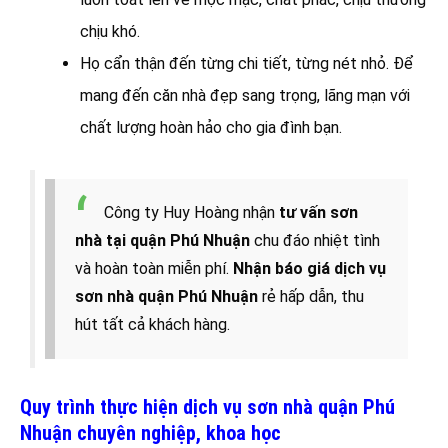
chịu khó.
Họ cẩn thận đến từng chi tiết, từng nét nhỏ. Để
mang đến căn nhà đẹp sang trọng, lãng mạn với
chất lượng hoàn hảo cho gia đình bạn.
Công ty Huy Hoàng nhận
tư vấn sơn
nhà tại quận Phú Nhuận
chu đáo nhiệt tình
và hoàn toàn miễn phí.
Nhận báo giá dịch vụ
sơn nhà quận Phú Nhuận
rẻ hấp dẫn, thu
hút tất cả khách hàng.
Quy trình thực hiện dịch vụ sơn nhà quận Phú
Nhuận chuyên nghiệp, khoa học