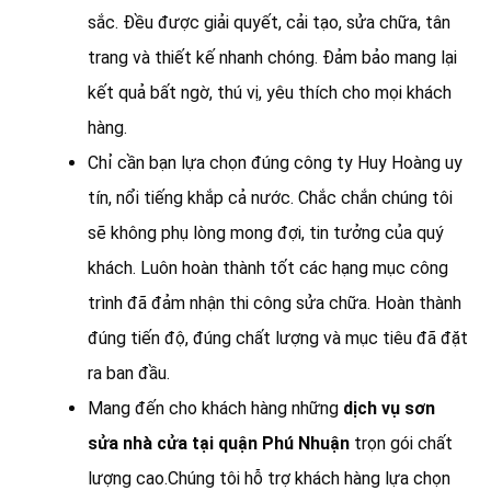
sắc. Đều được giải quyết, cải tạo, sửa chữa, tân
trang và thiết kế nhanh chóng. Đảm bảo mang lại
kết quả bất ngờ, thú vị, yêu thích cho mọi khách
hàng.
Chỉ cần bạn lựa chọn đúng công ty Huy Hoàng uy
tín, nổi tiếng khắp cả nước. Chắc chắn chúng tôi
sẽ không phụ lòng mong đợi, tin tưởng của quý
khách. Luôn hoàn thành tốt các hạng mục công
trình đã đảm nhận thi công sửa chữa. Hoàn thành
đúng tiến độ, đúng chất lượng và mục tiêu đã đặt
ra ban đầu.
Mang đến cho khách hàng những
dịch vụ sơn
sửa nhà cửa tại quận Phú Nhuận
trọn gói chất
lượng cao.Chúng tôi hỗ trợ khách hàng lựa chọn