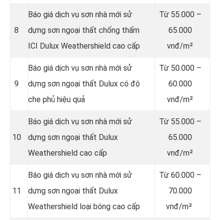
Báo giá dịch vụ sơn nhà mới sử
Từ
55.000 –
8
dựng sơn ngoại thất chống thấm
65.000
ICI Dulux Weathershield cao cấp
vnđ/m²
Báo giá dịch vụ sơn nhà mới sử
Từ
50.000 –
9
dựng sơn ngoại thất Dulux có độ
60.000
che phủ hiệu quả
vnđ/m²
Báo giá dịch vụ sơn nhà mới sử
Từ
55.000 –
10
dựng sơn ngoại thất Dulux
65.000
Weathershield cao cấp
vnđ/m²
Báo giá dịch vụ sơn nhà mới sử
Từ
60.000 –
11
dựng sơn ngoại thất Dulux
70.000
Weathershield loại bóng cao cấp
vnđ/m²