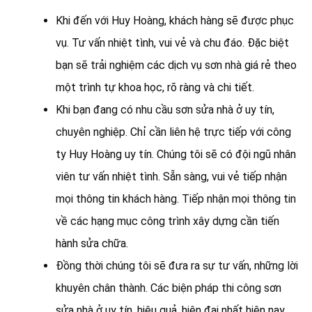
Khi đến với Huy Hoàng, khách hàng sẽ được phục
vụ. Tư vấn nhiệt tình, vui vẻ và chu đáo. Đặc biệt
bạn sẽ trải nghiệm các dịch vụ sơn nhà giá rẻ theo
một trình tự khoa học, rõ ràng và chi tiết.
Khi bạn đang có nhu cầu sơn sửa nhà ở uy tín,
chuyên nghiệp. Chỉ cần liên hệ trực tiếp với công
ty Huy Hoàng uy tín. Chúng tôi sẽ có đội ngũ nhân
viên tư vấn nhiệt tình. Sẵn sàng, vui vẻ tiếp nhận
mọi thông tin khách hàng. Tiếp nhận mọi thông tin
về các hạng mục công trình xây dựng cần tiến
hành sửa chữa.
Đồng thời chúng tôi sẽ đưa ra sự tư vấn, những lời
khuyên chân thành. Các biện pháp thi công sơn
sửa nhà ở uy tín, hiệu quả, hiện đại nhất hiện nay.