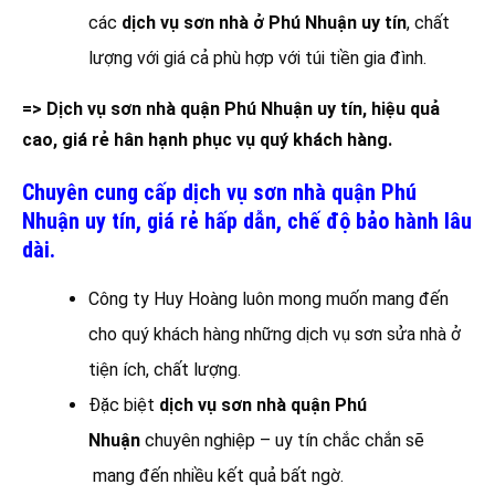
các
dịch vụ sơn nhà ở Phú Nhuận uy tín
, chất
lượng với giá cả phù hợp với túi tiền gia đình.
=> Dịch vụ sơn nhà quận Phú Nhuận uy tín, hiệu quả
cao, giá rẻ hân hạnh phục vụ quý khách hàng.
Chuyên cung cấp dịch vụ sơn nhà quận Phú
Nhuận uy tín, giá rẻ hấp dẫn, chế độ bảo hành lâu
dài.
Công ty Huy Hoàng luôn mong muốn mang đến
cho quý khách hàng những dịch vụ sơn sửa nhà ở
tiện ích, chất lượng.
Đặc biệt
dịch vụ sơn nhà quận Phú
Nhuận
chuyên nghiệp – uy tín chắc chắn sẽ
mang đến nhiều kết quả bất ngờ.