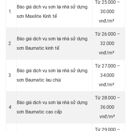
Từ
25.000 –
Báo giá dịch vụ sơn lại nhà sử dựng
1
30.000
sơn Maxilite Kinh tế
vnđ/m²
Từ
26.000 –
Báo giá dịch vụ sơn lại nhà sử dựng
2
32.000
sơn Baumatic kinh tế
vnđ/m²
Từ
27.000 –
Báo giá dịch vụ sơn lại nhà sử dựng
3
34.000
sơn Baumatic lau chùi
vnđ/m²
Từ
28.000 –
Báo giá dịch vụ sơn lại nhà sử dựng
4
36.000
sơn Baumatic cao cấp
vnđ/m²
Từ
29.000 –