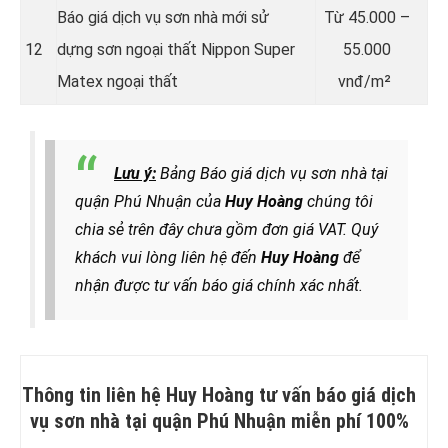
Báo giá dịch vụ sơn nhà mới sử
Từ
45.000 –
12
dựng sơn ngoại thất Nippon Super
55.000
Matex ngoại thất
vnđ/m²
Lưu ý:
Bảng Báo giá dịch vụ sơn nhà tại
quận Phú Nhuận của
Huy Hoàng
chúng tôi
chia sẻ trên đây chưa gồm đơn giá VAT. Quý
khách vui lòng liên hệ đến
Huy Hoàng
để
nhận được tư vấn báo giá chính xác nhất.
Thông tin liên hệ Huy Hoàng tư vấn báo giá dịch
vụ sơn nhà tại quận Phú Nhuận miễn phí 100%