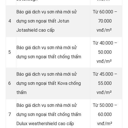
Báo giá dịch vụ sơn nhà mới sử
Từ
60.000 –
4
dựng sơn ngoại thất Jotun
70.000
Jotashield cao cấp
vnđ/m²
Từ
40.000 –
Báo giá dịch vụ sơn nhà mới sử
5
50.000
dựng sơn ngoại thất chống thấm
vnđ/m²
Báo giá dịch vụ sơn nhà mới sử
Từ
45.000 –
6
dựng sơn ngoại thất Kova chống
55.000
thấm
vnđ/m²
Báo giá dịch vụ sơn nhà mới sử
Từ
50.000 –
7
dựng sơn ngoại thất chống thấm
60.000
Dulux weathershield cao cấp
vnđ/m²