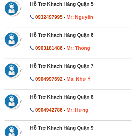
Hỗ Trợ Khách Hàng Quận 5
0932497995
-
Mr: Nguyên
Hỗ Trợ Khách Hàng Quận 6
0903181486
-
Mr: Thông
Hỗ Trợ Khách Hàng Quận 7
0904997692
-
Ms: Như Ý
Hỗ Trợ Khách Hàng Quận 8
0904942786
-
Mr: Hưng
Hỗ Trợ Khách Hàng Quận 9