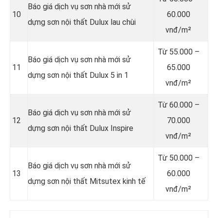
Báo giá dịch vụ sơn nhà mới sử
10
60.000
dựng sơn nội thất Dulux lau chùi
vnđ/m²
Từ
55.000 –
Báo giá dịch vụ sơn nhà mới sử
11
65.000
dựng sơn nội thất Dulux 5 in 1
vnđ/m²
Từ
60.000 –
Báo giá dịch vụ sơn nhà mới sử
12
70.000
dựng sơn nội thất Dulux Inspire
vnđ/m²
Từ
50.000 –
Báo giá dịch vụ sơn nhà mới sử
13
60.000
dựng sơn nội thất Mitsutex kinh tế
vnđ/m²