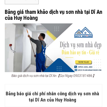
Bảng giá tham khảo dịch vụ sơn nhà tại Dĩ An
của Huy Hoàng
Báo giá dịch vụ sơn nhà tại Dĩ An【Gọi Ngay 0903181486】
Bảng báo giá chi phí nhân công dịch vụ sơn nhà
tại Dĩ An của Huy Hoàng