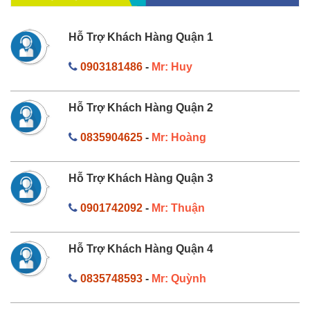
Hỗ Trợ Khách Hàng Quận 1
0903181486
-
Mr: Huy
Hỗ Trợ Khách Hàng Quận 2
0835904625
-
Mr: Hoàng
Hỗ Trợ Khách Hàng Quận 3
0901742092
-
Mr: Thuận
Hỗ Trợ Khách Hàng Quận 4
0835748593
-
Mr: Quỳnh