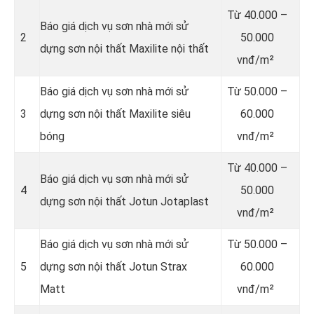
Từ
40.000 –
Báo giá dịch vụ sơn nhà mới sử
2
50.000
dựng sơn nội thất Maxilite nội thất
vnđ/m²
Báo giá dịch vụ sơn nhà mới sử
Từ
50.000 –
3
dựng sơn nội thất Maxilite siêu
60.000
bóng
vnđ/m²
Từ
40.000 –
Báo giá dịch vụ sơn nhà mới sử
4
50.000
dựng sơn nội thất Jotun Jotaplast
vnđ/m²
Báo giá dịch vụ sơn nhà mới sử
Từ
50.000 –
5
dựng sơn nội thất Jotun Strax
60.000
Matt
vnđ/m²