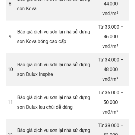
8
44.000
sơn Kova
vnđ/m²
Từ
33.000 –
Báo giá dịch vụ sơn lại nhà sử dựng
9
46.000
sơn Kova bóng cao cấp
vnđ/m²
Từ
34.000 –
Báo giá dịch vụ sơn lại nhà sử dựng
10
48.000
sơn Dulux Inspire
vnđ/m²
Từ
36.000 –
Báo giá dịch vụ sơn lại nhà sử dựng
11
50.000
sơn Dulux lau chùi dễ dàng
vnđ/m²
Từ
38.000 –
Báo giá dịch vụ sơn lại nhà sử dựng