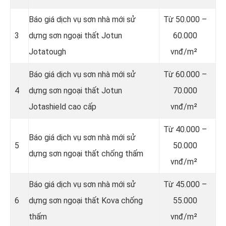
Báo giá dịch vụ sơn nhà mới sử
Từ
50.000 –
3
dựng sơn ngoại thất Jotun
60.000
Jotatough
vnđ/m²
Báo giá dịch vụ sơn nhà mới sử
Từ
60.000 –
4
dựng sơn ngoại thất Jotun
70.000
Jotashield cao cấp
vnđ/m²
Từ
40.000 –
Báo giá dịch vụ sơn nhà mới sử
5
50.000
dựng sơn ngoại thất chống thấm
vnđ/m²
Báo giá dịch vụ sơn nhà mới sử
Từ
45.000 –
6
dựng sơn ngoại thất Kova chống
55.000
thấm
vnđ/m²