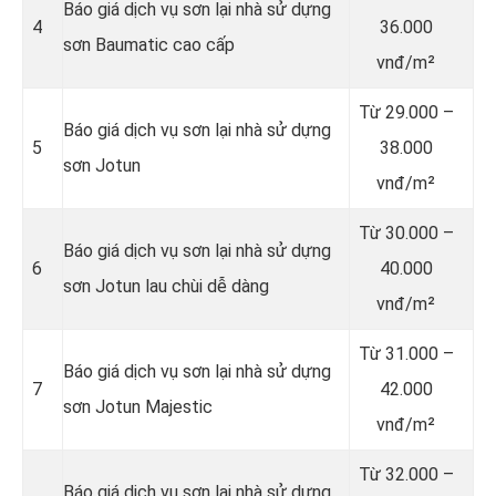
Báo giá dịch vụ sơn lại nhà sử dựng
4
36.000
sơn Baumatic cao cấp
vnđ/m²
Từ
29.000 –
Báo giá dịch vụ sơn lại nhà sử dựng
5
38.000
sơn Jotun
vnđ/m²
Từ
30.000 –
Báo giá dịch vụ sơn lại nhà sử dựng
6
40.000
sơn Jotun lau chùi dễ dàng
vnđ/m²
Từ
31.000 –
Báo giá dịch vụ sơn lại nhà sử dựng
7
42.000
sơn Jotun Majestic
vnđ/m²
Từ
32.000 –
Báo giá dịch vụ sơn lại nhà sử dựng