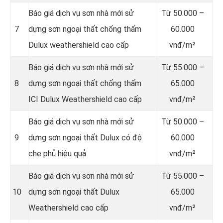
Báo giá dịch vụ sơn nhà mới sử
Từ
50.000 –
7
dựng sơn ngoại thất chống thấm
60.000
Dulux weathershield cao cấp
vnđ/m²
Báo giá dịch vụ sơn nhà mới sử
Từ
55.000 –
8
dựng sơn ngoại thất chống thấm
65.000
ICI Dulux Weathershield cao cấp
vnđ/m²
Báo giá dịch vụ sơn nhà mới sử
Từ
50.000 –
9
dựng sơn ngoại thất Dulux có độ
60.000
che phủ hiệu quả
vnđ/m²
Báo giá dịch vụ sơn nhà mới sử
Từ
55.000 –
10
dựng sơn ngoại thất Dulux
65.000
Weathershield cao cấp
vnđ/m²