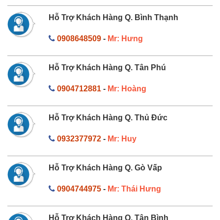
Hỗ Trợ Khách Hàng Q. Bình Thạnh
0908648509
-
Mr: Hưng
Hỗ Trợ Khách Hàng Q. Tân Phú
0904712881
-
Mr: Hoàng
Hỗ Trợ Khách Hàng Q. Thủ Đức
0932377972
-
Mr: Huy
Hỗ Trợ Khách Hàng Q. Gò Vấp
0904744975
-
Mr: Thái Hưng
Hỗ Trợ Khách Hàng Q. Tân Bình