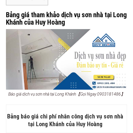
Bảng giá tham khảo dịch vụ sơn nhà tại Long
Khánh của Huy Hoàng
Báo giá dịch vụ sơn nhà tại Long Khánh【Gọi Ngay 0903181486】
Bảng báo giá chi phí nhân công dịch vụ sơn nhà
tại Long Khánh của Huy Hoàng