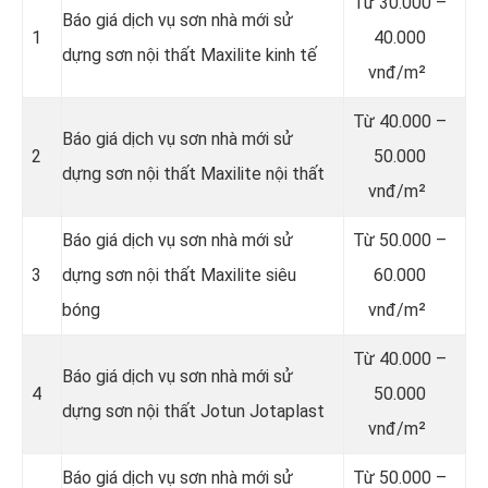
Từ
30.000 –
Báo giá dịch vụ sơn nhà mới sử
1
40.000
dựng sơn nội thất Maxilite kinh tế
vnđ/m²
Từ
40.000 –
Báo giá dịch vụ sơn nhà mới sử
2
50.000
dựng sơn nội thất Maxilite nội thất
vnđ/m²
Báo giá dịch vụ sơn nhà mới sử
Từ
50.000 –
3
dựng sơn nội thất Maxilite siêu
60.000
bóng
vnđ/m²
Từ
40.000 –
Báo giá dịch vụ sơn nhà mới sử
4
50.000
dựng sơn nội thất Jotun Jotaplast
vnđ/m²
Báo giá dịch vụ sơn nhà mới sử
Từ
50.000 –