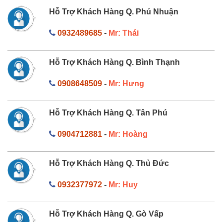
Hỗ Trợ Khách Hàng Q. Phú Nhuận
0932489685
-
Mr: Thái
Hỗ Trợ Khách Hàng Q. Bình Thạnh
0908648509
-
Mr: Hưng
Hỗ Trợ Khách Hàng Q. Tân Phú
0904712881
-
Mr: Hoàng
Hỗ Trợ Khách Hàng Q. Thủ Đức
0932377972
-
Mr: Huy
Hỗ Trợ Khách Hàng Q. Gò Vấp