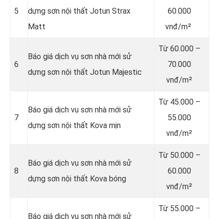
5
dựng sơn nội thất Jotun Strax
60.000
Matt
vnđ/m²
Từ
60.000 –
Báo giá dịch vụ sơn nhà mới sử
6
70.000
dựng sơn nội thất Jotun Majestic
vnđ/m²
Từ
45.000 –
Báo giá dịch vụ sơn nhà mới sử
7
55.000
dựng sơn nội thất Kova mịn
vnđ/m²
Từ
50.000 –
Báo giá dịch vụ sơn nhà mới sử
8
60.000
dựng sơn nội thất Kova bóng
vnđ/m²
Từ
55.000 –
Báo giá dịch vụ sơn nhà mới sử