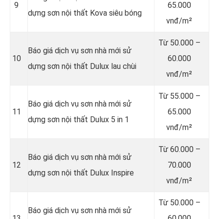
9
65.000
dựng sơn nội thất Kova siêu bóng
vnđ/m²
Từ
50.000 –
Báo giá dịch vụ sơn nhà mới sử
10
60.000
dựng sơn nội thất Dulux lau chùi
vnđ/m²
Từ
55.000 –
Báo giá dịch vụ sơn nhà mới sử
11
65.000
dựng sơn nội thất Dulux 5 in 1
vnđ/m²
Từ
60.000 –
Báo giá dịch vụ sơn nhà mới sử
12
70.000
dựng sơn nội thất Dulux Inspire
vnđ/m²
Từ
50.000 –
Báo giá dịch vụ sơn nhà mới sử
13
60.000