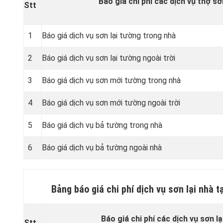
Báo giá chi phí các dịch vụ thợ s
Stt
1
Báo giá dịch vụ sơn lại tường trong nhà
2
Báo giá dịch vụ sơn lại tường ngoài trời
3
Báo giá dịch vụ sơn mới tường trong nhà
4
Báo giá dịch vụ sơn mới tường ngoài trời
5
Báo giá dịch vụ bả tường trong nhà
6
Báo giá dịch vụ bả tường ngoài nhà
Bảng báo giá chi phí dịch vụ sơn lại nhà
Báo giá chi phí các dịch vụ sơn l
Stt