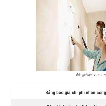
Báo giá dịch vụ sơn
Bảng báo giá chi phí nhân côn