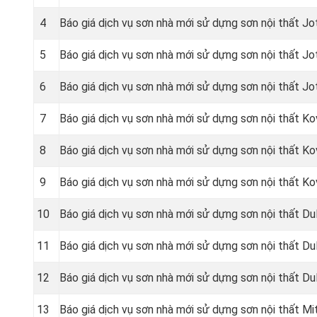
4
Báo giá dịch vụ sơn nhà mới sử dựng sơn nội thất J
5
Báo giá dịch vụ sơn nhà mới sử dựng sơn nội thất J
6
Báo giá dịch vụ sơn nhà mới sử dựng sơn nội thất Jo
7
Báo giá dịch vụ sơn nhà mới sử dựng sơn nội thất Ko
8
Báo giá dịch vụ sơn nhà mới sử dựng sơn nội thất K
9
Báo giá dịch vụ sơn nhà mới sử dựng sơn nội thất Ko
10
Báo giá dịch vụ sơn nhà mới sử dựng sơn nội thất Dul
11
Báo giá dịch vụ sơn nhà mới sử dựng sơn nội thất Dul
12
Báo giá dịch vụ sơn nhà mới sử dựng sơn nội thất Dul
13
Báo giá dịch vụ sơn nhà mới sử dựng sơn nội thất Mi