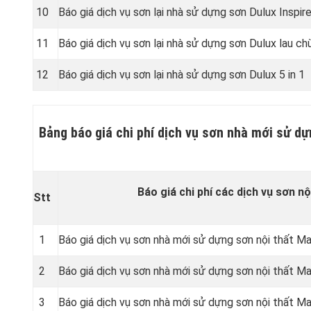
10
Báo giá dịch vụ sơn lại nhà sử dựng sơn Dulux Inspir
11
Báo giá dịch vụ sơn lại nhà sử dựng sơn Dulux lau ch
12
Báo giá dịch vụ sơn lại nhà sử dựng sơn Dulux 5 in 1
Bảng báo giá chi phí dịch vụ sơn nhà mới sử dự
Báo giá chi phí các dịch vụ sơn nộ
Stt
1
Báo giá dịch vụ sơn nhà mới sử dựng sơn nội thất Max
2
Báo giá dịch vụ sơn nhà mới sử dựng sơn nội thất Max
3
Báo giá dịch vụ sơn nhà mới sử dựng sơn nội thất Ma