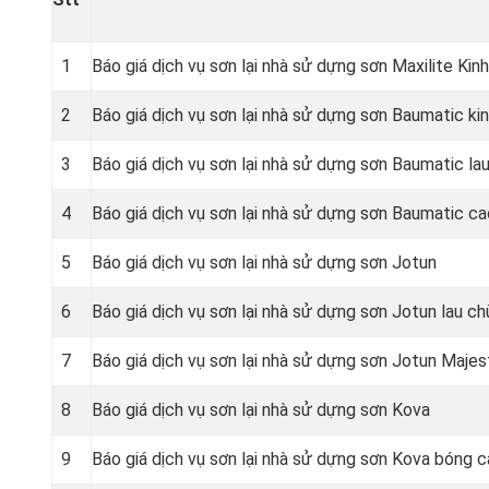
1
Báo giá dịch vụ sơn lại nhà sử dựng sơn Maxilite Kinh
2
Báo giá dịch vụ sơn lại nhà sử dựng sơn Baumatic kin
3
Báo giá dịch vụ sơn lại nhà sử dựng sơn Baumatic lau
4
Báo giá dịch vụ sơn lại nhà sử dựng sơn Baumatic c
5
Báo giá dịch vụ sơn lại nhà sử dựng sơn Jotun
6
Báo giá dịch vụ sơn lại nhà sử dựng sơn Jotun lau ch
7
Báo giá dịch vụ sơn lại nhà sử dựng sơn Jotun Majes
8
Báo giá dịch vụ sơn lại nhà sử dựng sơn Kova
9
Báo giá dịch vụ sơn lại nhà sử dựng sơn Kova bóng 