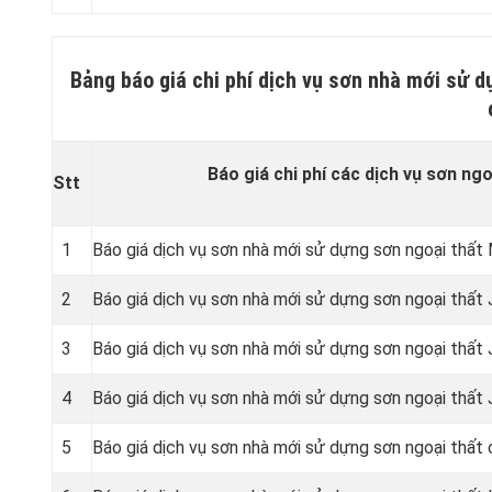
Bảng báo giá chi phí dịch vụ sơn nhà mới sử d
Báo giá chi phí các dịch vụ sơn ngo
Stt
1
Báo giá dịch vụ sơn nhà mới sử dựng sơn ngoại thất 
2
Báo giá dịch vụ sơn nhà mới sử dựng sơn ngoại thất
3
Báo giá dịch vụ sơn nhà mới sử dựng sơn ngoại thất
4
Báo giá dịch vụ sơn nhà mới sử dựng sơn ngoại thất
5
Báo giá dịch vụ sơn nhà mới sử dựng sơn ngoại thất