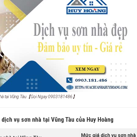
 nhà tại Vũng Tàu【Gọi Ngay 0903181486】
g dịch vụ sơn nhà tại Vũng Tàu của Huy Hoàng
Mức giá dịch vụ sơn nhà