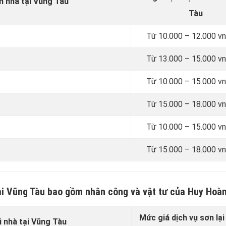
ơn nhà tại Vũng Tàu
Tàu
Từ 10.000 – 12.000 v
Từ 13.000 – 15.000 v
Từ 10.000 – 15.000 v
Từ 15.000 – 18.000 v
Từ 10.000 – 15.000 v
Từ 15.000 – 18.000 v
 tại Vũng Tàu bao gồm nhân công và vật tư của Huy Hoà
Mức giá dịch vụ sơn lại
ại nhà tại Vũng Tàu