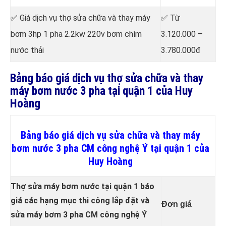
✅ Giá dịch vụ thợ sửa chữa
và thay máy
✅ Từ
bơm 3hp 1 pha 2.2kw 220v bơm chìm
3.120.000 –
nước thải
3.780.000đ
Bảng báo giá dịch vụ thợ sửa chữa và thay
máy bơm nước 3 pha tại quận 1 của Huy
Hoàng
Bảng báo giá dịch vụ sửa chữa và thay máy
bơm nước 3 pha CM công nghệ Ý tại quận 1 của
Huy Hoàng
Thợ sửa máy bơm nước tại quận 1 báo
giá các hạng mục thi công lắp đặt và
Đơn giá
sửa máy bơm 3 pha CM công nghệ Ý