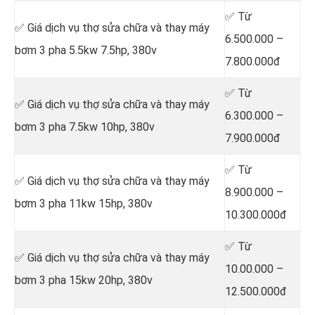
✅ Từ
✅ Giá dịch vụ thợ sửa chữa
và thay máy
6.500.000 –
bơm 3 pha 5.5kw 7.5hp, 380v
7.800.000đ
✅ Từ
✅ Giá dịch vụ thợ sửa chữa
và thay máy
6.300.000 –
bơm 3 pha 7.5kw 10hp, 380v
7.900.000đ
✅ Từ
✅ Giá dịch vụ thợ sửa chữa
và thay máy
8.900.000 –
bơm 3 pha 11kw 15hp, 380v
10.300.000đ
✅ Từ
✅ Giá dịch vụ thợ sửa chữa
và thay máy
10.00.000 –
bơm 3 pha 15kw 20hp, 380v
12.500.000đ