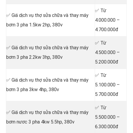
✅ Từ
✅ Giá dịch vụ thợ sửa chữa
và thay máy
4.000.000 –
bơm 3 pha 1.5kw 2hp, 380v
4.700.000đ
✅ Từ
✅ Giá dịch vụ thợ sửa chữa
và thay máy
4.500.000 –
bơm 3 pha 2.2kw 3hp, 380v
5.200.000đ
✅ Từ
✅ Giá dịch vụ thợ sửa chữa
và thay máy
5.100.000 –
bơm 3 pha 3kw 4hp, 380v
5.700.000đ
✅ Từ
✅ Giá dịch vụ thợ
sửa chữa
và thay máy
5.500.000 –
bơm nươc 3 pha 4kw 5.5hp, 380v
6.300.000đ