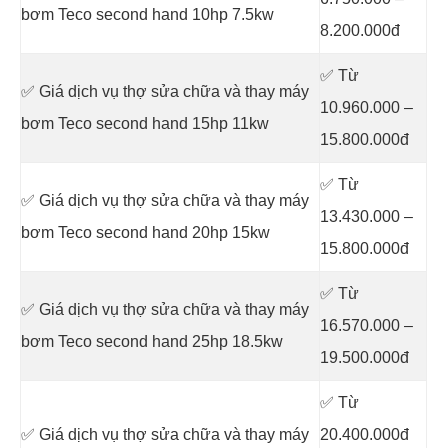
bơm Teco second hand 10hp 7.5kw
8.200.000đ
✅ Từ
✅ Giá dịch vụ thợ sửa chữa
và thay máy
10.960.000 –
bơm Teco second hand 15hp 11kw
15.800.000đ
✅ Từ
✅ Giá dịch vụ thợ sửa chữa
và thay máy
13.430.000 –
bơm Teco second hand 20hp 15kw
15.800.000đ
✅ Từ
✅ Giá dịch vụ thợ sửa chữa
và thay máy
16.570.000 –
bơm Teco second hand 25hp 18.5kw
19.500.000đ
✅ Từ
✅ Giá dịch vụ thợ sửa chữa
và thay máy
20.400.000đ