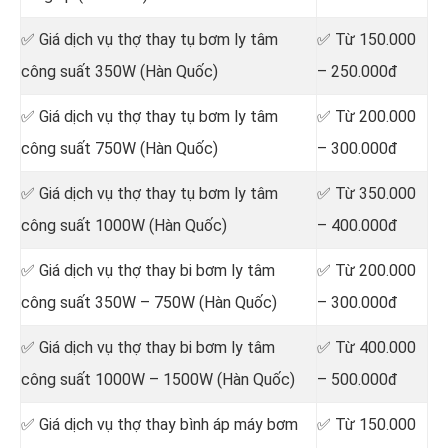
✅ Giá dịch vụ thợ
thay tụ bơm ly tâm
✅ Từ 150.000
công suất 350W (Hàn Quốc)
– 250.000đ
✅ Giá dịch vụ thợ thay tụ bơm ly tâm
✅ Từ 200.000
công suất 750W (Hàn Quốc)
– 300.000đ
✅ Giá dịch vụ thợ
thay tụ bơm ly tâm
✅ Từ 350.000
công suất 1000W (Hàn Quốc)
– 400.000đ
✅ Giá dịch vụ thợ
thay bi bơm ly tâm
✅ Từ 200.000
công suất 350W – 750W (Hàn Quốc)
– 300.000đ
✅ Giá dịch vụ thợ
thay bi bơm ly tâm
✅ Từ 400.000
công suất 1000W – 1500W (Hàn Quốc)
– 500.000đ
✅ Giá dịch vụ thợ
thay bình áp máy bơm
✅ Từ 150.000