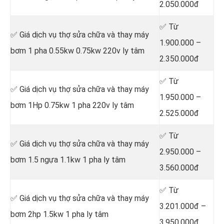
2.050.000đ
✅ Từ
✅ Giá dịch vụ thợ sửa chữa
và thay máy
1.900.000 –
bơm 1 pha 0.55kw 0.75kw 220v ly tâm
2.350.000đ
✅ Từ
✅ Giá dịch vụ thợ sửa chữa
và thay máy
1.950.000 –
bơm 1Hp 0.75kw 1 pha 220v ly tâm
2.525.000đ
✅ Từ
✅ Giá dịch vụ thợ sửa chữa
và thay máy
2.950.000 –
bơm 1.5 ngựa 1.1kw 1 pha ly tâm
3.560.000đ
✅ Từ
✅ Giá dịch vụ thợ sửa chữa
và thay máy
3.201.000đ –
bơm 2hp 1.5kw 1 pha ly tâm
3.950.000đ