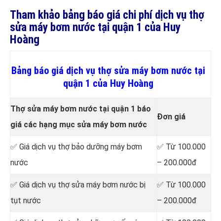
Tham khảo bảng báo giá chi phí dịch vụ thợ
sửa máy bơm nước tại quận 1 của Huy
Hoàng
Bảng báo giá dịch vụ thợ sửa máy bơm nước tại
quận 1 của Huy Hoàng
Thợ sửa máy bơm nước tại quận 1 báo
Đơn giá
giá các hạng mục sửa máy bơm nước
✅ Giá dịch vụ thợ bảo dưỡng máy bơm
✅ Từ 100.000
nước
– 200.000đ
✅ Giá dịch vụ thợ sửa máy bơm nước bị
✅ Từ 100.000
tụt nước
– 200.000đ