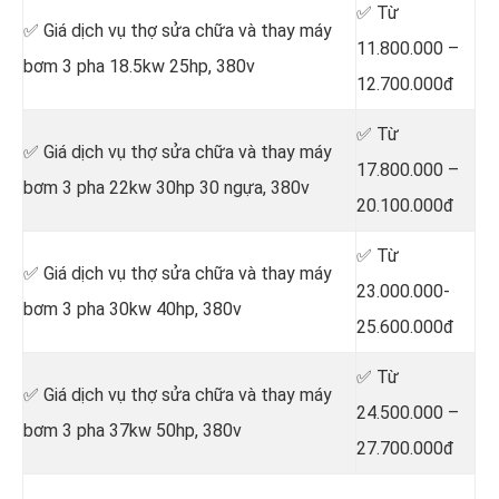
✅ Từ
✅ Giá dịch vụ thợ sửa chữa
và thay máy
11.800.000 –
bơm 3 pha 18.5kw 25hp, 380v
12.700.000đ
✅ Từ
✅ Giá dịch vụ thợ sửa chữa
và thay máy
17.800.000 –
bơm 3 pha 22kw 30hp 30 ngựa, 380v
20.100.000đ
✅ Từ
✅ Giá dịch vụ thợ sửa chữa
và thay máy
23.000.000-
bơm 3 pha 30kw 40hp, 380v
25.600.000đ
✅ Từ
✅ Giá dịch vụ thợ sửa chữa
và thay máy
24.500.000 –
bơm 3 pha 37kw 50hp, 380v
27.700.000đ