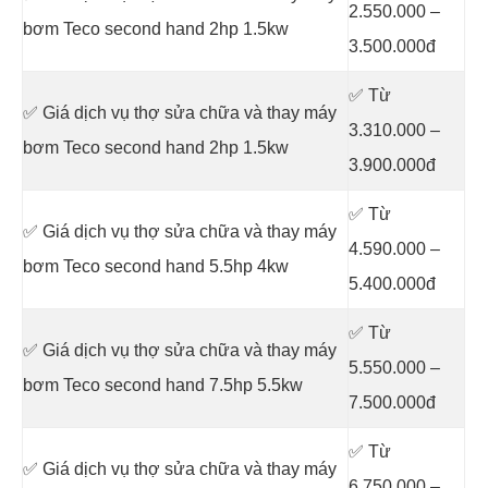
2.550.000 –
bơm Teco second hand 2hp 1.5kw
3.500.000đ
✅ Từ
✅ Giá dịch vụ thợ sửa chữa
và thay máy
3.310.000 –
bơm Teco second hand 2hp 1.5kw
3.900.000đ
✅ Từ
✅ Giá dịch vụ thợ sửa chữa
và thay máy
4.590.000 –
bơm Teco second hand 5.5hp 4kw
5.400.000đ
✅ Từ
✅ Giá dịch vụ thợ sửa chữa
và thay máy
5.550.000 –
bơm Teco second hand 7.5hp 5.5kw
7.500.000đ
✅ Từ
✅ Giá dịch vụ thợ sửa chữa
và thay máy
6.750.000 –