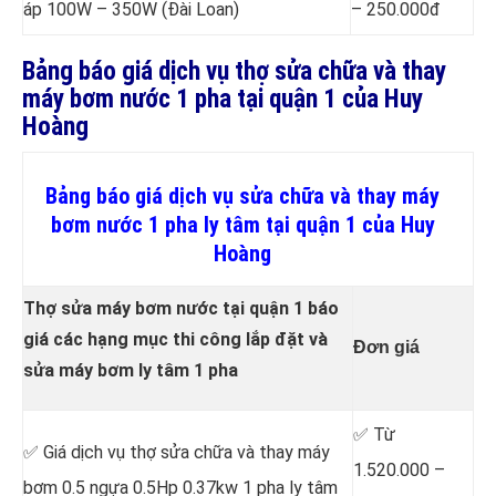
áp 100W – 350W (Đài Loan)
– 250.000đ
Bảng báo giá dịch vụ thợ sửa chữa và thay
máy bơm nước 1 pha tại quận 1 của Huy
Hoàng
Bảng báo giá dịch vụ sửa chữa và thay máy
bơm nước 1 pha ly tâm tại quận 1 của Huy
Hoàng
Thợ sửa máy bơm nước tại quận 1 báo
giá các hạng mục thi công lắp đặt và
Đơn giá
sửa máy bơm ly tâm 1 pha
✅ Từ
✅ Giá dịch vụ thợ sửa chữa
và thay máy
1.520.000 –
bơm 0.5 ngựa 0.5Hp 0.37kw 1 pha ly tâm