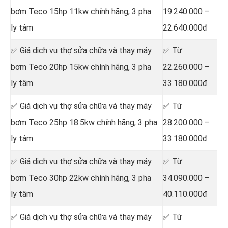
bơm Teco 15hp 11kw chính hãng, 3 pha
19.240.000 –
ly tâm
22.640.000đ
✅ Giá dịch vụ thợ sửa chữa
và thay máy
✅ Từ
bơm Teco 20hp 15kw chính hãng, 3 pha
22.260.000 –
ly tâm
33.180.000đ
✅ Giá dịch vụ thợ sửa chữa
và thay máy
✅ Từ
bơm Teco 25hp 18.5kw chính hãng, 3 pha
28.200.000 –
ly tâm
33.180.000đ
✅ Giá dịch vụ thợ sửa chữa
và thay máy
✅ Từ
bơm Teco 30hp 22kw chính hãng, 3 pha
34.090.000 –
ly tâm
40.110.000đ
✅ Giá dịch vụ thợ sửa chữa
và thay máy
✅ Từ