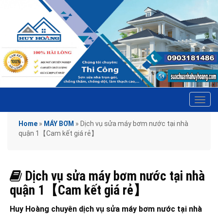
Tog
navi
Home
»
MÁY BƠM
»
Dịch vụ sửa máy bơm nước tại nhà
quận 1【Cam kết giá rẻ】
Dịch vụ sửa máy bơm nước tại nhà
quận 1【Cam kết giá rẻ】
Huy Hoàng chuyên dịch vụ sửa máy bơm nước tại nhà