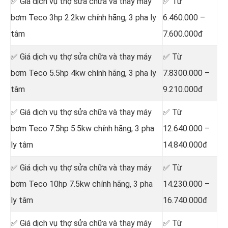
✅ Giá dịch vụ thợ sửa chữa
và thay máy
✅ Từ
bơm Teco 3hp 2.2kw chính hãng, 3 pha ly
6.460.000 –
tâm
7.600.000đ
✅ Giá dịch vụ thợ sửa chữa
và thay máy
✅ Từ
bơm Teco 5.5hp 4kw chính hãng, 3 pha ly
7.8300.000 –
tâm
9.210.000đ
✅ Giá dịch vụ thợ sửa chữa
và thay máy
✅ Từ
bơm Teco 7.5hp 5.5kw chính hãng, 3 pha
12.640.000 –
ly tâm
14.840.000đ
✅ Giá dịch vụ thợ sửa chữa
và thay máy
✅ Từ
bơm Teco 10hp 7.5kw chính hãng, 3 pha
14.230.000 –
ly tâm
16.740.000đ
✅ Giá dịch vụ thợ sửa chữa
và thay máy
✅ Từ