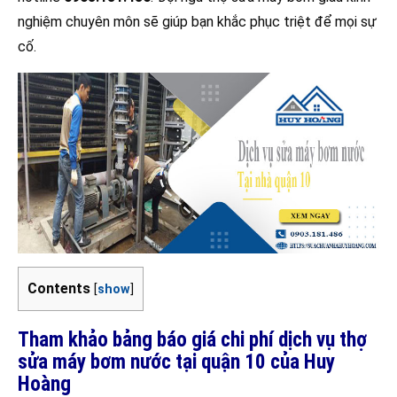
nghiệm chuyên môn sẽ giúp bạn khắc phục triệt để mọi sự
cố.
Contents
[
show
]
Tham khảo bảng báo giá chi phí dịch vụ thợ
sửa máy bơm nước tại quận 10 của Huy
Hoàng