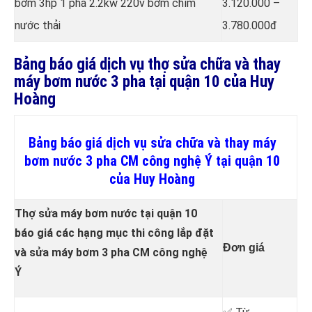
bơm 3hp 1 pha 2.2kw 220v bơm chìm
3.120.000 –
nước thải
3.780.000đ
Bảng báo giá dịch vụ thợ sửa chữa và thay
máy bơm nước 3 pha tại quận 10 của Huy
Hoàng
Bảng báo giá dịch vụ sửa chữa và thay máy
bơm nước 3 pha CM công nghệ Ý tại quận 10
của Huy Hoàng
Thợ sửa máy bơm nước tại quận 10
báo giá các hạng mục thi công lắp đặt
Đơn giá
và sửa máy bơm 3 pha CM công nghệ
Ý