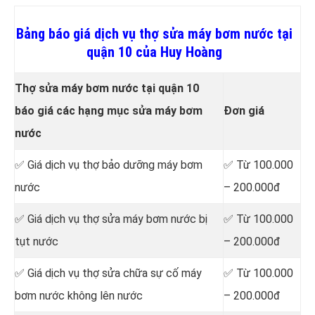
Bảng báo giá dịch vụ thợ sửa máy bơm nước tại
quận 10 của Huy Hoàng
Thợ sửa máy bơm nước tại quận 10
báo giá các hạng mục sửa máy bơm
Đơn giá
nước
✅ Giá dịch vụ thợ bảo dưỡng máy bơm
✅ Từ 100.000
nước
– 200.000đ
✅ Giá dịch vụ thợ sửa máy bơm nước bị
✅ Từ 100.000
tụt nước
– 200.000đ
✅ Giá dịch vụ thợ sửa chữa sự cố máy
✅ Từ 100.000
bơm nước không lên nước
– 200.000đ