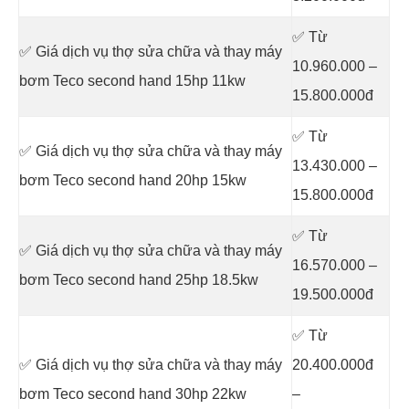
✅ Từ
✅ Giá dịch vụ thợ sửa chữa
và thay máy
10.960.000 –
bơm Teco second hand 15hp 11kw
15.800.000đ
✅ Từ
✅ Giá dịch vụ thợ sửa chữa
và thay máy
13.430.000 –
bơm Teco second hand 20hp 15kw
15.800.000đ
✅ Từ
✅ Giá dịch vụ thợ sửa chữa
và thay máy
16.570.000 –
bơm Teco second hand 25hp 18.5kw
19.500.000đ
✅ Từ
✅ Giá dịch vụ thợ sửa chữa
và thay máy
20.400.000đ
bơm Teco second hand 30hp 22kw
–