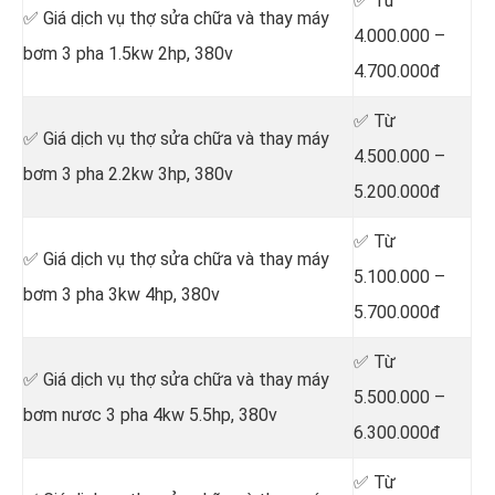
✅ Từ
✅ Giá dịch vụ thợ sửa chữa
và thay máy
4.000.000 –
bơm 3 pha 1.5kw 2hp, 380v
4.700.000đ
✅ Từ
✅ Giá dịch vụ thợ sửa chữa
và thay máy
4.500.000 –
bơm 3 pha 2.2kw 3hp, 380v
5.200.000đ
✅ Từ
✅ Giá dịch vụ thợ sửa chữa
và thay máy
5.100.000 –
bơm 3 pha 3kw 4hp, 380v
5.700.000đ
✅ Từ
✅ Giá dịch vụ thợ
sửa chữa
và thay máy
5.500.000 –
bơm nươc 3 pha 4kw 5.5hp, 380v
6.300.000đ
✅ Từ