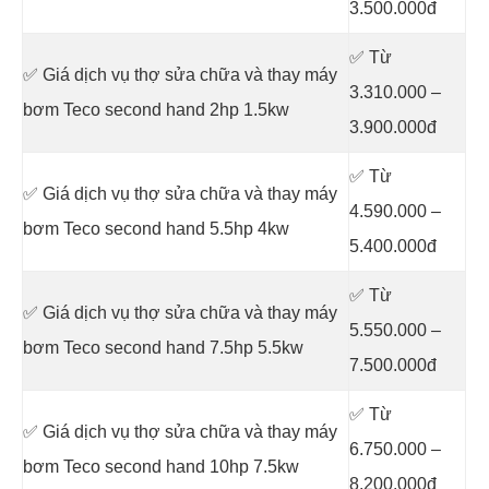
3.500.000đ
✅ Từ
✅ Giá dịch vụ thợ sửa chữa
và thay máy
3.310.000 –
bơm Teco second hand 2hp 1.5kw
3.900.000đ
✅ Từ
✅ Giá dịch vụ thợ sửa chữa
và thay máy
4.590.000 –
bơm Teco second hand 5.5hp 4kw
5.400.000đ
✅ Từ
✅ Giá dịch vụ thợ sửa chữa
và thay máy
5.550.000 –
bơm Teco second hand 7.5hp 5.5kw
7.500.000đ
✅ Từ
✅ Giá dịch vụ thợ sửa chữa
và thay máy
6.750.000 –
bơm Teco second hand 10hp 7.5kw
8.200.000đ