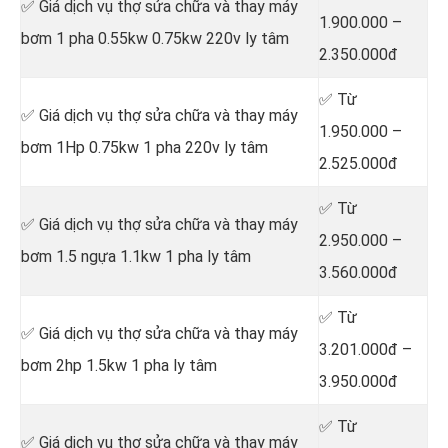
✅ Giá dịch vụ thợ sửa chữa
và thay máy
1.900.000 –
bơm 1 pha 0.55kw 0.75kw 220v ly tâm
2.350.000đ
✅ Từ
✅ Giá dịch vụ thợ sửa chữa
và thay máy
1.950.000 –
bơm 1Hp 0.75kw 1 pha 220v ly tâm
2.525.000đ
✅ Từ
✅ Giá dịch vụ thợ sửa chữa
và thay máy
2.950.000 –
bơm 1.5 ngựa 1.1kw 1 pha ly tâm
3.560.000đ
✅ Từ
✅ Giá dịch vụ thợ sửa chữa
và thay máy
3.201.000đ –
bơm 2hp 1.5kw 1 pha ly tâm
3.950.000đ
✅ Từ
✅ Giá dịch vụ thợ sửa chữa
và thay máy