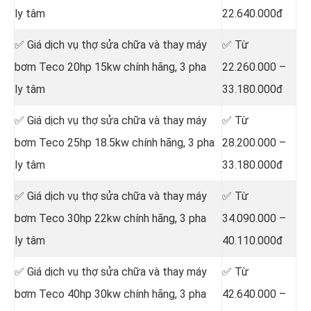
ly tâm
22.640.000đ
✅ Giá dịch vụ thợ sửa chữa
và thay máy
✅ Từ
bơm Teco 20hp 15kw chính hãng, 3 pha
22.260.000 –
ly tâm
33.180.000đ
✅ Giá dịch vụ thợ sửa chữa
và thay máy
✅ Từ
bơm Teco 25hp 18.5kw chính hãng, 3 pha
28.200.000 –
ly tâm
33.180.000đ
✅ Giá dịch vụ thợ sửa chữa
và thay máy
✅ Từ
bơm Teco 30hp 22kw chính hãng, 3 pha
34.090.000 –
ly tâm
40.110.000đ
✅ Giá dịch vụ thợ sửa chữa
và thay máy
✅ Từ
bơm Teco 40hp 30kw chính hãng, 3 pha
42.640.000 –