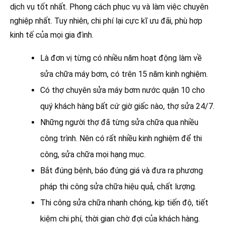
dịch vụ tốt nhất. Phong cách phục vụ và làm việc chuyên
nghiệp nhất. Tuy nhiên, chi phí lại cực kĩ ưu đãi, phù hợp
kinh tế của mọi gia đình.
Là đơn vị từng có nhiều năm hoạt động làm về
sửa chữa máy bơm, có trên 15 năm kinh nghiệm.
Có thợ chuyên sửa máy bơm nước quận 10 cho
quý khách hàng bất cứ giờ giấc nào, thợ sửa 24/7.
Những người thợ đã từng sửa chữa qua nhiều
công trình. Nên có rất nhiều kinh nghiệm để thi
công, sửa chữa mọi hạng mục.
Bắt đúng bệnh, báo đúng giá và đưa ra phương
pháp thi công sửa chữa hiệu quả, chất lượng.
Thi công sửa chữa nhanh chóng, kịp tiến độ, tiết
kiệm chi phí, thời gian chờ đợi của khách hàng.