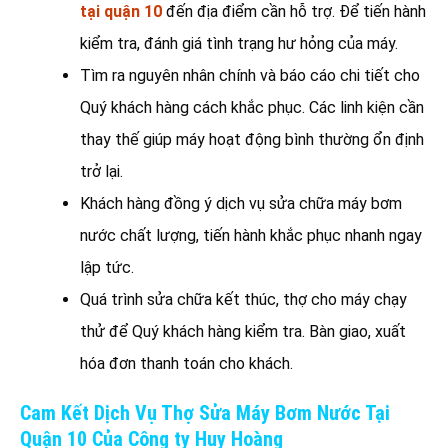
tại quận 10
đến địa điểm cần hỗ trợ. Để tiến hành
kiểm tra, đánh giá tình trạng hư hỏng của máy.
Tìm ra nguyên nhân chính và báo cáo chi tiết cho
Quý khách hàng cách khắc phục. Các linh kiện cần
thay thế giúp máy hoạt động bình thường ổn định
trở lại.
Khách hàng đồng ý dịch vụ sửa chữa máy bơm
nước chất lượng, tiến hành khắc phục nhanh ngay
lập tức.
Quá trình sửa chữa kết thúc, thợ cho máy chạy
thử để Quý khách hàng kiểm tra. Bàn giao, xuất
hóa đơn thanh toán cho khách.
Cam Kết Dịch Vụ Thợ Sửa Máy Bơm Nước Tại
Quận 10 Của Công ty Huy Hoàng