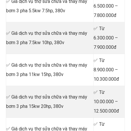
✅ Giá dịch vụ thợ sửa chữa
và thay máy
6.500.000 –
bơm 3 pha 5.5kw 7.5hp, 380v
7.800.000đ
✅ Từ
✅ Giá dịch vụ thợ sửa chữa
và thay máy
6.300.000 –
bơm 3 pha 7.5kw 10hp, 380v
7.900.000đ
✅ Từ
✅ Giá dịch vụ thợ sửa chữa
và thay máy
8.900.000 –
bơm 3 pha 11kw 15hp, 380v
10.300.000đ
✅ Từ
✅ Giá dịch vụ thợ sửa chữa
và thay máy
10.00.000 –
bơm 3 pha 15kw 20hp, 380v
12.500.000đ
✅ Từ
✅ Giá dịch vụ thợ sửa chữa
và thay máy