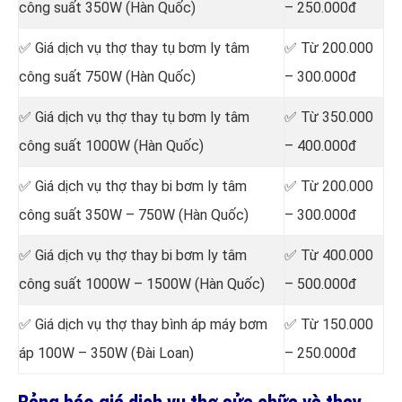
công suất 350W (Hàn Quốc)
– 250.000đ
✅ Giá dịch vụ thợ thay tụ bơm ly tâm
✅ Từ 200.000
công suất 750W (Hàn Quốc)
– 300.000đ
✅ Giá dịch vụ thợ
thay tụ bơm ly tâm
✅ Từ 350.000
công suất 1000W (Hàn Quốc)
– 400.000đ
✅ Giá dịch vụ thợ
thay bi bơm ly tâm
✅ Từ 200.000
công suất 350W – 750W (Hàn Quốc)
– 300.000đ
✅ Giá dịch vụ thợ
thay bi bơm ly tâm
✅ Từ 400.000
công suất 1000W – 1500W (Hàn Quốc)
– 500.000đ
✅ Giá dịch vụ thợ
thay bình áp máy bơm
✅ Từ 150.000
áp 100W – 350W (Đài Loan)
– 250.000đ