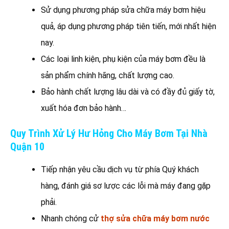
Sử dụng phương pháp sửa chữa máy bơm hiệu
quả, áp dụng phương pháp tiên tiến, mới nhất hiện
nay.
Các loại linh kiện, phụ kiện của máy bơm đều là
sản phẩm chính hãng, chất lượng cao.
Bảo hành chất lượng lâu dài và có đầy đủ giấy tờ,
xuất hóa đơn bảo hành…
Quy Trình Xử Lý Hư Hỏng Cho Máy Bơm Tại Nhà
Quận 10
Tiếp nhận yêu cầu dịch vụ từ phía Quý khách
hàng, đánh giá sơ lược các lỗi mà máy đang gặp
phải.
Nhanh chóng cử
thợ sửa chữa máy bơm nước