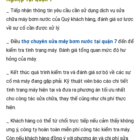
_ Tiếp nhận thông tin yêu cầu cần sử dụng dịch vụ sửa
chữa máy bơm nước của Quý khách hàng, đánh giá sơ lược
về sự cố cần được xử lý.
_ Điều
thợ chuyên sửa máy bơm nước tại quận 7
đến để
kiểm tra tình trạng máy. Đánh giá tổng quan mức độ hư
hỏng của máy.
_ Kết thúc quá trình kiểm tra và đánh giá sơ bộ về các sự
cố mà máy đang gặp phải. Kỹ thuật viên báo cáo chi tiết
tình trạng máy hiện tại và đưa ra phương án tối ưu nhất
cho công tác sửa chữa, thay thế cũng như chi phí thực
hiện.
_ Khách hàng có thể từ chối trực tiếp nếu cảm thấy không
ưng ý, công ty hoàn toàn miễn phí công tác kiểm tra máy.
Còn nếu khách hàng đồng ý với phương án và chi phí sửa