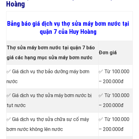
Hoàng
Bảng báo giá dịch vụ thợ sửa máy bơm nước tại
quận 7 của Huy Hoàng
Thợ sửa máy bơm nước tại quận 7 báo
Đơn giá
giá các hạng mục sửa máy bơm nước
✅ Giá dịch vụ thợ bảo dưỡng máy bơm
✅ Từ 100.000
nước
– 200.000đ
✅ Giá dịch vụ thợ sửa máy bơm nước bị
✅ Từ 100.000
tụt nước
– 200.000đ
✅ Giá dịch vụ thợ sửa chữa sự cố máy
✅ Từ 100.000
bơm nước không lên nước
– 200.000đ