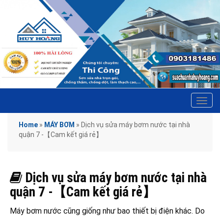
Tog
navi
Home
»
MÁY BƠM
»
Dịch vụ sửa máy bơm nước tại nhà
quận 7 -【Cam kết giá rẻ】
Dịch vụ sửa máy bơm nước tại nhà
quận 7 -【Cam kết giá rẻ】
Máy bơm nước cũng giống như bao thiết bị điện khác. Do