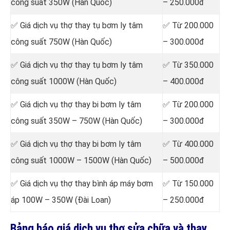
công suất 350W (Hàn Quốc)
– 250.000đ
✅ Giá dịch vụ thợ thay tụ bơm ly tâm
✅ Từ 200.000
công suất 750W (Hàn Quốc)
– 300.000đ
✅ Giá dịch vụ thợ
thay tụ bơm ly tâm
✅ Từ 350.000
công suất 1000W (Hàn Quốc)
– 400.000đ
✅ Giá dịch vụ thợ
thay bi bơm ly tâm
✅ Từ 200.000
công suất 350W – 750W (Hàn Quốc)
– 300.000đ
✅ Giá dịch vụ thợ
thay bi bơm ly tâm
✅ Từ 400.000
công suất 1000W – 1500W (Hàn Quốc)
– 500.000đ
✅ Giá dịch vụ thợ
thay bình áp máy bơm
✅ Từ 150.000
áp 100W – 350W (Đài Loan)
– 250.000đ
Bảng báo giá dịch vụ thợ sửa chữa và thay