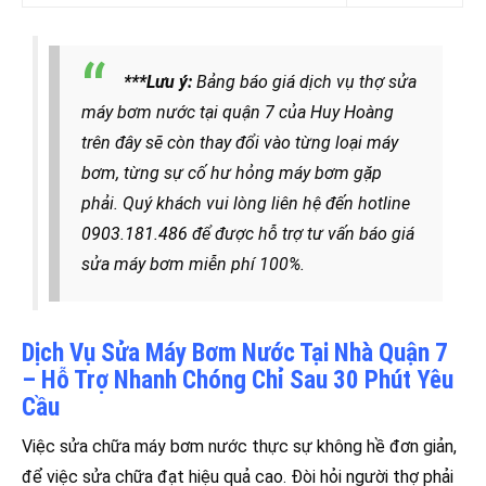
***Lưu ý:
Bảng báo giá dịch vụ thợ sửa
máy bơm nước tại quận 7 của Huy Hoàng
trên đây sẽ còn thay đổi vào từng loại máy
bơm, từng sự cố hư hỏng máy bơm gặp
phải. Quý khách vui lòng liên hệ đến hotline
0903.181.486
để được hỗ trợ tư vấn báo giá
sửa máy bơm miễn phí 100%.
Dịch Vụ Sửa Máy Bơm Nước Tại Nhà Quận 7
– Hỗ Trợ Nhanh Chóng Chỉ Sau 30 Phút Yêu
Cầu
Việc sửa chữa máy bơm nước thực sự không hề đơn giản,
để việc sửa chữa đạt hiệu quả cao. Đòi hỏi người thợ phải