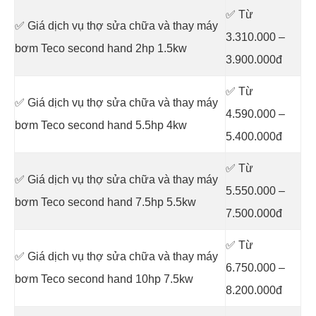
✅ Từ
✅ Giá dịch vụ thợ sửa chữa
và thay máy
3.310.000 –
bơm Teco second hand 2hp 1.5kw
3.900.000đ
✅ Từ
✅ Giá dịch vụ thợ sửa chữa
và thay máy
4.590.000 –
bơm Teco second hand 5.5hp 4kw
5.400.000đ
✅ Từ
✅ Giá dịch vụ thợ sửa chữa
và thay máy
5.550.000 –
bơm Teco second hand 7.5hp 5.5kw
7.500.000đ
✅ Từ
✅ Giá dịch vụ thợ sửa chữa
và thay máy
6.750.000 –
bơm Teco second hand 10hp 7.5kw
8.200.000đ