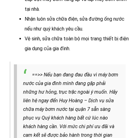
tại nhà.
Nhận luôn sửa chữa điện, sửa đường ống nước
nếu như quý khách yêu cầu.
Vệ sinh, sửa chữa toàn bộ mọi trang thiết bị điện
gia dụng của gia đình.
==>> Nếu bạn đang đau đầu vì máy bơm
nước của gia đình mình đang gặp phải
những hư hỏng, trục trặc ngoài ý muốn. Hãy
liên hệ ngay đến Huy Hoàng – Dịch vụ sửa
chữa máy bơm nước tại quận 7 sẵn sàng
phục vụ Quý khách hàng bất cứ lúc nào
khách hàng cần. Với mức chi phí ưu đãi và
cam kết sẽ được bảo hành trong thời gian