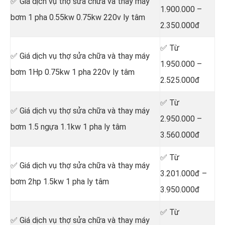
✅ Giá dịch vụ thợ sửa chữa
và thay máy
1.900.000 –
bơm 1 pha 0.55kw 0.75kw 220v ly tâm
2.350.000đ
✅ Từ
✅ Giá dịch vụ thợ sửa chữa
và thay máy
1.950.000 –
bơm 1Hp 0.75kw 1 pha 220v ly tâm
2.525.000đ
✅ Từ
✅ Giá dịch vụ thợ sửa chữa
và thay máy
2.950.000 –
bơm 1.5 ngựa 1.1kw 1 pha ly tâm
3.560.000đ
✅ Từ
✅ Giá dịch vụ thợ sửa chữa
và thay máy
3.201.000đ –
bơm 2hp 1.5kw 1 pha ly tâm
3.950.000đ
✅ Từ
✅ Giá dịch vụ thợ sửa chữa
và thay máy