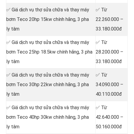
✅ Giá dịch vụ thợ sửa chữa
và thay máy
✅ Từ
bơm Teco 20hp 15kw chính hãng, 3 pha
22.260.000 –
ly tâm
33.180.000đ
✅ Giá dịch vụ thợ sửa chữa
và thay máy
✅ Từ
bơm Teco 25hp 18.5kw chính hãng, 3 pha
28.200.000 –
ly tâm
33.180.000đ
✅ Giá dịch vụ thợ sửa chữa
và thay máy
✅ Từ
bơm Teco 30hp 22kw chính hãng, 3 pha
34.090.000 –
ly tâm
40.110.000đ
✅ Giá dịch vụ thợ sửa chữa
và thay máy
✅ Từ
bơm Teco 40hp 30kw chính hãng, 3 pha
42.640.000 –
ly tâm
50.160.000đ