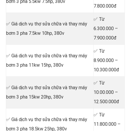
bơm 3 pha 5.5kw 7.5hp, 380v
7.800.000đ
✅ Từ
✅ Giá dịch vụ thợ sửa chữa
và thay máy
6.300.000 –
bơm 3 pha 7.5kw 10hp, 380v
7.900.000đ
✅ Từ
✅ Giá dịch vụ thợ sửa chữa
và thay máy
8.900.000 –
bơm 3 pha 11kw 15hp, 380v
10.300.000đ
✅ Từ
✅ Giá dịch vụ thợ sửa chữa
và thay máy
10.00.000 –
bơm 3 pha 15kw 20hp, 380v
12.500.000đ
✅ Từ
✅ Giá dịch vụ thợ sửa chữa
và thay máy
11.800.000 –
bơm 3 pha 18.5kw 25hp, 380v