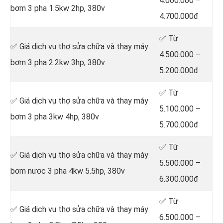
4.000.000 –
bơm 3 pha 1.5kw 2hp, 380v
4.700.000đ
✅ Từ
✅ Giá dịch vụ thợ sửa chữa
và thay máy
4.500.000 –
bơm 3 pha 2.2kw 3hp, 380v
5.200.000đ
✅ Từ
✅ Giá dịch vụ thợ sửa chữa
và thay máy
5.100.000 –
bơm 3 pha 3kw 4hp, 380v
5.700.000đ
✅ Từ
✅ Giá dịch vụ thợ
sửa chữa
và thay máy
5.500.000 –
bơm nươc 3 pha 4kw 5.5hp, 380v
6.300.000đ
✅ Từ
✅ Giá dịch vụ thợ sửa chữa
và thay máy
6.500.000 –