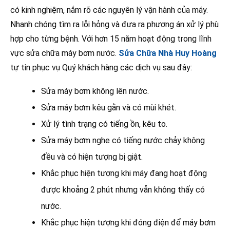
có kinh nghiệm, nắm rõ các nguyên lý vận hành của máy.
Nhanh chóng tìm ra lỗi hỏng và đưa ra phương án xử lý phù
hợp cho từng bệnh. Với hơn 15 năm hoạt động trong lĩnh
vực sửa chữa máy bơm nước.
Sửa Chữa Nhà Huy Hoàng
tự tin phục vụ Quý khách hàng các dịch vụ sau đây:
Sửa máy bơm không lên nước.
Sửa máy bơm kêu gằn và có mùi khét.
Xử lý tình trạng có tiếng ồn, kêu to.
Sửa máy bơm nghe có tiếng nước chảy không
đều và có hiện tượng bị giật.
Khắc phục hiện tượng khi máy đang hoạt động
được khoảng 2 phút nhưng vẫn không thấy có
nước.
Khắc phục hiện tượng khi đóng điện để máy bơm