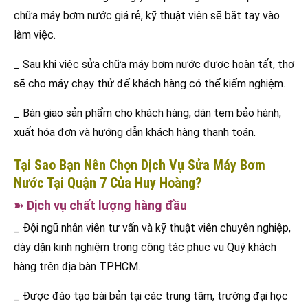
chữa máy bơm nước giá rẻ, kỹ thuật viên sẽ bắt tay vào
làm việc.
_ Sau khi việc sửa chữa máy bơm nước được hoàn tất, thợ
sẽ cho máy chạy thử để khách hàng có thể kiểm nghiệm.
_ Bàn giao sản phẩm cho khách hàng, dán tem bảo hành,
xuất hóa đơn và hướng dẫn khách hàng thanh toán.
Tại Sao Bạn Nên Chọn Dịch Vụ Sửa Máy Bơm
Nước Tại Quận 7 Của Huy Hoàng?
➽
Dịch vụ chất lượng hàng đầu
_ Đội ngũ nhân viên tư vấn và kỹ thuật viên chuyên nghiệp,
dày dặn kinh nghiệm trong công tác phục vụ Quý khách
hàng trên địa bàn TPHCM.
_ Được đào tạo bài bản tại các trung tâm, trường đại học