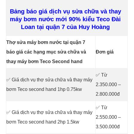
Bảng báo giá dịch vụ sửa chữa và thay
máy bơm nước mới 90% kiểu Teco Đài
Loan tại quận 7 của Huy Hoàng
Thợ sửa máy bơm nước tại quận 7
báo giá các hạng mục sửa chữa và
Đơn giá
thay máy bơm Teco Second hand
✅ Từ
✅ Giá dịch vụ thợ sửa chữa
và thay máy
2.350.000 –
bơm Teco second hand 1hp 0.75kw
2.800.000đ
✅ Từ
✅ Giá dịch vụ thợ sửa chữa
và thay máy
2.550.000 –
bơm Teco second hand 2hp 1.5kw
3.500.000đ