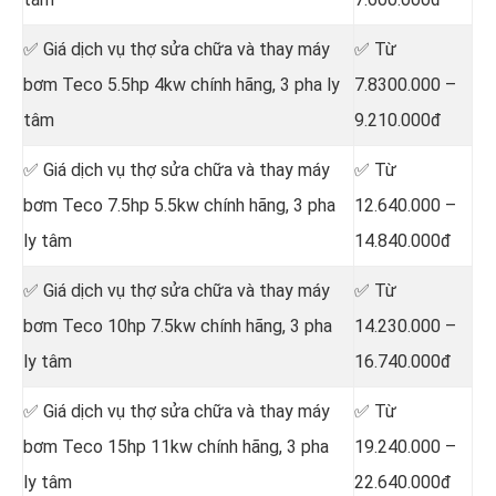
✅ Giá dịch vụ thợ sửa chữa
và thay máy
✅ Từ
bơm Teco 5.5hp 4kw chính hãng, 3 pha ly
7.8300.000 –
tâm
9.210.000đ
✅ Giá dịch vụ thợ sửa chữa
và thay máy
✅ Từ
bơm Teco 7.5hp 5.5kw chính hãng, 3 pha
12.640.000 –
ly tâm
14.840.000đ
✅ Giá dịch vụ thợ sửa chữa
và thay máy
✅ Từ
bơm Teco 10hp 7.5kw chính hãng, 3 pha
14.230.000 –
ly tâm
16.740.000đ
✅ Giá dịch vụ thợ sửa chữa
và thay máy
✅ Từ
bơm Teco 15hp 11kw chính hãng, 3 pha
19.240.000 –
ly tâm
22.640.000đ