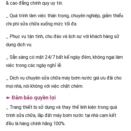
& cao đẳng chính quy uy tín.
_ Quá trình làm việc thận trọng, chuyên nghiệp, giảm thiểu
chi phí sửa chữa xuống mức tối đa.
_ Phục vụ tận tình, chu đáo và lịch sự với khách hàng sử
dụng dịch vụ.
_ Sẵn sàng có mặt 24/7 bất kể ngày đêm, không ngại làm
việc trong các ngày nghỉ lễ.
_ Dịch vụ chuyên sửa chữa máy bơm nước giá ưu đãi cho
mọi nhà, nói không với việc chặt chém.
➽
Đảm bảo quyền lợi
_ Trang thiết bị sử dụng và thay thế linh kiện trong quá
trình sửa chữa, lắp đặt máy bơm nước tại nhà cam kết
đều là hàng chính hãng 100%.