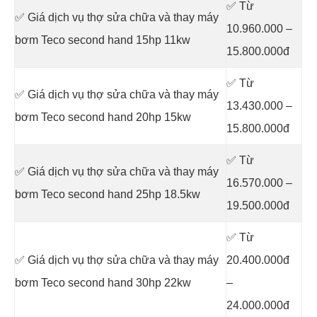
✅ Từ
✅ Giá dịch vụ thợ sửa chữa
và thay máy
10.960.000 –
bơm Teco second hand 15hp 11kw
15.800.000đ
✅ Từ
✅ Giá dịch vụ thợ sửa chữa
và thay máy
13.430.000 –
bơm Teco second hand 20hp 15kw
15.800.000đ
✅ Từ
✅ Giá dịch vụ thợ sửa chữa
và thay máy
16.570.000 –
bơm Teco second hand 25hp 18.5kw
19.500.000đ
✅ Từ
✅ Giá dịch vụ thợ sửa chữa
và thay máy
20.400.000đ
bơm Teco second hand 30hp 22kw
–
24.000.000đ