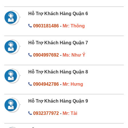
Hỗ Trợ Khách Hàng Quận 6
0903181486
-
Mr: Thông
Hỗ Trợ Khách Hàng Quận 7
0904997692
-
Ms: Như Ý
Hỗ Trợ Khách Hàng Quận 8
0904942786
-
Mr: Hưng
Hỗ Trợ Khách Hàng Quận 9
0932377972
-
Mr: Tài