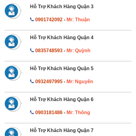
Hỗ Trợ Khách Hàng Quận 3
0901742092
-
Mr: Thuận
Hỗ Trợ Khách Hàng Quận 4
0835748593
-
Mr: Quỳnh
Hỗ Trợ Khách Hàng Quận 5
0932497995
-
Mr: Nguyên
Hỗ Trợ Khách Hàng Quận 6
0903181486
-
Mr: Thông
Hỗ Trợ Khách Hàng Quận 7