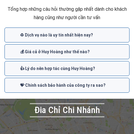
Tổng hợp những câu hỏi thường gặp nhất dành cho khách
hàng cũng như người cần tư vấn
♻️ Dịch vụ nào là uy tín nhất hiện nay?
💰 Giá cả ở Huy Hoàng như thế nào?
👍 Lý do nên hợp tác cùng Huy Hoàng?
💝 Chính sách bảo hành của công ty ra sao?
Đia Chỉ Chi Nhánh