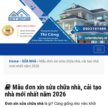
Tog
navi
Home
»
SỬA NHÀ
»
Mẫu đơn xin sửa chữa nhà, cải tạo nhà
mới nhất năm 2026
Mẫu đơn xin sửa chữa nhà, cải tạo
nhà mới nhất năm 2026
Đơn xin sửa chữa nhà
là gì? Cũng giống như việc khởi