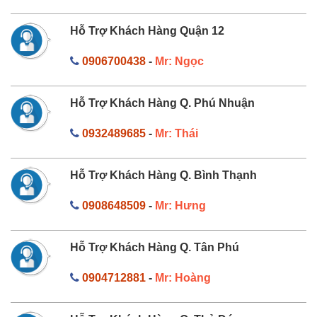
Hỗ Trợ Khách Hàng Quận 12
0906700438
-
Mr: Ngọc
Hỗ Trợ Khách Hàng Q. Phú Nhuận
0932489685
-
Mr: Thái
Hỗ Trợ Khách Hàng Q. Bình Thạnh
0908648509
-
Mr: Hưng
Hỗ Trợ Khách Hàng Q. Tân Phú
0904712881
-
Mr: Hoàng