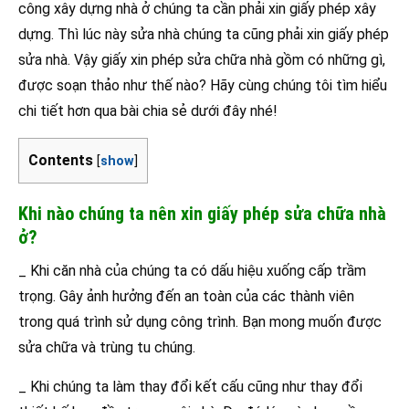
công xây dựng nhà ở chúng ta cần phải xin giấy phép xây
dựng. Thì lúc này sửa nhà chúng ta cũng phải xin giấy phép
sửa nhà. Vậy giấy xin phép sửa chữa nhà gồm có những gì,
được soạn thảo như thế nào? Hãy cùng chúng tôi tìm hiểu
chi tiết hơn qua bài chia sẻ dưới đây nhé!
Contents
[
show
]
Khi nào chúng ta nên xin giấy phép sửa chữa nhà
ở?
_ Khi căn nhà của chúng ta có dấu hiệu xuống cấp trầm
trọng. Gây ảnh hưởng đến an toàn của các thành viên
trong quá trình sử dụng công trình. Bạn mong muốn được
sửa chữa và trùng tu chúng.
_ Khi chúng ta làm thay đổi kết cấu cũng như thay đổi