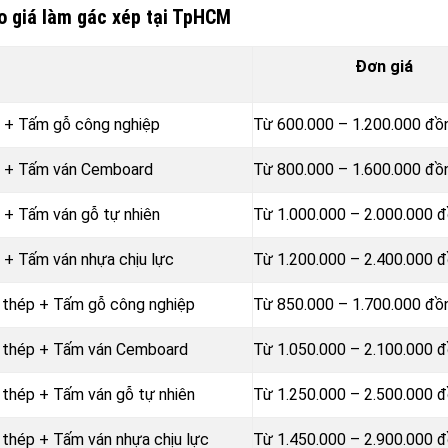
 giá làm gác xép tại TpHCM
Đơn giá
p + Tấm gỗ công nghiệp
Từ 600.000 – 1.200.000 đ
p + Tấm ván Cemboard
Từ 800.000 – 1.600.000 đ
 + Tấm ván gỗ tự nhiên
Từ 1.000.000 – 2.000.000 
 + Tấm ván nhựa chịu lực
Từ 1.200.000 – 2.400.000 
 thép + Tấm gỗ công nghiệp
Từ 850.000 – 1.700.000 đ
g thép + Tấm ván Cemboard
Từ 1.050.000 – 2.100.000 
 thép + Tấm ván gỗ tự nhiên
Từ 1.250.000 – 2.500.000 
 thép + Tấm ván nhựa chịu lực
Từ 1.450.000 – 2.900.000 