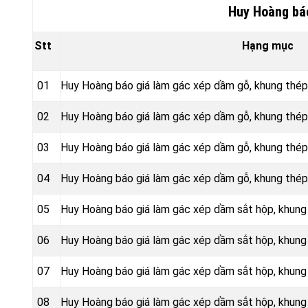
Huy Hoàng báo
Stt
Hạng mục
01
Huy Hoàng báo giá làm gác xép dầm gỗ, khung thé
02
Huy Hoàng báo giá làm gác xép dầm gỗ, khung thé
03
Huy Hoàng báo giá làm gác xép dầm gỗ, khung thép
04
Huy Hoàng báo giá làm gác xép dầm gỗ, khung thép
05
Huy Hoàng báo giá làm gác xép dầm sắt hộp, khung
06
Huy Hoàng báo giá làm gác xép dầm sắt hộp, khun
07
Huy Hoàng báo giá làm gác xép dầm sắt hộp, khung
08
Huy Hoàng báo giá làm gác xép dầm sắt hộp, khung