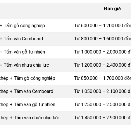
Đơn giá
 + Tấm gỗ công nghiệp
Từ 600.000 – 1.200.000 đ
p + Tấm ván Cemboard
Từ 800.000 – 1.600.000 đ
+ Tấm ván gỗ tự nhiên
Từ 1.000.000 – 2.000.000 
+ Tấm ván nhựa chịu lực
Từ 1.200.000 – 2.400.000 
 thép + Tấm gỗ công nghiệp
Từ 850.000 – 1.700.000 đ
g thép + Tấm ván Cemboard
Từ 1.050.000 – 2.100.000 
thép + Tấm ván gỗ tự nhiên
Từ 1.250.000 – 2.500.000 
thép + Tấm ván nhựa chịu lực
Từ 1.450.000 – 2.900.000 