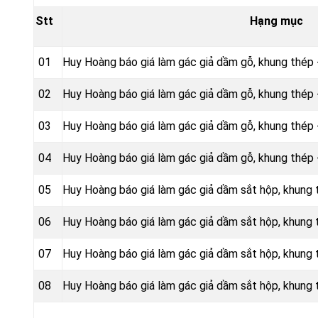
Stt
Hạng mục
01
Huy Hoàng báo giá làm gác giả dầm gỗ, khung thép
02
Huy Hoàng báo giá làm gác giả dầm gỗ, khung thé
03
Huy Hoàng báo giá làm gác giả dầm gỗ, khung thép 
04
Huy Hoàng báo giá làm gác giả dầm gỗ, khung thép 
05
Huy Hoàng báo giá làm gác giả dầm sắt hộp, khung
06
Huy Hoàng báo giá làm gác giả dầm sắt hộp, khun
07
Huy Hoàng báo giá làm gác giả dầm sắt hộp, khung 
08
Huy Hoàng báo giá làm gác giả dầm sắt hộp, khung 