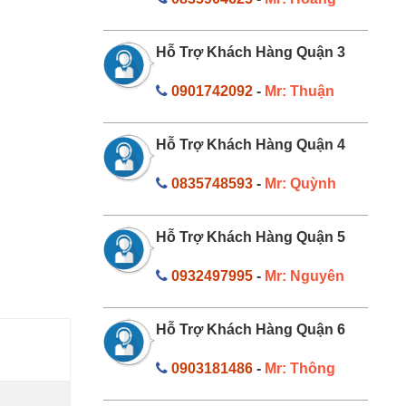
Hỗ Trợ Khách Hàng Quận 3
0901742092
-
Mr: Thuận
Hỗ Trợ Khách Hàng Quận 4
0835748593
-
Mr: Quỳnh
Hỗ Trợ Khách Hàng Quận 5
0932497995
-
Mr: Nguyên
Hỗ Trợ Khách Hàng Quận 6
0903181486
-
Mr: Thông