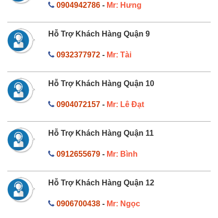
0904942786
-
Mr: Hưng
Hỗ Trợ Khách Hàng Quận 9
0932377972
-
Mr: Tài
Hỗ Trợ Khách Hàng Quận 10
0904072157
-
Mr: Lê Đạt
Hỗ Trợ Khách Hàng Quận 11
0912655679
-
Mr: Bình
Hỗ Trợ Khách Hàng Quận 12
0906700438
-
Mr: Ngọc