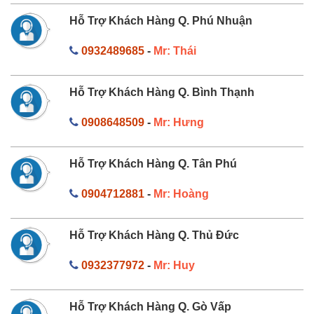
Hỗ Trợ Khách Hàng Q. Phú Nhuận
0932489685
-
Mr: Thái
Hỗ Trợ Khách Hàng Q. Bình Thạnh
0908648509
-
Mr: Hưng
Hỗ Trợ Khách Hàng Q. Tân Phú
0904712881
-
Mr: Hoàng
Hỗ Trợ Khách Hàng Q. Thủ Đức
0932377972
-
Mr: Huy
Hỗ Trợ Khách Hàng Q. Gò Vấp