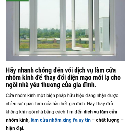
Hãy nhanh chóng đến với dịch vụ làm cửa
nhôm kính để thay đổi diện mạo mới lạ cho
ngôi nhà yêu thương của gia đình.
Cửa nhôm kính một biện pháp hữu hiệu đang nhận được
nhiều sự quan tâm của hầu hết gia đình. Hãy thay đổi
không khí ngôi nhà bằng cách tìm đến
dịch vụ làm cửa
nhôm kính,
làm cửa nhôm xing fa uy tín
– chất lượng –
hiện đại.