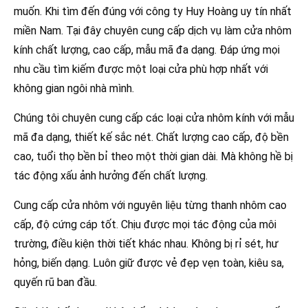
muốn. Khi tìm đến đúng với công ty Huy Hoàng uy tín nhất
miền Nam. Tại đây chuyên cung cấp dịch vụ làm cửa nhôm
kính chất lượng, cao cấp, mẫu mã đa dạng. Đáp ứng mọi
nhu cầu tìm kiếm được một loại cửa phù hợp nhất với
không gian ngôi nhà mình.
Chúng tôi chuyên cung cấp các loại cửa nhôm kính với mẫu
mã đa dạng, thiết kế sắc nét. Chất lượng cao cấp, độ bền
cao, tuổi thọ bền bỉ theo một thời gian dài. Mà không hề bị
tác động xấu ảnh hưởng đến chất lượng.
Cung cấp cửa nhôm với nguyên liệu từng thanh nhôm cao
cấp, độ cứng cáp tốt. Chịu được mọi tác động của môi
trường, điều kiện thời tiết khác nhau. Không bị rỉ sét, hư
hỏng, biến dạng. Luôn giữ được vẻ đẹp vẹn toàn, kiêu sa,
quyến rũ ban đầu.