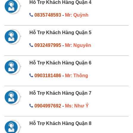
Hỗ Trợ Khách Hàng Quận 4
0835748593
-
Mr: Quỳnh
Hỗ Trợ Khách Hàng Quận 5
0932497995
-
Mr: Nguyên
Hỗ Trợ Khách Hàng Quận 6
0903181486
-
Mr: Thông
Hỗ Trợ Khách Hàng Quận 7
0904997692
-
Ms: Như Ý
Hỗ Trợ Khách Hàng Quận 8