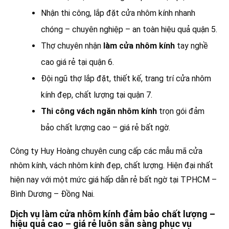
Nhận thi công, lắp đặt cửa nhôm kính nhanh
chóng – chuyên nghiệp – an toàn hiệu quả quận 5.
Thợ chuyên nhận
làm cửa nhôm kính
tay nghề
cao giá rẻ tại quận 6.
Đội ngũ thợ lắp đặt, thiết kế, trang trí cửa nhôm
kính đẹp, chất lượng tại quận 7.
Thi công vách ngăn nhôm kính
trọn gói đảm
bảo chất lượng cao – giá rẻ bất ngờ.
Công ty Huy Hoàng chuyên cung cấp các mẫu mã cửa
nhôm kính, vách nhôm kính đẹp, chất lượng. Hiện đại nhất
hiện nay với một mức giá hấp dẫn rẻ bất ngờ tại TPHCM –
Bình Dương – Đồng Nai.
Dịch vụ làm cửa nhôm kính đảm bảo chất lượng –
hiệu quả cao – giá rẻ luôn sẵn sàng phục vụ