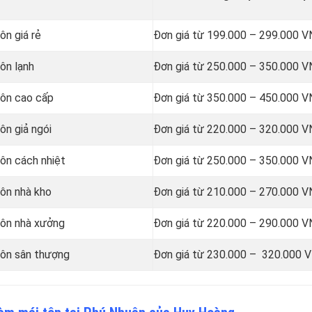
ôn giá rẻ
Đơn giá từ 199.000 – 299.000 
ôn lạnh
Đơn giá từ 250.000 – 350.000 
tôn cao cấp
Đơn giá từ 350.000 – 450.000 
ôn giả ngói
Đơn giá từ 220.000 – 320.000 
tôn cách nhiệt
Đơn giá từ 250.000 – 350.000 
tôn nhà kho
Đơn giá từ 210.000 – 270.000 
 tôn nhà xưởng
Đơn giá từ 220.000 – 290.000 
 tôn sân thượng
Đơn giá từ 230.000 – 320.000