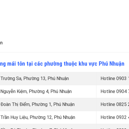
ận
công mái tôn tại các phường thuộc khu vực Phú Nhuận
Trường Sa, Phường 13, Phú Nhuận
Hotline
0903 
ại Nguyễn Kiệm, Phường 4, Phú Nhuận
Hotline
0904 
i Đoàn Thị Điểm, Phường 1, Phú Nhuận
Hotline
0825 
i Trần Huy Liệu, Phường 12, Phú Nhuận
Hotline
0932 