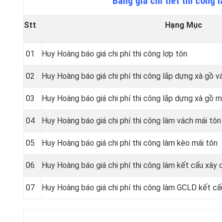
Bảng giá chi tiết thi công
Stt
Hạng Mục
01
Huy Hoàng báo giá chi phí thi công lợp tôn
02
Huy Hoàng báo giá chi phí thi công lắp dựng xà gồ v
03
Huy Hoàng báo giá chi phí thi công lắp dựng xà gồ m
04
Huy Hoàng báo giá chi phí thi công làm vách mái tôn
05
Huy Hoàng báo giá chi phí thi công làm kèo mái tôn
06
Huy Hoàng báo giá chi phí thi công làm kết cấu xâ
07
Huy Hoàng báo giá chi phí thi công làm GCLD kết cấ