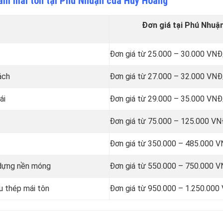
 làm mái tôn tại Phú Nhuận của Huy Hoàng
Đơn giá tại Phú Nhuậ
Đơn giá từ 25.000 – 30.000 VN
ách
Đơn giá từ 27.000 – 32.000 VN
ái
Đơn giá từ 29.000 – 35.000 VN
Đơn giá từ 75.000 – 125.000 V
Đơn giá từ 350.000 – 485.000 
y dựng nền móng
Đơn giá từ 550.000 – 750.000 
u thép mái tôn
Đơn giá từ 950.000 – 1.250.00