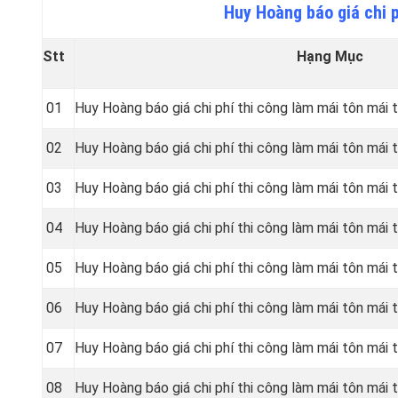
Huy Hoàng báo giá chi p
Stt
Hạng Mục
01
Huy Hoàng báo giá chi phí thi công làm mái tôn mái
02
Huy Hoàng báo giá chi phí thi công làm mái tôn mái
03
Huy Hoàng báo giá chi phí thi công làm mái tôn mái
04
Huy Hoàng báo giá chi phí thi công làm mái tôn mái 
05
Huy Hoàng báo giá chi phí thi công làm mái tôn mái 
06
Huy Hoàng báo giá chi phí thi công làm mái tôn mái 
07
Huy Hoàng báo giá chi phí thi công làm mái tôn mái
08
Huy Hoàng báo giá chi phí thi công làm mái tôn mái