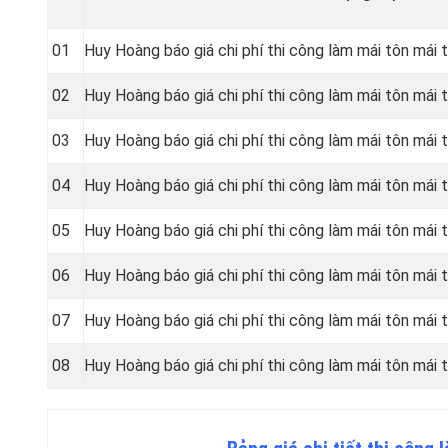
01
Huy Hoàng báo giá chi phí thi công làm mái tôn mái t
02
Huy Hoàng báo giá chi phí thi công làm mái tôn mái t
03
Huy Hoàng báo giá chi phí thi công làm mái tôn mái 
04
Huy Hoàng báo giá chi phí thi công làm mái tôn mái t
05
Huy Hoàng báo giá chi phí thi công làm mái tôn mái 
06
Huy Hoàng báo giá chi phí thi công làm mái tôn mái 
07
Huy Hoàng báo giá chi phí thi công làm mái tôn mái
08
Huy Hoàng báo giá chi phí thi công làm mái tôn mái