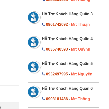
Hỗ Trợ Khách Hàng Quận 3
0901742092
-
Mr: Thuận
Hỗ Trợ Khách Hàng Quận 4
0835748593
-
Mr: Quỳnh
Hỗ Trợ Khách Hàng Quận 5
0932497995
-
Mr: Nguyên
Hỗ Trợ Khách Hàng Quận 6
0903181486
-
Mr: Thông
n