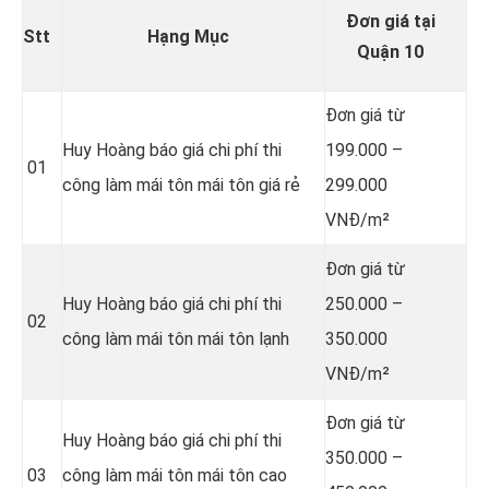
Đơn giá tại
Stt
Hạng Mục
Quận 10
Đơn giá từ
Huy Hoàng báo giá chi phí thi
199.000 –
01
công làm mái tôn mái tôn giá rẻ
299.000
VNĐ/m²
Đơn giá từ
Huy Hoàng báo giá chi phí thi
250.000 –
02
công làm mái tôn mái tôn lạnh
350.000
VNĐ/m²
Đơn giá từ
Huy Hoàng báo giá chi phí thi
350.000 –
03
công làm mái tôn mái tôn cao