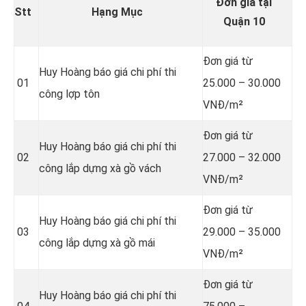
Đơn giá tại
Stt
Hạng Mục
Quận 10
Đơn giá từ
Huy Hoàng báo giá chi phí thi
01
25.000 – 30.000
công lợp tôn
VNĐ/m²
Đơn giá từ
Huy Hoàng báo giá chi phí thi
02
27.000 – 32.000
công lắp dựng xà gồ vách
VNĐ/m²
Đơn giá từ
Huy Hoàng báo giá chi phí thi
03
29.000 – 35.000
công lắp dựng xà gồ mái
VNĐ/m²
Đơn giá từ
Huy Hoàng báo giá chi phí thi