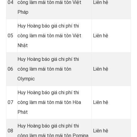
04
công làm mái tôn mái tôn Việt
Liên hệ
Pháp
Huy Hoàng báo giá chi phí thi
05
công làm mái tôn mái tôn Việt
Liên hệ
Nhật
Huy Hoàng báo giá chi phí thi
06
công làm mái tôn mái tôn
Liên hệ
Olympic
Huy Hoàng báo giá chi phí thi
07
công làm mái tôn mái tôn Hòa
Liên hệ
Phát
Huy Hoàng báo giá chi phí thi
08
Liên hệ
công làm mái tôn mái tôn Pomina