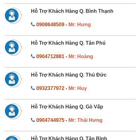
Hỗ Trợ Khách Hàng Q. Bình Thạnh
0908648509
-
Mr: Hưng
Hỗ Trợ Khách Hàng Q. Tân Phú
0904712881
-
Mr: Hoàng
Hỗ Trợ Khách Hàng Q. Thủ Đức
0932377972
-
Mr: Huy
Hỗ Trợ Khách Hàng Q. Gò Vấp
0904744975
-
Mr: Thái Hưng
Hỗ Trợ Khách Hàng Q. Tân Bình