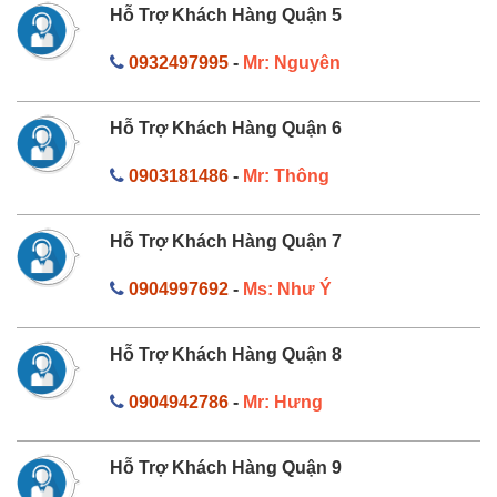
Hỗ Trợ Khách Hàng Quận 5
0932497995
-
Mr: Nguyên
Hỗ Trợ Khách Hàng Quận 6
0903181486
-
Mr: Thông
Hỗ Trợ Khách Hàng Quận 7
0904997692
-
Ms: Như Ý
Hỗ Trợ Khách Hàng Quận 8
0904942786
-
Mr: Hưng
Hỗ Trợ Khách Hàng Quận 9