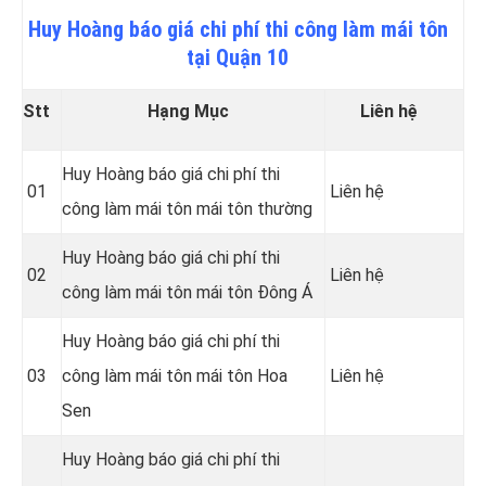
Huy Hoàng báo giá chi phí thi công làm mái tôn
tại Quận 10
Stt
Hạng Mục
Liên hệ
Huy Hoàng báo giá chi phí thi
01
Liên hệ
công làm mái tôn mái tôn thường
Huy Hoàng báo giá chi phí thi
02
Liên hệ
công làm mái tôn mái tôn Đông Á
Huy Hoàng báo giá chi phí thi
03
công làm mái tôn mái tôn Hoa
Liên hệ
Sen
Huy Hoàng báo giá chi phí thi