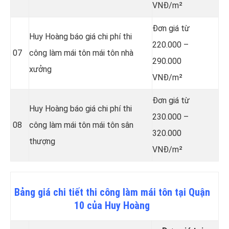
VNĐ/m²
Đơn giá từ
Huy Hoàng báo giá chi phí thi
220.000 –
07
công làm mái tôn mái tôn nhà
290.000
xưởng
VNĐ/m²
Đơn giá từ
Huy Hoàng báo giá chi phí thi
230.000 –
08
công làm mái tôn mái tôn sân
320.000
thượng
VNĐ/m²
Bảng giá chi tiết thi công làm mái tôn tại Quận
10 của Huy Hoàng