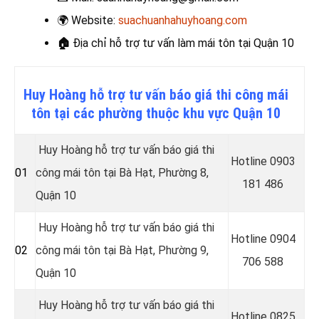
🌍
Website:
suachuanhahuyhoang.com
🏠
Địa chỉ hỗ trợ tư vấn làm mái tôn
tại Quận 10
Huy Hoàng hỗ trợ tư vấn báo giá thi công mái
tôn tại các phường thuộc khu vực Quận 10
Huy Hoàng hỗ trợ tư vấn báo giá thi
Hotline
0903
01
công mái tôn tại
Bà Hạt, Phường 8,
181 486
Quận 10
Huy Hoàng hỗ trợ tư vấn báo giá thi
Hotline
0904
02
công mái tôn tại Bà Hạt, Phường 9,
706 588
Quận 10
Huy Hoàng hỗ trợ tư vấn báo giá thi
Hotline
0825