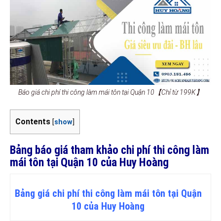
Báo giá chi phí thi công làm mái tôn tại Quận 10【Chỉ từ 199K】
Contents
[
show
]
Bảng báo giá tham khảo chi phí thi công làm
mái tôn tại Quận 10 của Huy Hoàng
Bảng giá chi phí thi công làm mái tôn tại Quận
10 của Huy Hoàng