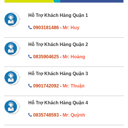
Hỗ Trợ Khách Hàng Quận 1
0903181486
-
Mr: Huy
Hỗ Trợ Khách Hàng Quận 2
0835904625
-
Mr: Hoàng
Hỗ Trợ Khách Hàng Quận 3
0901742092
-
Mr: Thuận
Hỗ Trợ Khách Hàng Quận 4
0835748593
-
Mr: Quỳnh