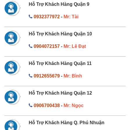
Hỗ Trợ Khách Hàng Quận 9
0932377972
-
Mr: Tài
Hỗ Trợ Khách Hàng Quận 10
0904072157
-
Mr: Lê Đạt
Hỗ Trợ Khách Hàng Quận 11
0912655679
-
Mr: Bình
Hỗ Trợ Khách Hàng Quận 12
0906700438
-
Mr: Ngọc
Hỗ Trợ Khách Hàng Q. Phú Nhuận