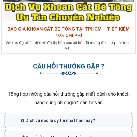
BÁO GIÁ KHOAN CẮT BÊ TÔNG TẠI TPHCM – TIẾT KIỆM
10% CHI PHÍ
Với tốc độ phát triển về đô thị hóa của xã hội đã mang đến sự phát triển.
Và...
CÂU HỎI THƯỜNG GẶP ?
Tổng hợp những câu hỏi thường gặp nhất dành cho khách
hàng cũng như người cần tư vấn
♻️ Dịch vụ nào là uy tín nhất hiện nay?