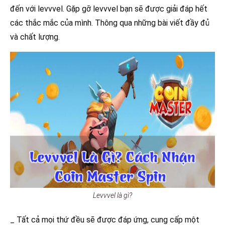
đến với levvvel. Gặp gỡ levvvel bạn sẽ được giải đáp hết
các thắc mắc của mình. Thông qua những bài viết đầy đủ
và chất lượng.
Levvvel là gì?
_ Tất cả mọi thứ đều sẽ được đáp ứng, cung cấp một