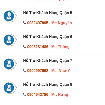
Hỗ Trợ Khách Hàng Quận 5
0932497995
-
Mr: Nguyên
Hỗ Trợ Khách Hàng Quận 6
0903181486
-
Mr: Thông
Hỗ Trợ Khách Hàng Quận 7
0904997692
-
Ms: Như Ý
Hỗ Trợ Khách Hàng Quận 8
0904942786
-
Mr: Hưng