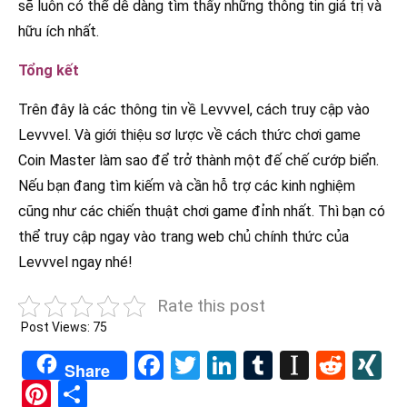
sẽ luôn có thể dễ dàng tìm thấy những thông tin giá trị và
hữu ích nhất.
Tổng kết
Trên đây là các thông tin về Levvvel, cách truy cập vào
Levvvel. Và giới thiệu sơ lược về cách thức chơi game
Coin Master làm sao để trở thành một đế chế cướp biển.
Nếu bạn đang tìm kiếm và cần hỗ trợ các kinh nghiệm
cũng như các chiến thuật chơi game đỉnh nhất. Thì bạn có
thể truy cập ngay vào trang web chủ chính thức của
Levvvel ngay nhé!
Rate this post
Post Views:
75
Facebook
Twitter
LinkedIn
Tumblr
Instapa
Redd
X
Share
Pinterest
Share