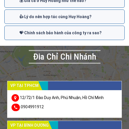
💰 Giá cả ở Huy Hoàng như thế nào?
👍 Lý do nên hợp tác cùng Huy Hoàng?
💝 Chính sách bảo hành của công ty ra sao?
Đia Chỉ Chi Nhánh
VP TẠI TPHCM
12/72/1 Đào Duy Anh, Phú Nhuận, Hồ Chí Minh
0904991912
VP TẠI BÌNH DƯƠNG