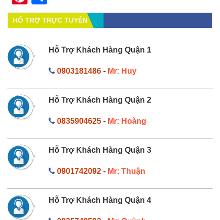
HỔ TRỢ TRỰC TUYẾN
Hỗ Trợ Khách Hàng Quận 1
0903181486
-
Mr: Huy
Hỗ Trợ Khách Hàng Quận 2
0835904625
-
Mr: Hoàng
Hỗ Trợ Khách Hàng Quận 3
0901742092
-
Mr: Thuận
Hỗ Trợ Khách Hàng Quận 4