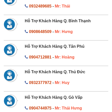
0932489685
-
Mr: Thái
Hỗ Trợ Khách Hàng Q. Bình Thạnh
0908648509
-
Mr: Hưng
Hỗ Trợ Khách Hàng Q. Tân Phú
0904712881
-
Mr: Hoàng
Hỗ Trợ Khách Hàng Q. Thủ Đức
0932377972
-
Mr: Huy
Hỗ Trợ Khách Hàng Q. Gò Vấp
0904744975
-
Mr: Thái Hưng