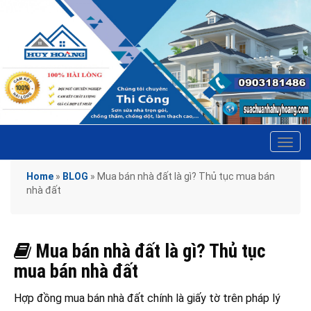
Tog
navi
Home
»
BLOG
»
Mua bán nhà đất là gì? Thủ tục mua bán
nhà đất
Mua bán nhà đất là gì? Thủ tục
mua bán nhà đất
Hợp đồng mua bán nhà đất chính là giấy tờ trên pháp lý