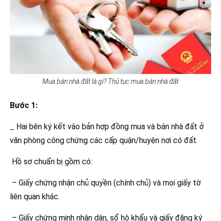
Mua bán nhà đất là gì? Thủ tục mua bán nhà đất
Bước 1:
_ Hai bên ký kết vào bản hợp đồng mua và bán nhà đất ở
văn phòng công chứng các cấp quận/huyện nơi có đất.
Hồ sơ chuẩn bị gồm có:
– Giấy chứng nhận chủ quyền (chính chủ) và mọi giấy tờ
liên quan khác.
– Giấy chứng minh nhân dân, sổ hộ khẩu và giấy đăng ký