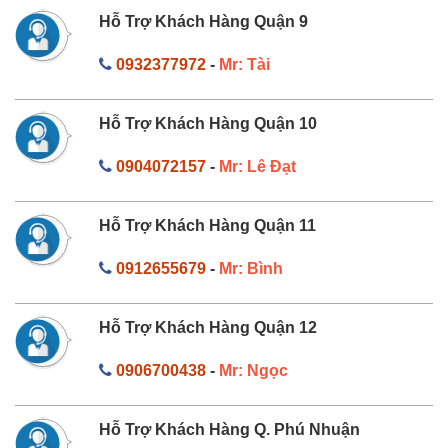
Hỗ Trợ Khách Hàng Quận 9
0932377972
-
Mr: Tài
Hỗ Trợ Khách Hàng Quận 10
0904072157
-
Mr: Lê Đạt
Hỗ Trợ Khách Hàng Quận 11
0912655679
-
Mr: Bình
Hỗ Trợ Khách Hàng Quận 12
0906700438
-
Mr: Ngọc
Hỗ Trợ Khách Hàng Q. Phú Nhuận