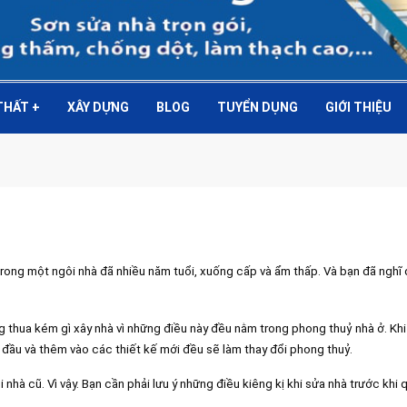
 THẤT
+
XÂY DỰNG
BLOG
TUYỂN DỤNG
GIỚI THIỆU
trong một ngôi nhà đã nhiều năm tuổi, xuống cấp và ẩm thấp. Và bạn đã ngh
 thua kém gì xây nhà vì những điều này đều nằm trong phong thuỷ nhà ở. Khi
đầu và thêm vào các thiết kế mới đều sẽ làm thay đổi phong thuỷ.
nhà cũ. Vì vậy. Bạn cần phải lưu ý những điều kiêng kị khi sửa nhà trước khi 