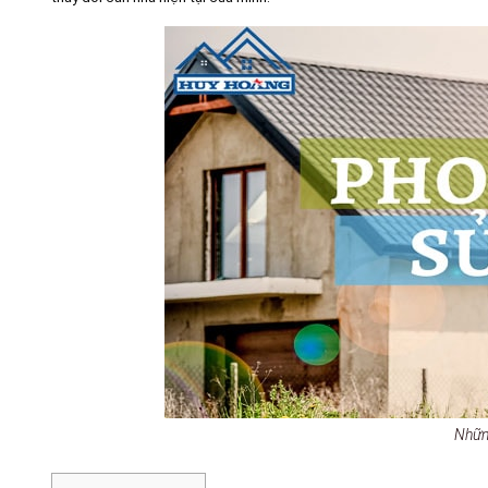
Những