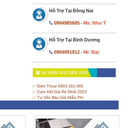
Hỗ Trợ Tại Đồng Nai
0904985685
-
Ms: Như Ý
Hỗ Trợ Tại Bình Dương
0904991912
-
Mr: Đạt
SỰ KIỆN 2022 ĐẾN 2025
✅ Điện Thoại 0903.181.486
✅ Cam Kết Giá Rẻ Nhất 2023
✅ Tư Vấn Báo Giá Miễn Phí