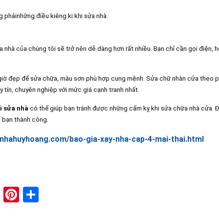
g phảinhững điều kiêng kị khi sửa nhà.
 nhà của chúng tôi sẽ trở nên dễ dàng hơn rất nhiều. Bạn chỉ cần gọi điện, 
giờ đẹp để sửa chữa, màu sơn phù hợp cung mệnh. Sửa chữ nhàn cửa theo p
y tín, chuyên nghiệp với mức giá cạnh tranh nhất.
i sửa nhà
có thể giúp bạn tránh được những cấm kỵ khi sửa chữa nhà cửa. 
c bạn thành công.
anhahuyhoang.com/bao-gia-xay-nha-cap-4-mai-thai.html
paper
ddit
XING
Pinterest
Share