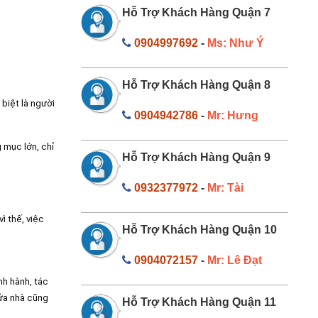
Hỗ Trợ Khách Hàng Quận 7
0904997692
-
Ms: Như Ý
Hỗ Trợ Khách Hàng Quận 8
biệt là người
0904942786
-
Mr: Hưng
 mục lớn, chỉ
Hỗ Trợ Khách Hàng Quận 9
0932377972
-
Mr: Tài
ì thế, việc
Hỗ Trợ Khách Hàng Quận 10
0904072157
-
Mr: Lê Đạt
nh hành, tác
sửa nhà cũng
Hỗ Trợ Khách Hàng Quận 11