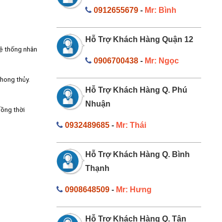
0912655679
-
Mr: Bình
Hỗ Trợ Khách Hàng Quận 12
hệ thống nhân
0906700438
-
Mr: Ngọc
hong thủy.
Hỗ Trợ Khách Hàng Q. Phú
Nhuận
Đồng thời
0932489685
-
Mr: Thái
Hỗ Trợ Khách Hàng Q. Bình
Thạnh
0908648509
-
Mr: Hưng
Hỗ Trợ Khách Hàng Q. Tân