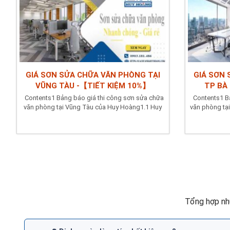
GIÁ SƠN SỬA CHỮA VĂN PHÒNG TẠI
GIÁ SƠN 
VŨNG TÀU -【TIẾT KIỆM 10%】
TP BÀ
Contents1 Bảng báo giá thi công sơn sửa chữa
Contents1 Bả
văn phòng tại Vũng Tàu của Huy Hoàng1.1 Huy
văn phòng tại
Hoàng...
Tổng hợp nh