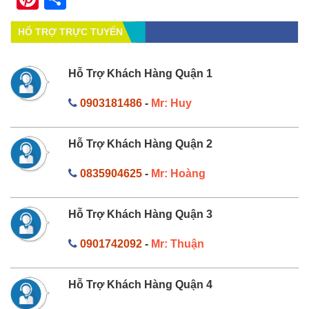
HỔ TRỢ TRỰC TUYẾN
Hỗ Trợ Khách Hàng Quận 1
0903181486
-
Mr: Huy
Hỗ Trợ Khách Hàng Quận 2
0835904625
-
Mr: Hoàng
Hỗ Trợ Khách Hàng Quận 3
0901742092
-
Mr: Thuận
Hỗ Trợ Khách Hàng Quận 4