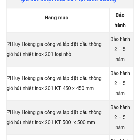
Bảo
Hạng mục
hành
Bảo hành
☑️ Huy Hoàng gia công và lắp đặt cầu thông
2 – 5
gió hút nhiệt inox 201 loại nhỏ
năm
Bảo hành
☑️ Huy Hoàng gia công và lắp đặt cầu thông
2 – 5
gió hút nhiệt inox 201 KT 450 x 450 mm
năm
Bảo hành
☑️ Huy Hoàng gia công và lắp đặt cầu thông
2 – 5
gió hút nhiệt inox 201 KT 500 x 500 mm
năm