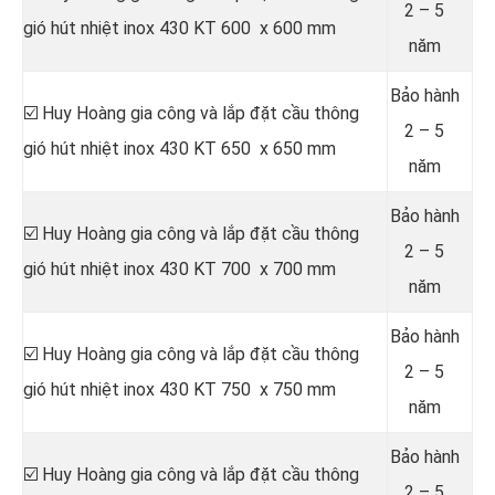
2 – 5
gió hút nhiệt inox 430 KT 600 x 600 mm
năm
Bảo hành
☑️ Huy Hoàng gia công và lắp đặt cầu thông
2 – 5
gió hút nhiệt inox 430 KT 650 x 650 mm
năm
Bảo hành
☑️ Huy Hoàng gia công và lắp đặt cầu thông
2 – 5
gió hút nhiệt inox 430 KT 700 x 700 mm
năm
Bảo hành
☑️ Huy Hoàng gia công và lắp đặt cầu thông
2 – 5
gió hút nhiệt inox 430 KT 750 x 750 mm
năm
Bảo hành
☑️ Huy Hoàng gia công và lắp đặt cầu thông
2 – 5