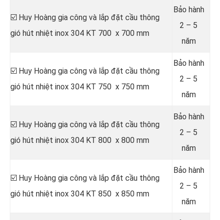
Bảo hành
☑️ Huy Hoàng gia công và lắp đặt cầu thông
2 – 5
gió hút nhiệt inox 304 KT 700 x 700 mm
năm
Bảo hành
☑️ Huy Hoàng gia công và lắp đặt cầu thông
2 – 5
gió hút nhiệt inox 304 KT 750 x 750 mm
năm
Bảo hành
☑️ Huy Hoàng gia công và lắp đặt cầu thông
2 – 5
gió hút nhiệt inox 304 KT 800 x 800 mm
năm
Bảo hành
☑️ Huy Hoàng gia công và lắp đặt cầu thông
2 – 5
gió hút nhiệt inox 304 KT 850 x 850 mm
năm