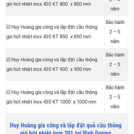
gió hút nhiệt inox 430 KT 800 x 800 mm
năm
Bảo hành
☑️ Huy Hoàng gia công và lắp đặt cầu thông
2 – 5
gió hút nhiệt inox 430 KT 850 x 850 mm
năm
Bảo hành
☑️ Huy Hoàng gia công và lắp đặt cầu thông
2 – 5
gió hút nhiệt inox 430 KT 900 x 900 mm
năm
Bảo hành
☑️ Huy Hoàng gia công và lắp đặt cầu thông
2 – 5
gió hút nhiệt inox 430 KT 1000 x 1000 mm
năm
Huy Hoàng gia công và lắp đặt quả cầu thông
gió hút nhiệt inox 201 tại Bình Dương