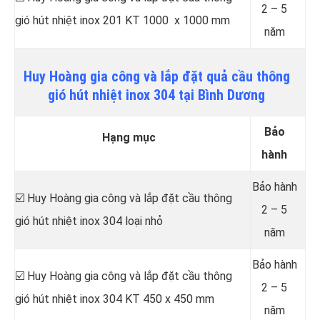
2 – 5
gió hút nhiệt inox 201 KT 1000 x 1000 mm
năm
Huy Hoàng gia công và lắp đặt quả cầu thông
gió hút nhiệt inox 304 tại Bình Dương
Bảo
Hạng mục
hành
Bảo hành
☑️ Huy Hoàng gia công và lắp đặt cầu thông
2 – 5
gió hút nhiệt inox 304 loại nhỏ
năm
Bảo hành
☑️ Huy Hoàng gia công và lắp đặt cầu thông
2 – 5
gió hút nhiệt inox 304 KT 450 x 450 mm
năm