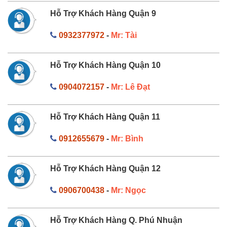
Hỗ Trợ Khách Hàng Quận 9
0932377972
-
Mr: Tài
Hỗ Trợ Khách Hàng Quận 10
0904072157
-
Mr: Lê Đạt
Hỗ Trợ Khách Hàng Quận 11
0912655679
-
Mr: Bình
Hỗ Trợ Khách Hàng Quận 12
0906700438
-
Mr: Ngọc
Hỗ Trợ Khách Hàng Q. Phú Nhuận