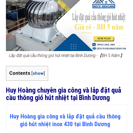
Lắp đặt quả cầu thông gió hút nhiệt tại Bình Dương -【BH 5 Năm】
Contents
[
show
]
Huy Hoàng chuyên gia công và lắp đặt quả
cầu thông gió hút nhiệt tại Bình Dương
Huy Hoàng gia công và lắp đặt quả cầu thông
gió hút nhiệt inox 430 tại Bình Dương