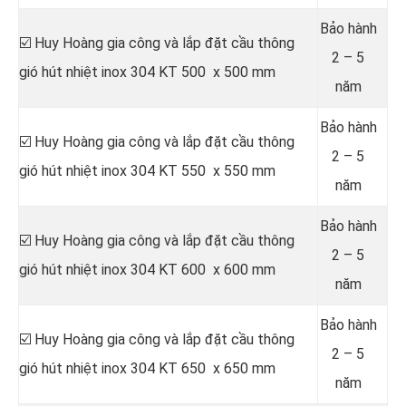
Bảo hành
☑️ Huy Hoàng gia công và lắp đặt cầu thông
2 – 5
gió hút nhiệt inox 304 KT 500 x 500 mm
năm
Bảo hành
☑️ Huy Hoàng gia công và lắp đặt cầu thông
2 – 5
gió hút nhiệt inox 304 KT 550 x 550 mm
năm
Bảo hành
☑️ Huy Hoàng gia công và lắp đặt cầu thông
2 – 5
gió hút nhiệt inox 304 KT 600 x 600 mm
năm
Bảo hành
☑️ Huy Hoàng gia công và lắp đặt cầu thông
2 – 5
gió hút nhiệt inox 304 KT 650 x 650 mm
năm