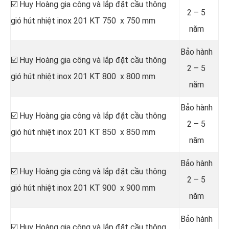
☑️ Huy Hoàng gia công và lắp đặt cầu thông
2 – 5
gió hút nhiệt inox 201 KT 750 x 750 mm
năm
Bảo hành
☑️ Huy Hoàng gia công và lắp đặt cầu thông
2 – 5
gió hút nhiệt inox 201 KT 800 x 800 mm
năm
Bảo hành
☑️ Huy Hoàng gia công và lắp đặt cầu thông
2 – 5
gió hút nhiệt inox 201 KT 850 x 850 mm
năm
Bảo hành
☑️ Huy Hoàng gia công và lắp đặt cầu thông
2 – 5
gió hút nhiệt inox 201 KT 900 x 900 mm
năm
Bảo hành
☑️ Huy Hoàng gia công và lắp đặt cầu thông