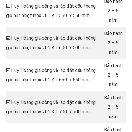
Bảo hành
☑️ Huy Hoàng gia công và lắp đặt cầu thông
2 – 5
gió hút nhiệt inox 201 KT 550 x 550 mm
năm
Bảo hành
☑️ Huy Hoàng gia công và lắp đặt cầu thông
2 – 5
gió hút nhiệt inox 201 KT 600 x 600 mm
năm
Bảo hành
☑️ Huy Hoàng gia công và lắp đặt cầu thông
2 – 5
gió hút nhiệt inox 201 KT 650 x 650 mm
năm
Bảo hành
☑️ Huy Hoàng gia công và lắp đặt cầu thông
2 – 5
gió hút nhiệt inox 201 KT 700 x 700 mm
năm
Bảo hành