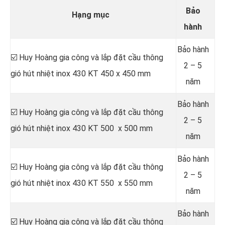
Bảo
Hạng mục
hành
Bảo hành
☑️ Huy Hoàng gia công và lắp đặt cầu thông
2 – 5
gió hút nhiệt inox 430 KT 450 x 450 mm
năm
Bảo hành
☑️ Huy Hoàng gia công và lắp đặt cầu thông
2 – 5
gió hút nhiệt inox 430 KT 500 x 500 mm
năm
Bảo hành
☑️ Huy Hoàng gia công và lắp đặt cầu thông
2 – 5
gió hút nhiệt inox 430 KT 550 x 550 mm
năm
Bảo hành
☑️ Huy Hoàng gia công và lắp đặt cầu thông