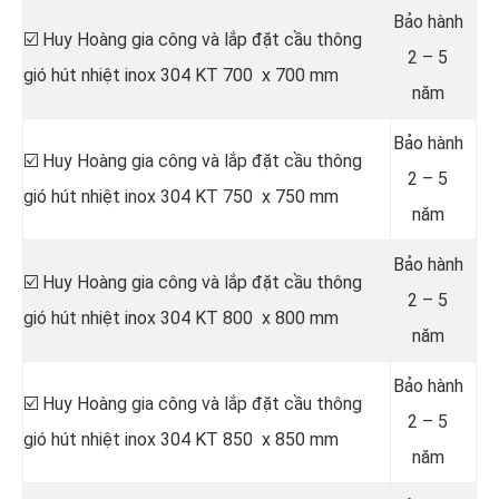
Bảo hành
☑️ Huy Hoàng gia công và lắp đặt cầu thông
2 – 5
gió hút nhiệt inox 304 KT 700 x 700 mm
năm
Bảo hành
☑️ Huy Hoàng gia công và lắp đặt cầu thông
2 – 5
gió hút nhiệt inox 304 KT 750 x 750 mm
năm
Bảo hành
☑️ Huy Hoàng gia công và lắp đặt cầu thông
2 – 5
gió hút nhiệt inox 304 KT 800 x 800 mm
năm
Bảo hành
☑️ Huy Hoàng gia công và lắp đặt cầu thông
2 – 5
gió hút nhiệt inox 304 KT 850 x 850 mm
năm