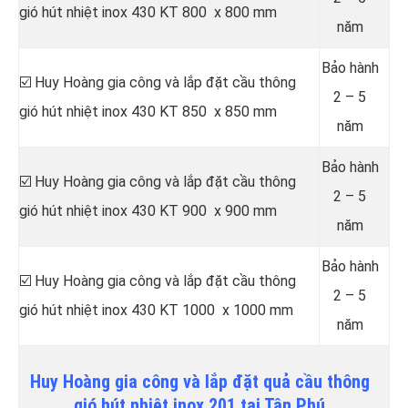
gió hút nhiệt inox 430 KT 800 x 800 mm
năm
Bảo hành
☑️ Huy Hoàng gia công và lắp đặt cầu thông
2 – 5
gió hút nhiệt inox 430 KT 850 x 850 mm
năm
Bảo hành
☑️ Huy Hoàng gia công và lắp đặt cầu thông
2 – 5
gió hút nhiệt inox 430 KT 900 x 900 mm
năm
Bảo hành
☑️ Huy Hoàng gia công và lắp đặt cầu thông
2 – 5
gió hút nhiệt inox 430 KT 1000 x 1000 mm
năm
Huy Hoàng gia công và lắp đặt quả cầu thông
gió hút nhiệt inox 201 tại Tân Phú