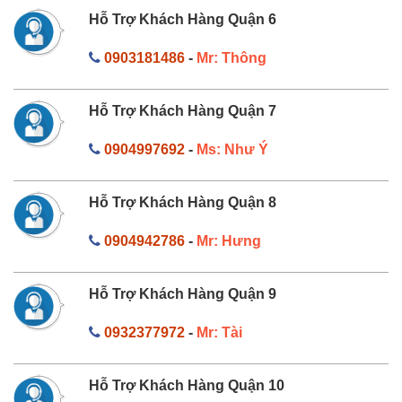
Hỗ Trợ Khách Hàng Quận 6
0903181486
-
Mr: Thông
Hỗ Trợ Khách Hàng Quận 7
0904997692
-
Ms: Như Ý
Hỗ Trợ Khách Hàng Quận 8
0904942786
-
Mr: Hưng
Hỗ Trợ Khách Hàng Quận 9
0932377972
-
Mr: Tài
Hỗ Trợ Khách Hàng Quận 10