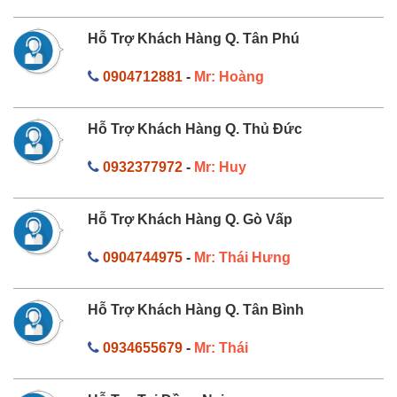
Hỗ Trợ Khách Hàng Q. Tân Phú
0904712881
-
Mr: Hoàng
Hỗ Trợ Khách Hàng Q. Thủ Đức
0932377972
-
Mr: Huy
Hỗ Trợ Khách Hàng Q. Gò Vấp
0904744975
-
Mr: Thái Hưng
Hỗ Trợ Khách Hàng Q. Tân Bình
0934655679
-
Mr: Thái