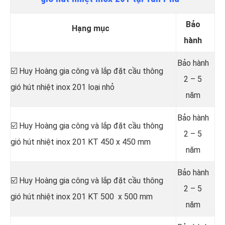
Bảo
Hạng mục
hành
Bảo hành
☑️ Huy Hoàng gia công và lắp đặt cầu thông
2 – 5
gió hút nhiệt inox 201 loại nhỏ
năm
Bảo hành
☑️ Huy Hoàng gia công và lắp đặt cầu thông
2 – 5
gió hút nhiệt inox 201 KT 450 x 450 mm
năm
Bảo hành
☑️ Huy Hoàng gia công và lắp đặt cầu thông
2 – 5
gió hút nhiệt inox 201 KT 500 x 500 mm
năm