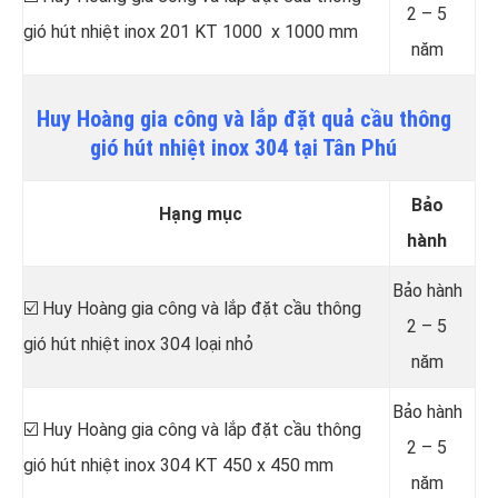
2 – 5
gió hút nhiệt inox 201 KT 1000 x 1000 mm
năm
Huy Hoàng gia công và lắp đặt quả cầu thông
gió hút nhiệt inox 304 tại Tân Phú
Bảo
Hạng mục
hành
Bảo hành
☑️ Huy Hoàng gia công và lắp đặt cầu thông
2 – 5
gió hút nhiệt inox 304 loại nhỏ
năm
Bảo hành
☑️ Huy Hoàng gia công và lắp đặt cầu thông
2 – 5
gió hút nhiệt inox 304 KT 450 x 450 mm
năm