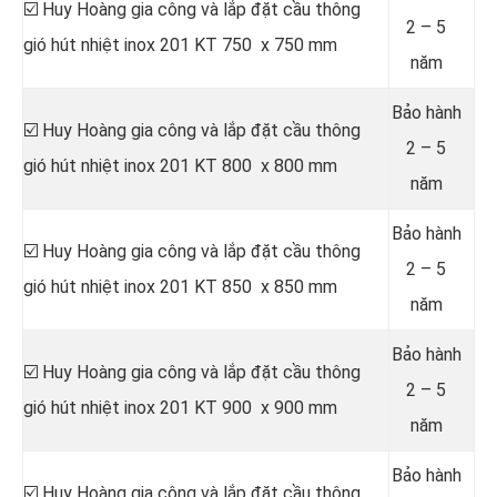
☑️ Huy Hoàng gia công và lắp đặt cầu thông
2 – 5
gió hút nhiệt inox 201 KT 750 x 750 mm
năm
Bảo hành
☑️ Huy Hoàng gia công và lắp đặt cầu thông
2 – 5
gió hút nhiệt inox 201 KT 800 x 800 mm
năm
Bảo hành
☑️ Huy Hoàng gia công và lắp đặt cầu thông
2 – 5
gió hút nhiệt inox 201 KT 850 x 850 mm
năm
Bảo hành
☑️ Huy Hoàng gia công và lắp đặt cầu thông
2 – 5
gió hút nhiệt inox 201 KT 900 x 900 mm
năm
Bảo hành
☑️ Huy Hoàng gia công và lắp đặt cầu thông