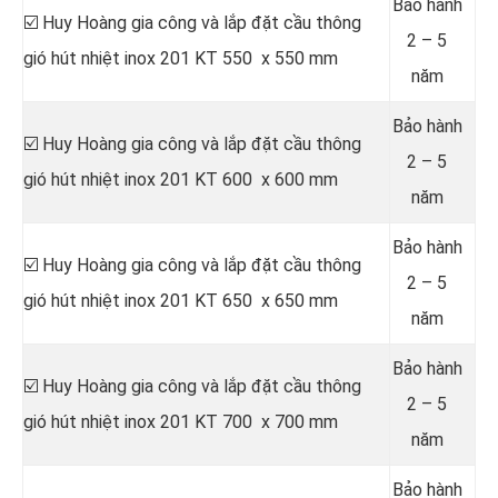
Bảo hành
☑️ Huy Hoàng gia công và lắp đặt cầu thông
2 – 5
gió hút nhiệt inox 201 KT 550 x 550 mm
năm
Bảo hành
☑️ Huy Hoàng gia công và lắp đặt cầu thông
2 – 5
gió hút nhiệt inox 201 KT 600 x 600 mm
năm
Bảo hành
☑️ Huy Hoàng gia công và lắp đặt cầu thông
2 – 5
gió hút nhiệt inox 201 KT 650 x 650 mm
năm
Bảo hành
☑️ Huy Hoàng gia công và lắp đặt cầu thông
2 – 5
gió hút nhiệt inox 201 KT 700 x 700 mm
năm
Bảo hành