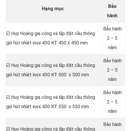
Bảo
Hạng mục
hành
Bảo hành
☑️ Huy Hoàng gia công và lắp đặt cầu thông
2 – 5
gió hút nhiệt inox 430 KT 450 x 450 mm
năm
Bảo hành
☑️ Huy Hoàng gia công và lắp đặt cầu thông
2 – 5
gió hút nhiệt inox 430 KT 500 x 500 mm
năm
Bảo hành
☑️ Huy Hoàng gia công và lắp đặt cầu thông
2 – 5
gió hút nhiệt inox 430 KT 550 x 550 mm
năm
Bảo hành
☑️ Huy Hoàng gia công và lắp đặt cầu thông