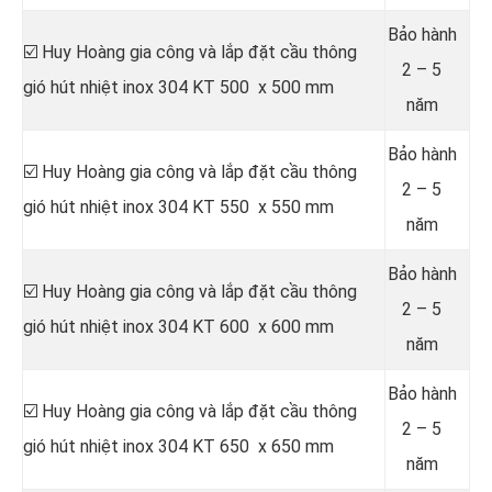
Bảo hành
☑️ Huy Hoàng gia công và lắp đặt cầu thông
2 – 5
gió hút nhiệt inox 304 KT 500 x 500 mm
năm
Bảo hành
☑️ Huy Hoàng gia công và lắp đặt cầu thông
2 – 5
gió hút nhiệt inox 304 KT 550 x 550 mm
năm
Bảo hành
☑️ Huy Hoàng gia công và lắp đặt cầu thông
2 – 5
gió hút nhiệt inox 304 KT 600 x 600 mm
năm
Bảo hành
☑️ Huy Hoàng gia công và lắp đặt cầu thông
2 – 5
gió hút nhiệt inox 304 KT 650 x 650 mm
năm