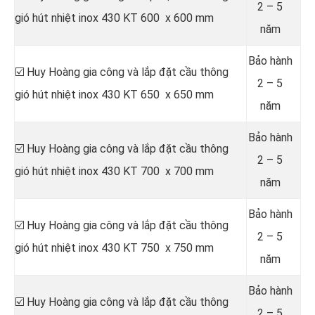
2 – 5
gió hút nhiệt inox 430 KT 600 x 600 mm
năm
Bảo hành
☑️ Huy Hoàng gia công và lắp đặt cầu thông
2 – 5
gió hút nhiệt inox 430 KT 650 x 650 mm
năm
Bảo hành
☑️ Huy Hoàng gia công và lắp đặt cầu thông
2 – 5
gió hút nhiệt inox 430 KT 700 x 700 mm
năm
Bảo hành
☑️ Huy Hoàng gia công và lắp đặt cầu thông
2 – 5
gió hút nhiệt inox 430 KT 750 x 750 mm
năm
Bảo hành
☑️ Huy Hoàng gia công và lắp đặt cầu thông
2 – 5