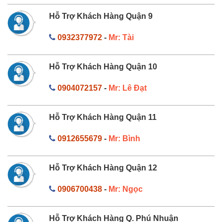
Hỗ Trợ Khách Hàng Quận 9
0932377972
-
Mr: Tài
Hỗ Trợ Khách Hàng Quận 10
0904072157
-
Mr: Lê Đạt
Hỗ Trợ Khách Hàng Quận 11
0912655679
-
Mr: Bình
Hỗ Trợ Khách Hàng Quận 12
0906700438
-
Mr: Ngọc
Hỗ Trợ Khách Hàng Q. Phú Nhuận