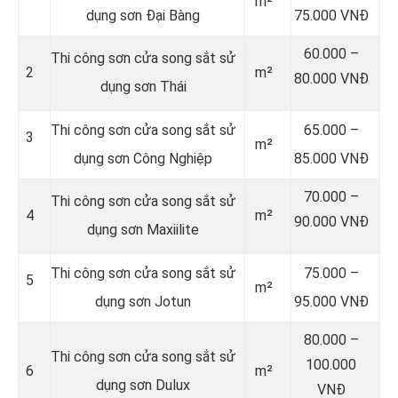
m²
dụng sơn Đại Bàng
75.000 VNĐ
60.000 –
Thi công sơn cửa song sắt sử
2
m²
80.000 VNĐ
dụng sơn Thái
Thi công sơn cửa song sắt sử
65.000 –
3
m²
dụng sơn Công Nghiệp
85.000 VNĐ
70.000 –
Thi công sơn cửa song sắt sử
4
m²
90.000 VNĐ
dụng sơn Maxiilite
Thi công sơn cửa song sắt sử
75.000 –
5
m²
dụng sơn Jotun
95.000 VNĐ
80.000 –
Thi công sơn cửa song sắt sử
100.000
6
m²
dụng sơn Dulux
VNĐ