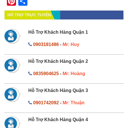
Pinterest
Share
HỔ TRỢ TRỰC TUYẾN
Hỗ Trợ Khách Hàng Quận 1
0903181486
-
Mr: Huy
Hỗ Trợ Khách Hàng Quận 2
0835904625
-
Mr: Hoàng
Hỗ Trợ Khách Hàng Quận 3
0901742092
-
Mr: Thuận
Hỗ Trợ Khách Hàng Quận 4