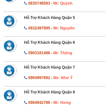
0835748593
-
Mr: Quỳnh
Hỗ Trợ Khách Hàng Quận 5
0932497995
-
Mr: Nguyên
Hỗ Trợ Khách Hàng Quận 6
0903181486
-
Mr: Thông
Hỗ Trợ Khách Hàng Quận 7
0904997692
-
Ms: Như Ý
Hỗ Trợ Khách Hàng Quận 8
0904942786
-
Mr: Hưng